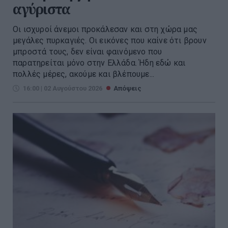
αγύριστα
Οι ισχυροί άνεμοι προκάλεσαν και στη χώρα μας
μεγάλες πυρκαγιές. Οι εικόνες που καίνε ότι βρουν
μπροστά τους, δεν είναι φαινόμενο που
παρατηρείται μόνο στην Ελλάδα. Ήδη εδώ και
πολλές μέρες, ακούμε και βλέπουμε...
16:00 | 02 Αυγούστου 2026
Απόψεις