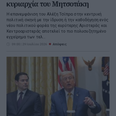
κυριαρχία του Μητσοτάκη
Η επανεμφάνιση του Αλέξη Τσίπρα στην κεντρική
πολιτική σκηνή με την ίδρυση ή την καθοδήγηση ενός
νέου πολιτικού φορέα της ευρύτερης Αριστεράς και
Κεντροαριστεράς αποτελεί το πιο πολυσυζητημένο
εγχείρημα των τελ...
09:00 | 29 Ιουλίου 2026
Απόψεις