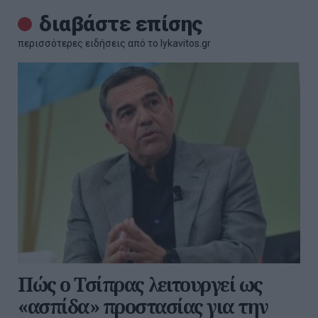
διαβάστε επίσης
περισσότερες ειδήσεις από το lykavitos.gr
Πώς ο Τσίπρας λειτουργεί ως
«ασπίδα» προστασίας για την