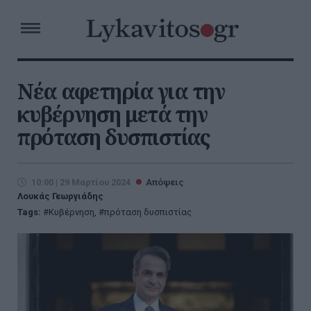
Νέα αφετηρία για την
κυβέρνηση μετά την
πρόταση δυσπιστίας
10:00 | 29 Μαρτίου 2024
Απόψεις
Λουκάς Γεωργιάδης
Tags:
Κυβέρνηση
,
πρόταση δυσπιστίας