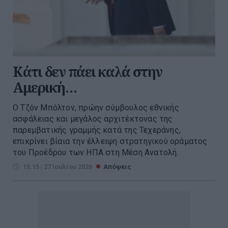
Κάτι δεν πάει καλά στην
Αμερική…
Ο Τζόν Μπόλτον, πρώην σύμβουλος εθνικής
ασφάλειας και μεγάλος αρχιτέκτονας της
παρεμβατικής γραμμής κατά της Τεχεράνης,
επικρίνει βίαια την έλλειψη στρατηγικού οράματος
του Προέδρου των ΗΠΑ στη Μέση Ανατολή.
15:15 | 27 Ιουλίου 2026
Απόψεις