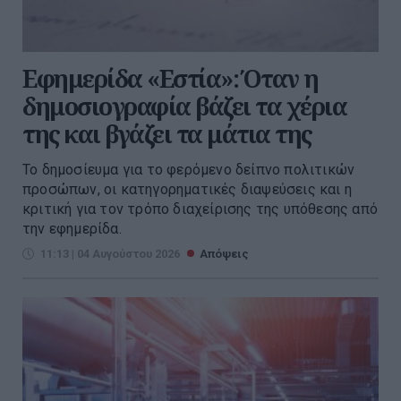
Εφημερίδα «Εστία»: Όταν η
δημοσιογραφία βάζει τα χέρια
της και βγάζει τα μάτια της
Το δημοσίευμα για το φερόμενο δείπνο πολιτικών
προσώπων, οι κατηγορηματικές διαψεύσεις και η
κριτική για τον τρόπο διαχείρισης της υπόθεσης από
την εφημερίδα.
11:13 | 04 Αυγούστου 2026
Απόψεις