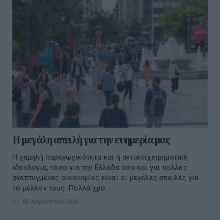
Η μεγάλη απειλή για την ευημερία μας
Η χαμηλή παραγωγικότητα και η αντιεπιχειρηματική
ιδεολογία, τόσο για την Ελλάδα όσο και για πολλές
αναπτυγμένες οικονομίες είναι οι μεγάλες απειλές για
το μέλλον τους. Πολλά χρό...
05 Αυγούστου 2026