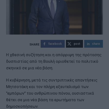
facebook
post
share
Η χθεσινή συζήτηση και η απόρριψη της πρότασης
δυσπιστίας από τη Βουλή οριοθετεί το πολιτικό
σκηνικό σε μια νέα βάση.
Η κυβέρνηση, μετά τις συντριπτικές απαντήσεις
Μητσοτάκη και τον πλήρη εξευτελισμό των
"εμπόρων" του ανθρώπινου πόνου, ουσιαστικά
θέτει σε μια νέα βάση τα ερωτήματα των
δημοσκοπήσεων.