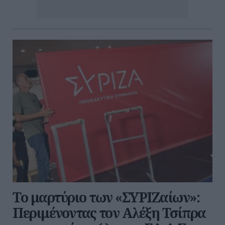
Το μαρτύριο των «ΣΥΡΙΖαίων»:
Περιμένοντας τον Αλέξη Τσίπρα