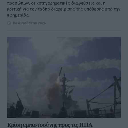
προσώπων, οι κατηγορηματικές διαψεύσεις και η
κριτική για τον τρόπο διαχείρισης της υπόθεσης από την
εφημερίδα.
04 Αυγούστου 2026
Κρίση εμπιστοσύνης προς τις ΗΠΑ