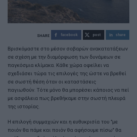
facebook
post
share
Βρισκόμαστε στο μέσον σοβαρών ανακατατάξεων
σε σχέση με την διαμόρφωση των δυνάμεων σε
παγκόσμια κλίμακα. Κάθε χώρα οφείλει να
σχεδιάσει τώρα τις επιλογές της ώστε να βρεθεί
σε σωστή θέση όταν οι καταστάσεις
παγιωθούν. Τότε μόνο θα μπορέσει κάποιος να πεί
με ασφάλεια πως βρεθήκαμε στην σωστή πλευρά
της ιστορίας.
Η επιλογή συμμαχιών και η ευθυκρισία του "με
ποιόν θα πάμε και ποιόν θα αφήσουμε πίσω" θα