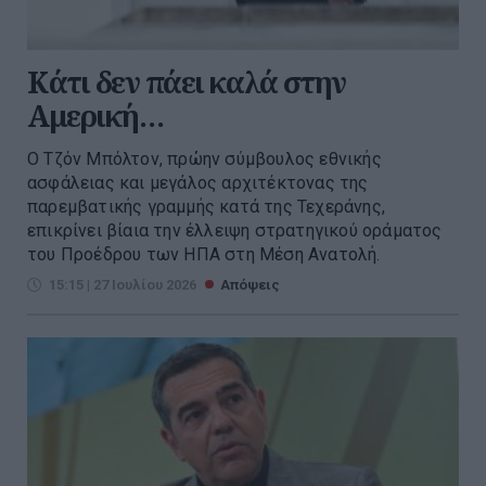
Κάτι δεν πάει καλά στην
Αμερική…
Ο Τζόν Μπόλτον, πρώην σύμβουλος εθνικής
ασφάλειας και μεγάλος αρχιτέκτονας της
παρεμβατικής γραμμής κατά της Τεχεράνης,
επικρίνει βίαια την έλλειψη στρατηγικού οράματος
του Προέδρου των ΗΠΑ στη Μέση Ανατολή.
15:15 | 27 Ιουλίου 2026
Απόψεις