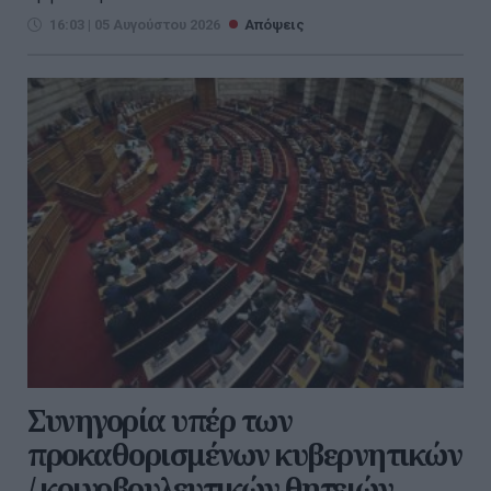
16:03 | 05 Αυγούστου 2026
Απόψεις
Συνηγορία υπέρ των
προκαθορισμένων κυβερνητικών
/ κοινοβουλευτικών θητειών