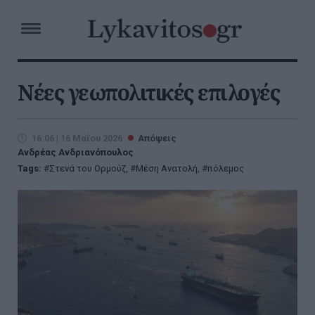
Νέες γεωπολιτικές επιλογές
16:06 | 16 Μαΐου 2026
Απόψεις
Ανδρέας Ανδριανόπουλος
Tags:
Στενά του Ορμούζ
,
Μέση Ανατολή
,
πόλεμος