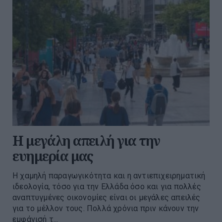
Η μεγάλη απειλή για την
ευημερία μας
Η χαμηλή παραγωγικότητα και η αντιεπιχειρηματική
ιδεολογία, τόσο για την Ελλάδα όσο και για πολλές
αναπτυγμένες οικονομίες είναι οι μεγάλες απειλές
για το μέλλον τους. Πολλά χρόνια πριν κάνουν την
εμφάνισή τ...