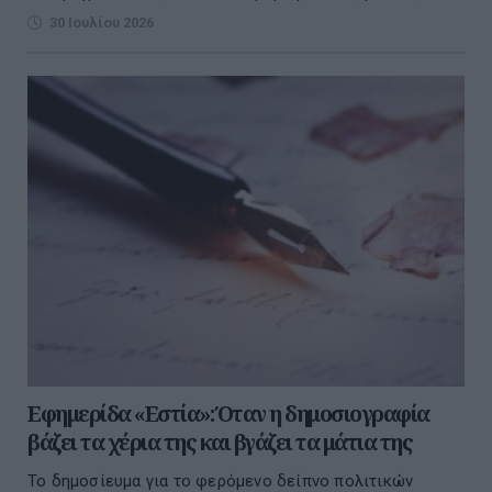
30 Ιουλίου 2026
Εφημερίδα «Εστία»: Όταν η δημοσιογραφία
βάζει τα χέρια της και βγάζει τα μάτια της
Το δημοσίευμα για το φερόμενο δείπνο πολιτικών