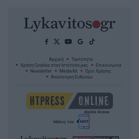
Αρχική
Ταυτότητα
Χρήση Cookies στον Ιστότοπο μας
Επικοινωνία
Newsletter
Media Kit
Όροι Χρήσης
Αποποίηση Ευθυνών
Μέλος του