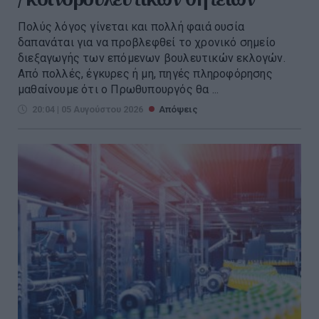
Πολύς λόγος γίνεται και πολλή φαιά ουσία
δαπανάται για να προβλεφθεί το χρονικό σημείο
διεξαγωγής των επόμενων βουλευτικών εκλογών.
Από πολλές, έγκυρες ή μη, πηγές πληροφόρησης
μαθαίνουμε ότι ο Πρωθυπουργός θα ...
20:04 | 05 Αυγούστου 2026
Απόψεις