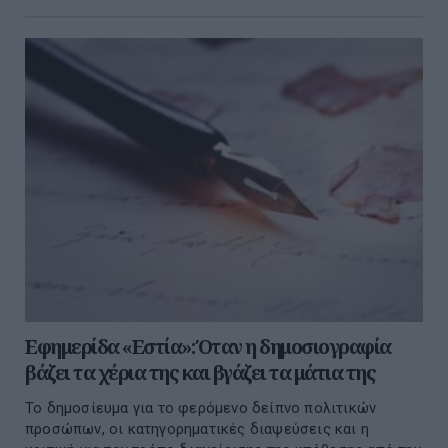
Εφημερίδα «Εστία»: Όταν η δημοσιογραφία
βάζει τα χέρια της και βγάζει τα μάτια της
Το δημοσίευμα για το φερόμενο δείπνο πολιτικών
προσώπων, οι κατηγορηματικές διαψεύσεις και η