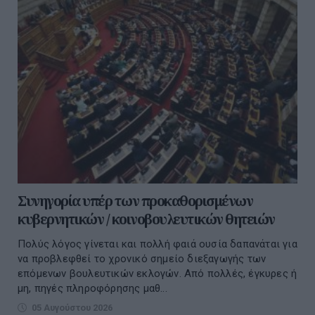
Συνηγορία υπέρ των προκαθορισμένων
κυβερνητικών / κοινοβουλευτικών θητειών
Πολύς λόγος γίνεται και πολλή φαιά ουσία δαπανάται για
να προβλεφθεί το χρονικό σημείο διεξαγωγής των
επόμενων βουλευτικών εκλογών. Από πολλές, έγκυρες ή
μη, πηγές πληροφόρησης μαθ...
05 Αυγούστου 2026