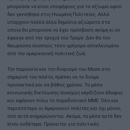
μπορούσε να είναι υποψήφιος για το αξίωμα αφού
δεν γεννήθηκε στις Ηνωμένη Πολιτείες. Αλλά
υπάρχουν πολλά άλλα δημόσια αξιώματα στα
οποία θα μπορούσε να έχει πρόσβαση ακόμη κι αν
έφευγε από την τροχιά του Τραμπ. Δεν θα τον
θεωρούσα συνεπώς τόσο γρήγορα αποκλεισμένο
από την αμερικανική πολιτική ζωή.
Την παρουσία και τον διορισμό του Μασκ στο
σημερινό του πόστο, πρέπει να το δούμε
προσεκτικά και σε βάθος χρόνου. Τα μέσα
κοινωνικής δικτύωσης συνεχώς κερδίζουν έδαφος
και αφήνουν πίσω το παραδοσιακό ΜΜΕ. Όλο και
περισσότερο οι Αμερικανοί πολίτες και όχι μόνον,
από αυτά ενημερώνονται. Ακόμα, τα μέσα αυτά δεν
είναι ουδέτερα. Πρόκειται για πολιτικές