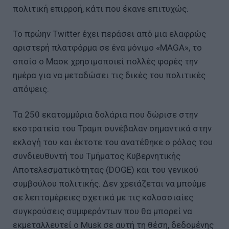
πολιτική επιρροή, κάτι που έκανε επιτυχώς.
Το πρώην Twitter έχει περάσει από μια ελαφρώς
αριστερή πλατφόρμα σε ένα μόνιμο «MAGA», το
οποίο ο Μασκ χρησιμοποιεί πολλές φορές την
ημέρα για να μεταδώσει τις δικές του πολιτικές
απόψεις.
Τα 250 εκατομμύρια δολάρια που δώρισε στην
εκστρατεία του Τραμπ συνέβαλαν σημαντικά στην
εκλογή του και έκτοτε του ανατέθηκε ο ρόλος του
συνδιευθυντή του Τμήματος Κυβερνητικής
Αποτελεσματικότητας (DOGE) και του γενικού
συμβούλου πολιτικής. Δεν χρειάζεται να μπούμε
σε λεπτομέρειες σχετικά με τις κολοσσιαίες
συγκρούσεις συμφερόντων που θα μπορεί να
εκμεταλλευτεί ο Musk σε αυτή τη θέση, δεδομένης