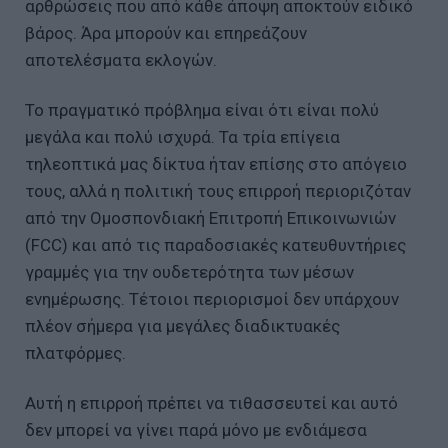
αρθρώσεις που από κάθε άποψη αποκτούν ειδικό
βάρος. Άρα μπορούν και επηρεάζουν
αποτελέσματα εκλογών.
Το πραγματικό πρόβλημα είναι ότι είναι πολύ
μεγάλα και πολύ ισχυρά. Τα τρία επίγεια
τηλεοπτικά μας δίκτυα ήταν επίσης στο απόγειο
τους, αλλά η πολιτική τους επιρροή περιοριζόταν
από την Ομοσπονδιακή Επιτροπή Επικοινωνιών
(FCC) και από τις παραδοσιακές κατευθυντήριες
γραμμές για την ουδετερότητα των μέσων
ενημέρωσης. Τέτοιοι περιορισμοί δεν υπάρχουν
πλέον σήμερα για μεγάλες διαδικτυακές
πλατφόρμες.
Αυτή η επιρροή πρέπει να τιθασσευτεί και αυτό
δεν μπορεί να γίνει παρά μόνο με ενδιάμεσα