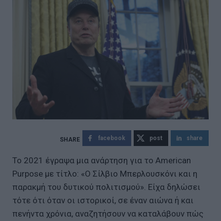
facebook
post
share
Το 2021 έγραψα μια ανάρτηση για το American
Purpose με τίτλο: «Ο Σίλβιο Μπερλουσκόνι και η
παρακμή του δυτικού πολιτισμού». Είχα δηλώσει
τότε ότι όταν οι ιστορικοί, σε έναν αιώνα ή και
πενήντα χρόνια, αναζητήσουν να καταλάβουν πώς