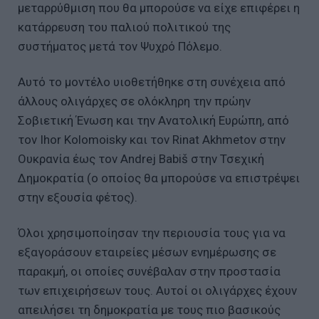
μεταρρύθμιση που θα μπορούσε να είχε επιφέρει η
κατάρρευση του παλιού πολιτικού της
συστήματος μετά τον Ψυχρό Πόλεμο.
Αυτό το μοντέλο υιοθετήθηκε στη συνέχεια από
άλλους ολιγάρχες σε ολόκληρη την πρώην
Σοβιετική Ένωση και την Ανατολική Ευρώπη, από
τον Ihor Kolomoisky και τον Rinat Akhmetov στην
Ουκρανία έως τον Andrej Babiš στην Τσεχική
Δημοκρατία (ο οποίος θα μπορούσε να επιστρέψει
στην εξουσία φέτος).
Όλοι χρησιμοποίησαν την περιουσία τους για να
εξαγοράσουν εταιρείες μέσων ενημέρωσης σε
παρακμή, οι οποίες συνέβαλαν στην προστασία
των επιχειρήσεων τους. Αυτοί οι ολιγάρχες έχουν
απειλήσει τη δημοκρατία με τους πιο βασικούς