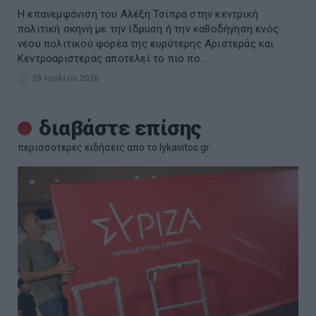
Η επανεμφάνιση του Αλέξη Τσίπρα στην κεντρική
πολιτική σκηνή με την ίδρυση ή την καθοδήγηση ενός
νέου πολιτικού φορέα της ευρύτερης Αριστεράς και
Κεντροαριστεράς αποτελεί το πιο πο...
29 Ιουλίου 2026
διαβάστε επίσης
περισσότερες ειδήσεις από το lykavitos.gr