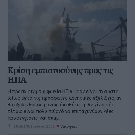
Κρίση εμπιστοσύνης προς τις
ΗΠΑ
Η προσωρινή συμφωνία ΗΠΑ–Ιράν είναι άγνωστο,
ιδίως μετά τις πρόσφατες αρνητικές εξελίξεις, αν
θα εξελιχθεί σε μόνιμη διευθέτηση. Αν γίνει κάτι
τέτοιο είναι πολύ πιθανό να επιταχυνθούν νέες
προσεγγίσεις και συμμ...
10:45 | 30 Ιουλίου 2026
Απόψεις