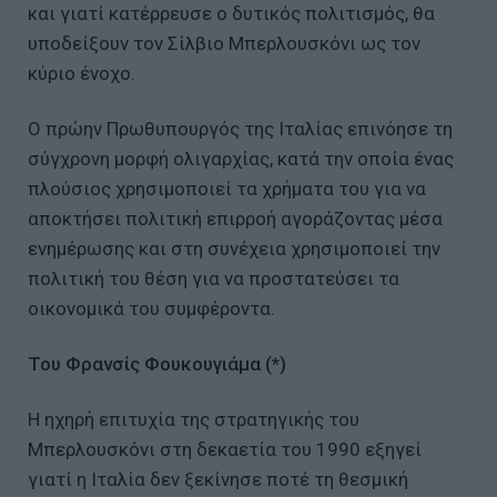
και γιατί κατέρρευσε ο δυτικός πολιτισμός, θα
υποδείξουν τον Σίλβιο Μπερλουσκόνι ως τον
κύριο ένοχο.
Ο πρώην Πρωθυπουργός της Ιταλίας επινόησε τη
σύγχρονη μορφή ολιγαρχίας, κατά την οποία ένας
πλούσιος χρησιμοποιεί τα χρήματα του για να
αποκτήσει πολιτική επιρροή αγοράζοντας μέσα
ενημέρωσης και στη συνέχεια χρησιμοποιεί την
πολιτική του θέση για να προστατεύσει τα
οικονομικά του συμφέροντα.
Του Φρανσίς Φουκουγιάμα (*)
Η ηχηρή επιτυχία της στρατηγικής του
Μπερλουσκόνι στη δεκαετία του 1990 εξηγεί
γιατί η Ιταλία δεν ξεκίνησε ποτέ τη θεσμική