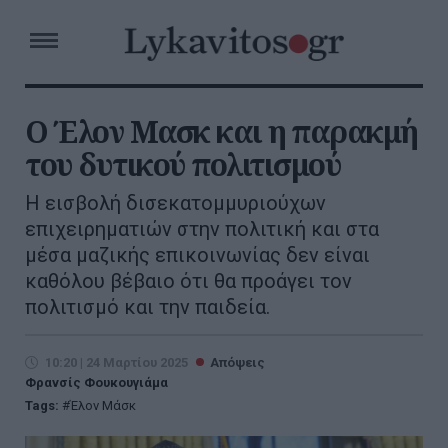
Ο Έλον Μασκ και η παρακμή
του δυτικού πολιτισμού
Η εισβολή δισεκατομμυριούχων
επιχειρηματιών στην πολιτική και στα
μέσα μαζικής επικοινωνίας δεν είναι
καθόλου βέβαιο ότι θα προάγει τον
πολιτισμό και την παιδεία.
10:20 | 24 Μαρτίου 2025
Απόψεις
Φρανσίς Φουκουγιάμα
Tags:
Έλον Μάσκ