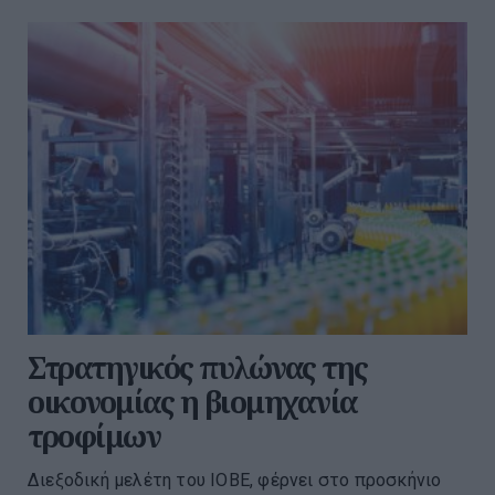
Στρατηγικός πυλώνας της
οικονομίας η βιομηχανία
τροφίμων
Διεξοδική μελέτη του ΙΟΒΕ, φέρνει στο προσκήνιο