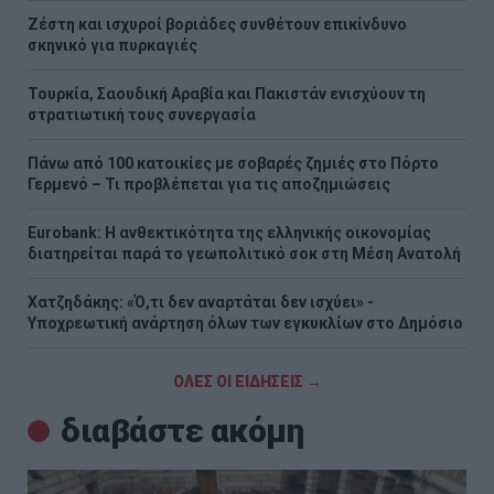
Ζέστη και ισχυροί βοριάδες συνθέτουν επικίνδυνο
σκηνικό για πυρκαγιές
Τουρκία, Σαουδική Αραβία και Πακιστάν ενισχύουν τη
στρατιωτική τους συνεργασία
Πάνω από 100 κατοικίες με σοβαρές ζημιές στο Πόρτο
Γερμενό – Τι προβλέπεται για τις αποζημιώσεις
Eurobank: Η ανθεκτικότητα της ελληνικής οικονομίας
διατηρείται παρά το γεωπολιτικό σοκ στη Μέση Ανατολή
Χατζηδάκης: «Ό,τι δεν αναρτάται δεν ισχύει» -
Υποχρεωτική ανάρτηση όλων των εγκυκλίων στο Δημόσιο
ΟΛΕΣ ΟΙ ΕΙΔΗΣΕΙΣ →
διαβάστε ακόμη