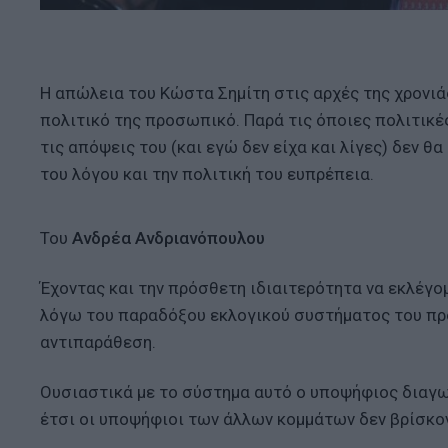
Η απώλεια του Κώστα Σημίτη στις αρχές της χρονιά
πολιτικό της προσωπικό. Παρά τις όποιες πολιτικές
τις απόψεις του (και εγώ δεν είχα και λίγες) δεν θ
του λόγου και την πολιτική του ευπρέπεια.
Του
Ανδρέα Ανδριανόπουλου
Έχοντας και την πρόσθετη ιδιαιτερότητα να εκλέγομ
λόγω του παραδόξου εκλογικού συστήματος του προ
αντιπαράθεση.
Ουσιαστικά με το σύστημα αυτό ο υποψήφιος διαγων
έτσι οι υποψήφιοι των άλλων κομμάτων δεν βρίσκο