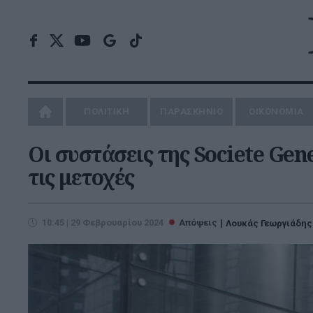
ΠΟΛΙΤΙΚΗ
ΠΑΡΑΣΚΗΝΙΟ
ΟΙΚΟΝΟΜΙΑ
Οι συστάσεις της Societe Gen
τις μετοχές
10:45 | 29 Φεβρουαρίου 2024
Απόψεις
Λουκάς Γεωργιάδης