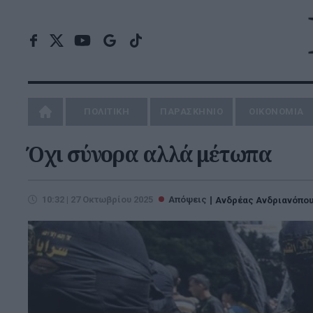
ΠΟΛΙΤΙΚΗ
ΠΑΡΑΣΚΗΝΙΟ
ΟΙΚΟΝΟΜΙΑ
Όχι σύνορα αλλά μέτωπα
10:32 | 27 Οκτωβρίου 2025
Απόψεις
Ανδρέας Ανδριανόπο