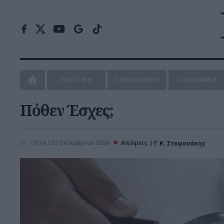
ΠΟΛΙΤΙΚΗ
ΠΑΡΑΣΚΗΝΙΟ
ΟΙΚΟΝΟΜΙΑ
Πόθεν Έσχες;
13:16 | 22 Οκτωβρίου 2024
Απόψεις
Γ.Κ. Στεφανάκης