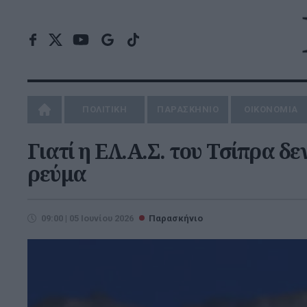
ΠΟΛΙΤΙΚΗ
ΠΑΡΑΣΚΗΝΙΟ
ΟΙΚΟΝΟΜΙΑ
Γιατί η ΕΛ.Α.Σ. του Τσίπρα δε
ρεύμα
09:00 | 05 Ιουνίου 2026
Παρασκήνιο