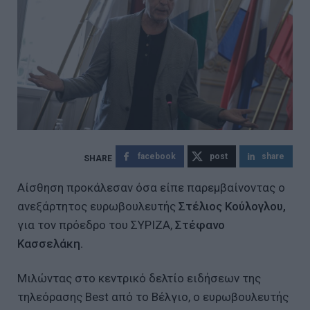
facebook
post
share
Αίσθηση προκάλεσαν όσα είπε παρεμβαίνοντας ο
ανεξάρτητος ευρωβουλευτής
Στέλιος Κούλογλου,
για τον πρόεδρο του ΣΥΡΙΖΑ,
Στέφανο
Κασσελάκη.
Μιλώντας στο κεντρικό δελτίο ειδήσεων της
τηλεόρασης Best από το Βέλγιο, ο ευρωβουλευτής