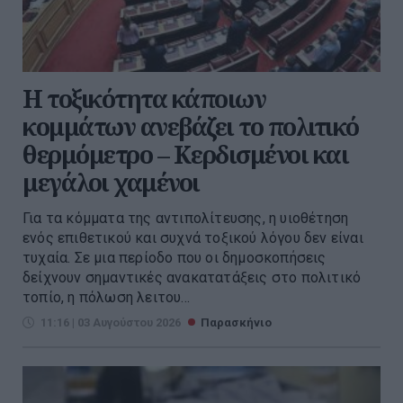
Η τοξικότητα κάποιων
κομμάτων ανεβάζει το πολιτικό
θερμόμετρο – Κερδισμένοι και
μεγάλοι χαμένοι
Για τα κόμματα της αντιπολίτευσης, η υιοθέτηση
ενός επιθετικού και συχνά τοξικού λόγου δεν είναι
τυχαία. Σε μια περίοδο που οι δημοσκοπήσεις
δείχνουν σημαντικές ανακατατάξεις στο πολιτικό
τοπίο, η πόλωση λειτου...
11:16 | 03 Αυγούστου 2026
Παρασκήνιο