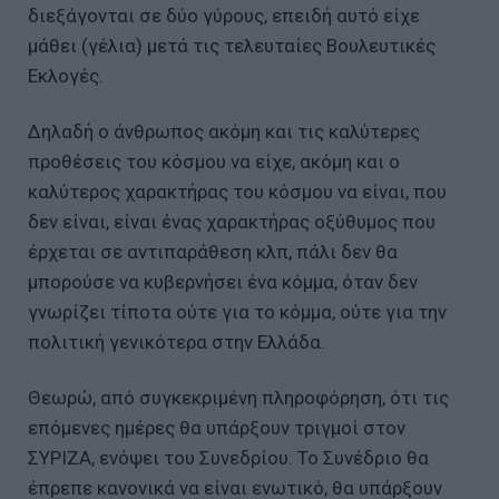
διεξάγονται σε δύο γύρους, επειδή αυτό είχε
μάθει (γέλια) μετά τις τελευταίες Βουλευτικές
Εκλογές.
Δηλαδή ο άνθρωπος ακόμη και τις καλύτερες
προθέσεις του κόσμου να είχε, ακόμη και ο
καλύτερος χαρακτήρας του κόσμου να είναι, που
δεν είναι, είναι ένας χαρακτήρας οξύθυμος που
έρχεται σε αντιπαράθεση κλπ, πάλι δεν θα
μπορούσε να κυβερνήσει ένα κόμμα, όταν δεν
γνωρίζει τίποτα ούτε για το κόμμα, ούτε για την
πολιτική γενικότερα στην Ελλάδα.
Θεωρώ, από συγκεκριμένη πληροφόρηση, ότι τις
επόμενες ημέρες θα υπάρξουν τριγμοί στον
ΣΥΡΙΖΑ, ενόψει του Συνεδρίου. Το Συνέδριο θα
έπρεπε κανονικά να είναι ενωτικό, θα υπάρξουν