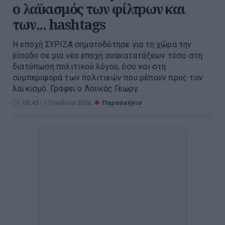
ο λαϊκισμός των φίλτρων και
των... hashtags
Η εποχή ΣΥΡΙΖΑ σηματοδότησε για τη χώρα την
είσοδο σε μια νέα εποχή ανακατατάξεων τόσο στη
διατύπωση πολιτικού λόγου, όσο και στη
συμπεριφορά των πολιτικών που ρέπουν προς τον
λαϊκισμό. Γράφει ο Λουκάς Γεωργ...
08:45 | 17 Ιουλίου 2026
Παρασκήνιο