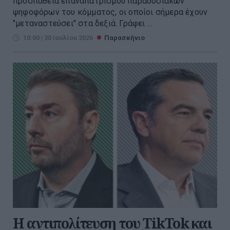
προσπάθεια επαναπατρισμού παραδοσιακών
ψηφοφόρων του κόμματος, οι οποίοι σήμερα έχουν
"μεταναστεύσει" στα δεξιά. Γράφει ...
10:00 | 30 Ιουλίου 2026
Παρασκήνιο
Η αντιπολίτευση του TikTok και