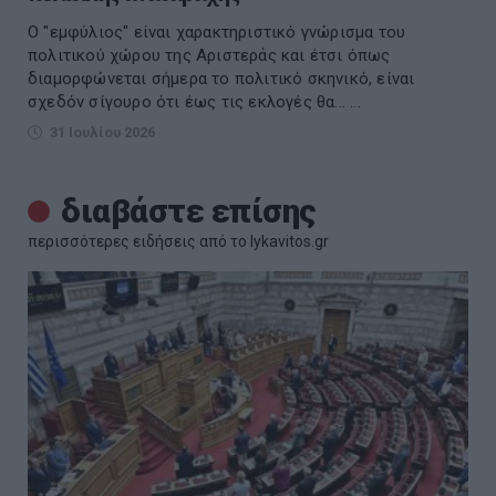
Ο "εμφύλιος" είναι χαρακτηριστικό γνώρισμα του
πολιτικού χώρου της Αριστεράς και έτσι όπως
διαμορφώνεται σήμερα το πολιτικό σκηνικό, είναι
σχεδόν σίγουρο ότι έως τις εκλογές θα... ...
31 Ιουλίου 2026
διαβάστε επίσης
περισσότερες ειδήσεις από το lykavitos.gr