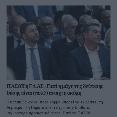
ΠΑΣΟΚ ή ΕΛ.ΑΣ.; Γιατί η μάχη της δεύτερης
θέσης είναι (πολύ) ανοιχτή ακόμη
Η κάλπη θα κρίνει ποιο κόμμα μπορεί να εκφράσει τη
Δημοκρατική Παράταξη και όχι ποιος διαθέτει
ισχυρότερο προσωπικό brand. Γιατί το ΠΑΣΟΚ