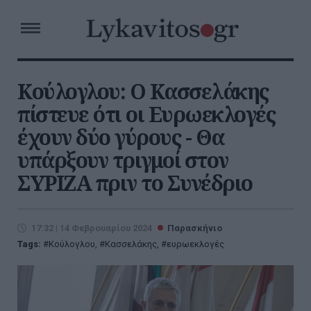
Κούλογλου: Ο Κασσελάκης
πίστευε ότι οι Eυρωεκλογές
έχουν δύο γύρους - Θα
υπάρξουν τριγμοί στον
ΣΥΡΙΖΑ πριν το Συνέδριο
17:32 | 14 Φεβρουαρίου 2024
Παρασκήνιο
Tags:
Κούλογλου
,
Κασσελάκης
,
ευρωεκλογές