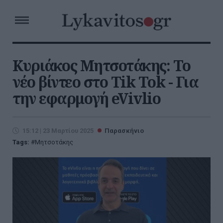
Κυριάκος Μητσοτάκης: Το
νέο βίντεο στο Tik Tok - Για
την εφαρμογή eVivlio
15:12 | 23 Μαρτίου 2025
Παρασκήνιο
Tags:
Μητσοτάκης