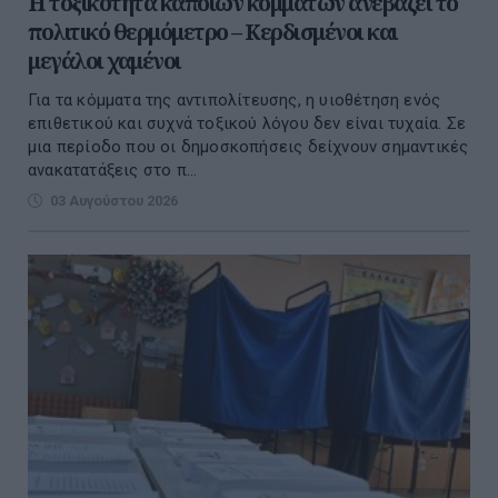
Η τοξικότητα κάποιων κομμάτων ανεβάζει το
πολιτικό θερμόμετρο – Κερδισμένοι και
μεγάλοι χαμένοι
Για τα κόμματα της αντιπολίτευσης, η υιοθέτηση ενός
επιθετικού και συχνά τοξικού λόγου δεν είναι τυχαία. Σε
μια περίοδο που οι δημοσκοπήσεις δείχνουν σημαντικές
ανακατατάξεις στο π...
03 Αυγούστου 2026