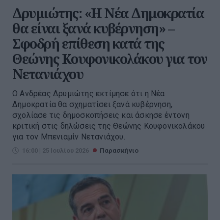
Δρυμιώτης: «Η Νέα Δημοκρατία
θα είναι ξανά κυβέρνηση» –
Σφοδρή επίθεση κατά της
Θεώνης Κουφονικολάκου για τον
Νετανιάχου
Ο Ανδρέας Δρυμιώτης εκτίμησε ότι η Νέα
Δημοκρατία θα σχηματίσει ξανά κυβέρνηση,
σχολίασε τις δημοσκοπήσεις και άσκησε έντονη
κριτική στις δηλώσεις της Θεώνης Κουφονικολάκου
για τον Μπενιαμίν Νετανιάχου.
16:00 | 25 Ιουλίου 2026
Παρασκήνιο