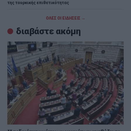
της τουρκικής επιθετικότητας
ΟΛΕΣ ΟΙ ΕΙΔΗΣΕΙΣ →
διαβάστε ακόμη