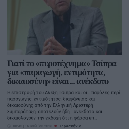
Γιατί το «πυροτέχνημα» Τσίπρα
για «παραγωγή, εντιμότητα,
δικαιοσύνη» είναι... ανέκδοτο
Η επιστροφή του Αλέξη Τσίπρα και οι... παρόλες περί
παραγωγής, εντιμότητας, διαφάνειας και
δικαιοσύνης από την Ελληνική Αριστερή
Συμπαράταξη, αποτελούν ήδη... ανέκδοτο και
δικαιολογούν την εκδοχή ότι η φάρσα επ...
08:45 | 16 Ιουλίου 2026
Παρασκήνιο