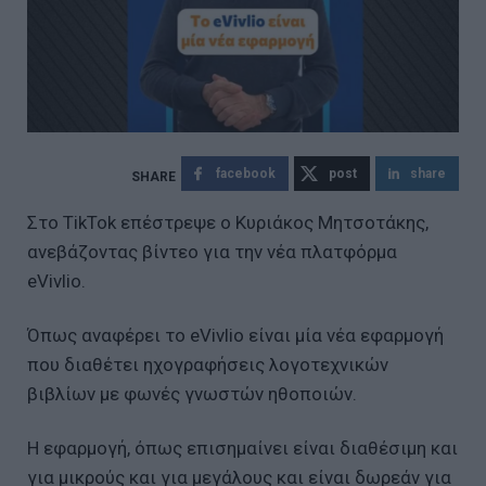
facebook
post
share
Στο TikTok επέστρεψε ο Κυριάκος Μητσοτάκης,
ανεβάζοντας βίντεο για την νέα πλατφόρμα
eVivlio.
Όπως αναφέρει το eVivlio είναι μία νέα εφαρμογή
που διαθέτει ηχογραφήσεις λογοτεχνικών
βιβλίων με φωνές γνωστών ηθοποιών.
Η εφαρμογή, όπως επισημαίνει είναι διαθέσιμη και
για μικρούς και για μεγάλους και είναι δωρεάν για