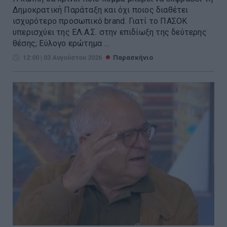
Δημοκρατική Παράταξη και όχι ποιος διαθέτει
ισχυρότερο προσωπικό brand. Γιατί το ΠΑΣΟΚ
υπερισχύει της ΕΛ.Α.Σ. στην επιδίωξη της δεύτερης
θέσης; Εύλογο ερώτημα ...
12:00 | 03 Αυγούστου 2026
Παρασκήνιο