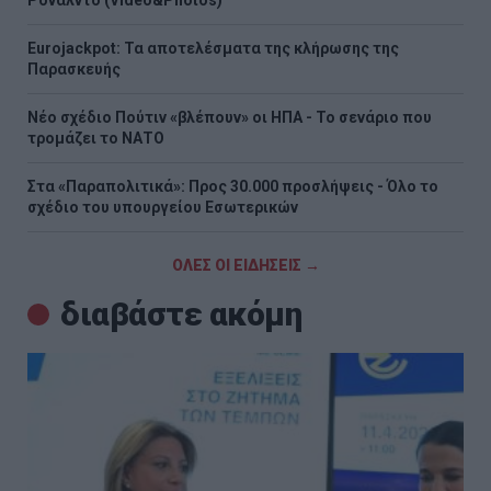
Ρονάλντο (Video&Photos)
Eurojackpot: Τα αποτελέσματα της κλήρωσης της
Παρασκευής
Νέο σχέδιο Πούτιν «βλέπουν» οι ΗΠΑ - Το σενάριο που
τρομάζει το ΝΑΤΟ
Στα «Παραπολιτικά»: Προς 30.000 προσλήψεις - Όλο το
σχέδιο του υπουργείου Εσωτερικών
ΟΛΕΣ ΟΙ ΕΙΔΗΣΕΙΣ →
διαβάστε ακόμη