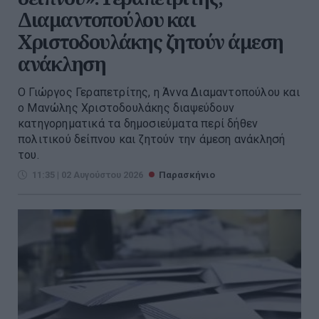
Διαμαντοπούλου και
Χριστοδουλάκης ζητούν άμεση
ανάκληση
Ο Γιώργος Γεραπετρίτης, η Άννα Διαμαντοπούλου και
ο Μανώλης Χριστοδουλάκης διαψεύδουν
κατηγορηματικά τα δημοσιεύματα περί δήθεν
πολιτικού δείπνου και ζητούν την άμεση ανάκλησή
του.
11:35 | 02 Αυγούστου 2026
Παρασκήνιο