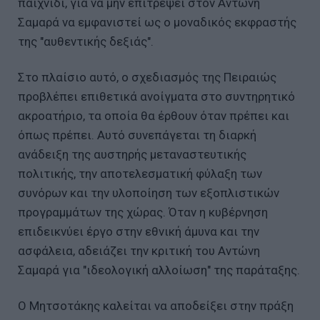
παιχνίδι, για να μην επιτρέψει στον Αντώνη
Σαμαρά να εμφανιστεί ως ο μοναδικός εκφραστής
της "αυθεντικής δεξιάς".
Στο πλαίσιο αυτό, ο σχεδιασμός της Πειραιώς
προβλέπει επιθετικά ανοίγματα στο συντηρητικό
ακροατήριο, τα οποία θα έρθουν όταν πρέπει και
όπως πρέπει. Αυτό συνεπάγεται τη διαρκή
ανάδειξη της αυστηρής μεταναστευτικής
πολιτικής, την αποτελεσματική φύλαξη των
συνόρων και την υλοποίηση των εξοπλιστικών
προγραμμάτων της χώρας. Όταν η κυβέρνηση
επιδεικνύει έργο στην εθνική άμυνα και την
ασφάλεια, αδειάζει την κριτική του Αντώνη
Σαμαρά για "ιδεολογική αλλοίωση" της παράταξης.
Ο Μητσοτάκης καλείται να αποδείξει στην πράξη