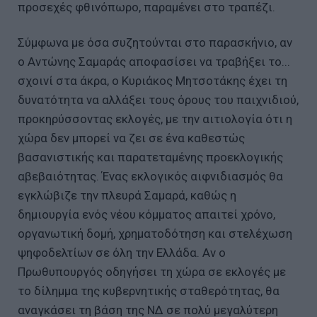
προσεχές φθινόπωρο, παραμένει στο τραπέζι.
Σύμφωνα με όσα συζητούνται στο παρασκήνιο, αν
ο Αντώνης Σαμαράς αποφασίσει να τραβήξει το...
σχοινί στα άκρα, ο Κυριάκος Μητσοτάκης έχει τη
δυνατότητα να αλλάξει τους όρους του παιχνιδιού,
προκηρύσσοντας εκλογές, με την αιτιολογία ότι η
χώρα δεν μπορεί να ζει σε ένα καθεστώς
βασανιστικής και παρατεταμένης προεκλογικής
αβεβαιότητας. Ένας εκλογικός αιφνιδιασμός θα
εγκλώβιζε την πλευρά Σαμαρά, καθώς η
δημιουργία ενός νέου κόμματος απαιτεί χρόνο,
οργανωτική δομή, χρηματοδότηση και στελέχωση
ψηφοδελτίων σε όλη την Ελλάδα. Αν ο
Πρωθυπουργός οδηγήσει τη χώρα σε εκλογές με
το δίλημμα της κυβερνητικής σταθερότητας, θα
αναγκάσει τη βάση της ΝΔ σε πολύ μεγαλύτερη