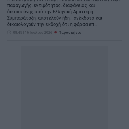
παραγωγής, εντιμότητας, διαφάνειας και
δικαιοσύνης από την Ελληνική Αριστερή
Συμπαράταξη, αποτελούν ήδη... ανέκδοτο και
δικαιολογούν την εκδοχή ότι η φάρσα επ...
08:45 | 16 Ιουλίου 2026
Παρασκήνιο