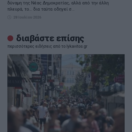
δύναμη της Νέας Δημοκρατίας, αλλά από την άλλη
πλευρά, το... δια ταύτα οδηγεί σ...
28 Ιουλίου 2026
διαβάστε επίσης
περισσότερες ειδήσεις από το lykavitos.gr