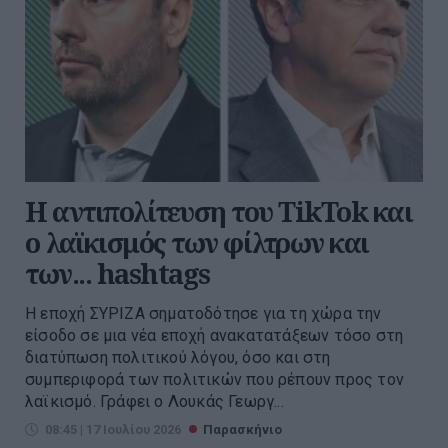
Η αντιπολίτευση του TikTok και
ο λαϊκισμός των φίλτρων και
των... hashtags
Η εποχή ΣΥΡΙΖΑ σηματοδότησε για τη χώρα την
είσοδο σε μια νέα εποχή ανακατατάξεων τόσο στη
διατύπωση πολιτικού λόγου, όσο και στη
συμπεριφορά των πολιτικών που ρέπουν προς τον
λαϊκισμό. Γράφει ο Λουκάς Γεωργ...
08:45 | 17 Ιουλίου 2026
Παρασκήνιο