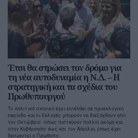
Έτσι θα στρώσει τον δρόμο για
τη νέα αυτοδυναμία η Ν.Δ. – Η
στρατηγική και τα σχέδια του
Πρωθυπουργού
Το πολιτικό σκηνικό έχει εισέλθει σε προεκλογική
περίοδο και οι Εκλογές μπορούν να διεξαχθούν από
τον Οκτώβριο -όπως πιστεύουν πολλοί ακόμη και
στην Κυβέρνηση- έως και τον Απρίλιο, όπως έχει
δεσμευτεί ο Πρωθυπο...