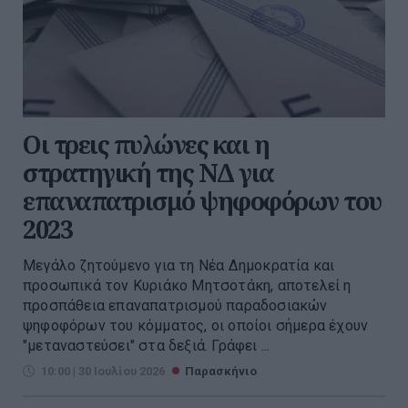
Οι τρεις πυλώνες και η
στρατηγική της ΝΔ για
επαναπατρισμό ψηφοφόρων του
2023
Μεγάλο ζητούμενο για τη Νέα Δημοκρατία και
προσωπικά τον Κυριάκο Μητσοτάκη, αποτελεί η
προσπάθεια επαναπατρισμού παραδοσιακών
ψηφοφόρων του κόμματος, οι οποίοι σήμερα έχουν
"μεταναστεύσει" στα δεξιά. Γράφει ...
10:00 | 30 Ιουλίου 2026
Παρασκήνιο