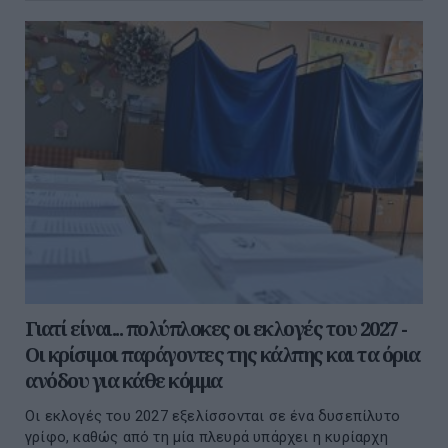
Γιατί είναι... πολύπλοκες οι εκλογές του 2027 -
Οι κρίσιμοι παράγοντες της κάλπης και τα όρια
ανόδου για κάθε κόμμα
Οι εκλογές του 2027 εξελίσσονται σε ένα δυσεπίλυτο
γρίφο, καθώς από τη μία πλευρά υπάρχει η κυρίαρχη