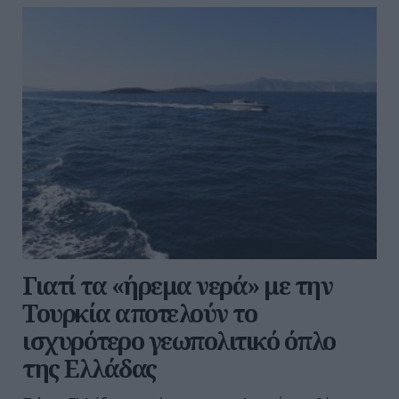
Γιατί τα «ήρεμα νερά» με την
Τουρκία αποτελούν το
ισχυρότερο γεωπολιτικό όπλο
της Ελλάδας