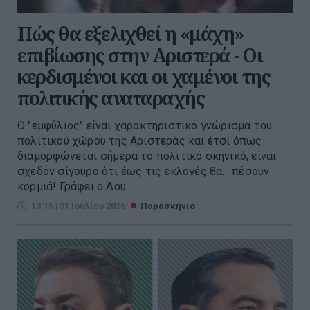
Πώς θα εξελιχθεί η «μάχη»
επιβίωσης στην Αριστερά - Οι
κερδισμένοι και οι χαμένοι της
πολιτικής αναταραχής
Ο "εμφύλιος" είναι χαρακτηριστικό γνώρισμα του
πολιτικού χώρου της Αριστεράς και έτσι όπως
διαμορφώνεται σήμερα το πολιτικό σκηνικό, είναι
σχεδόν σίγουρο ότι έως τις εκλογές θα... πέσουν
κορμιά! Γράφει ο Λου...
10:15 | 31 Ιουλίου 2026
Παρασκήνιο