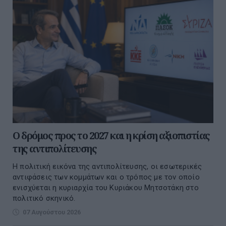
Ο δρόμος προς το 2027 και η κρίση αξιοπιστίας
της αντιπολίτευσης
Η πολιτική εικόνα της αντιπολίτευσης, οι εσωτερικές
αντιφάσεις των κομμάτων και ο τρόπος με τον οποίο
ενισχύεται η κυριαρχία του Κυριάκου Μητσοτάκη στο
πολιτικό σκηνικό.
07 Αυγούστου 2026