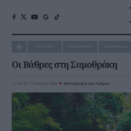
ΠΟΛΙΤΙΚΗ
ΠΑΡΑΣΚΗΝΙΟ
ΟΙΚΟΝΟΜΙΑ
Οι Βάθρες στη Σαμοθράκη
06:30 | 17 Ιουνίου 2025
Φωτογραφία της Ημέρας