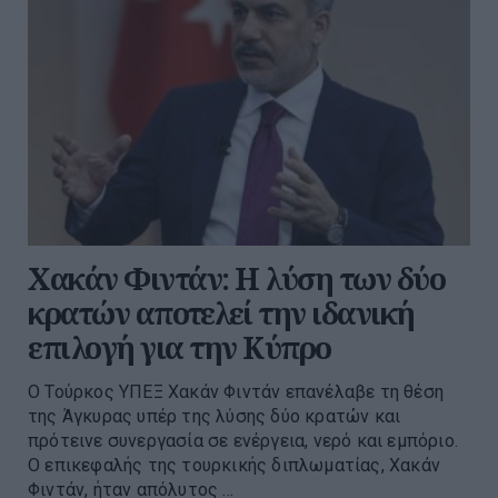
Χακάν Φιντάν: Η λύση των δύο
κρατών αποτελεί την ιδανική
επιλογή για την Κύπρο
Ο Τούρκος ΥΠΕΞ Χακάν Φιντάν επανέλαβε τη θέση
της Άγκυρας υπέρ της λύσης δύο κρατών και
πρότεινε συνεργασία σε ενέργεια, νερό και εμπόριο.
Ο επικεφαλής της τουρκικής διπλωματίας, Χακάν
Φιντάν, ήταν απόλυτος ...