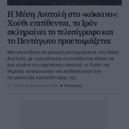
Η Μέση Ανατολή στο «κόκκινο»:
Χούθι επιτίθενται, το Ιράν
σκληραίνει το τελεσίγραφο και
το Πεντάγωνο προετοιμάζεται
Νέα επικίνδυνη κλιμάκωση καταγράφεται στη Μέση
Ανατολή, με τρία μέτωπα να συνδέονται πλέον σε
ένα ολοένα πιο περίπλοκο σκηνικό: οι Χούθι της
Υεμένης ανακοίνωσαν νέα επίθεση εναντίον
πετρελαϊκής εγκατάστασης της...
12:40 | 09 Αυγούστου 2026
Πλανήτης