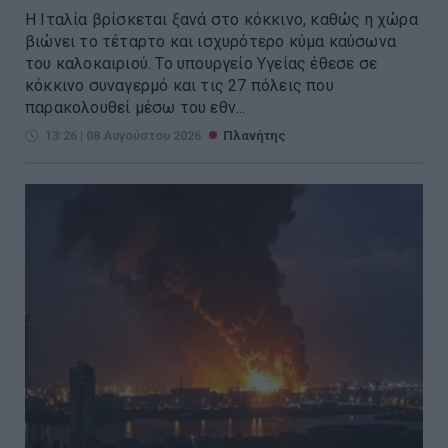
Η Ιταλία βρίσκεται ξανά στο κόκκινο, καθώς η χώρα
βιώνει το τέταρτο και ισχυρότερο κύμα καύσωνα
του καλοκαιριού. Το υπουργείο Υγείας έθεσε σε
κόκκινο συναγερμό και τις 27 πόλεις που
παρακολουθεί μέσω του εθν...
13:26 | 08 Αυγούστου 2026
Πλανήτης