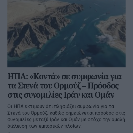
ΗΠΑ: «Κοντά» σε συμφωνία για
τα Στενά του Ορμούζ – Πρόοδος
στις συνομιλίες Ιράν και Ομάν
Οι ΗΠΑ εκτιμούν ότι πλησιάζει συμφωνία για τα
Στενά του Ορμούζ, καθώς σημειώνεται πρόοδος στις
συνομιλίες μεταξύ Ιράν και Ομάν με στόχο την ομαλή
διέλευση των εμπορικών πλοίων.