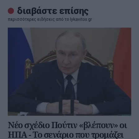
διαβάστε επίσης
περισσότερες ειδήσεις από το lykavitos.gr
Νέο σχέδιο Πούτιν «βλέπουν» οι
ΗΠΑ - Το σενάριο που τρομάζει