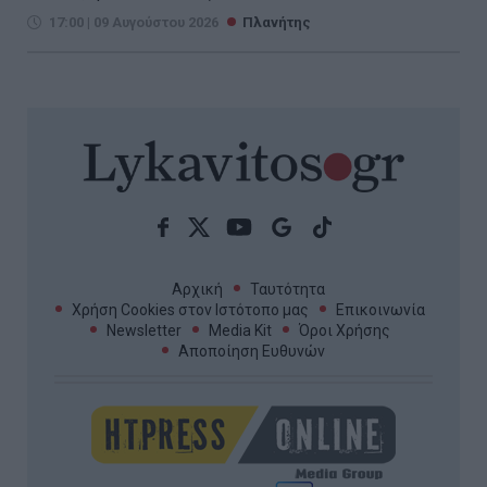
17:00 | 09 Αυγούστου 2026
Πλανήτης
Αρχική
Ταυτότητα
Χρήση Cookies στον Ιστότοπο μας
Επικοινωνία
Newsletter
Media Kit
Όροι Χρήσης
Αποποίηση Ευθυνών