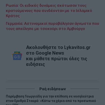
Ρωσία: Οι ειδικές δυνάμεις σκότωσαν τους
κρατούμενους που συνδέονταν με το Ισλαμικό
Κράτος
Γερμανία: Αστυνομικοί πυροβόλησαν άγνωστο που
τους απείλησε με τσεκούρι στο Αμβούργο
Ακολουθήστε το Lykavitos.gr
στο Google News
και μάθετε πρώτοι όλες τις
ειδήσεις
Ροή ειδήσεων
Παρέμβαση Γεωργιάδη για την επίθεση σε νοσηλεύτρια
στον Ερυθρό Σταυρό: «Κάτω τα χέρια από το προσωπικό