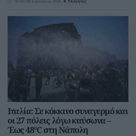
10:00 | 08 Αυγούστου 2026
Πλανήτης
Ιταλία: Σε κόκκινο συναγερμό και
οι 27 πόλεις λόγω καύσωνα –
Έως 48°C στη Νάπολη