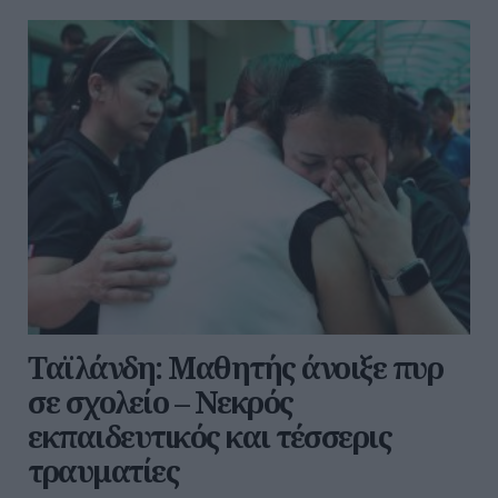
Ταϊλάνδη: Μαθητής άνοιξε πυρ
σε σχολείο – Νεκρός
εκπαιδευτικός και τέσσερις
τραυματίες