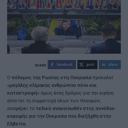
facebook
post
share
Ο
πόλεμος της Ρωσίας στη Ουκρανία
προκαλεί
«
μεγάλης κλίμακας ανθρώπινο πόνο και
καταστροφή
» όμως ένας δρόμος για την ειρήνη
απαιτεί τη συμμετοχή όλων των πλευρών,
αναφέρει το
τελικό ανακοινωθέν στης συνόδου
κορυφής για την Ουκρανία που διεξήχθη στην
Ελβετία.