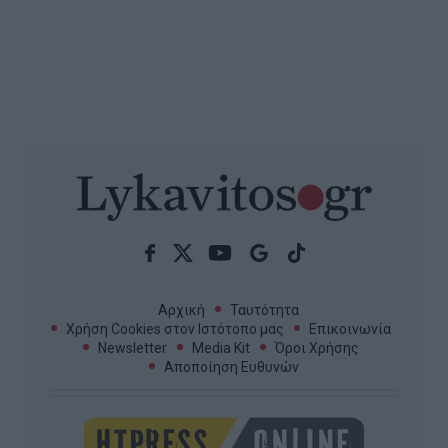
Αρχική
Ταυτότητα
Χρήση Cookies στον Ιστότοπο μας
Επικοινωνία
Newsletter
Media Kit
Όροι Χρήσης
Αποποίηση Ευθυνών