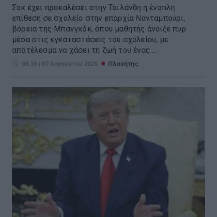
Σοκ έχει προκαλέσει στην Ταϊλάνδη η ένοπλη
επίθεση σε σχολείο στην επαρχία Νονταμπούρι,
βόρεια της Μπανγκόκ, όπου μαθητής άνοιξε πυρ
μέσα στις εγκαταστάσεις του σχολείου, με
αποτέλεσμα να χάσει τη ζωή του ένας ...
08:36 | 07 Αυγούστου 2026
Πλανήτης