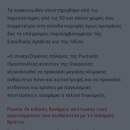
Το ανακοινωθέν υποστηρίχθηκε από τις
περισσότερες από τις 90 και πλέον χώρες που
συμμετείχαν στη σύνοδο κορυφής όμως ορισμένες
δεν το υπέγραψαν, περιλαμβανομένης της
Σαουδικής Αραβίας και της Ινδίας.
«Ο συνεχιζόμενος πόλεμος της Ρωσικής
Ομοσπονδίας εναντίον της Ουκρανίας
εξακολουθεί να προκαλεί μεγάλης κλίμακας
ανθρώπινο πόνο και καταστροφή, και να προκαλεί
κινδύνους και κρίσεις με παγκόσμιες
επιπτώσεις», αναφέρει η τελική διακήρυξη.
Ρωσία: Οι ειδικές δυνάμεις σκότωσαν τους
κρατούμενους που συνδέονταν με το Ισλαμικό
Κράτος