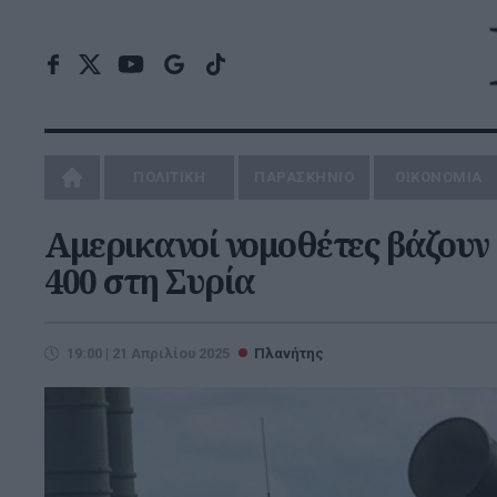
ΠΟΛΙΤΙΚΗ
ΠΑΡΑΣΚΗΝΙΟ
ΟΙΚΟΝΟΜΙΑ
Αμερικανοί νομοθέτες βάζουν
400 στη Συρία
19:00 | 21 Απριλίου 2025
Πλανήτης