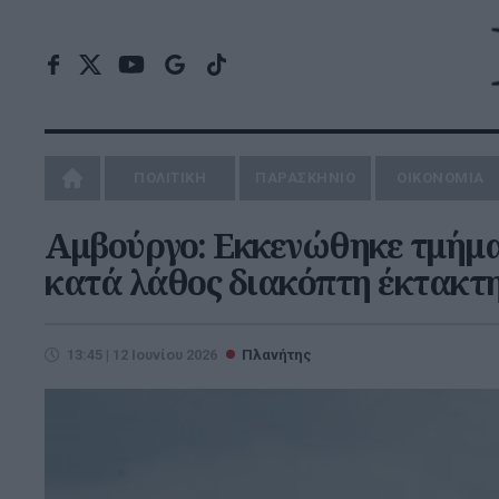
ΠΟΛΙΤΙΚΗ
ΠΑΡΑΣΚΗΝΙΟ
ΟΙΚΟΝΟΜΙΑ
Αμβούργο: Εκκενώθηκε τμήμα
κατά λάθος διακόπτη έκτακτ
13:45 | 12 Ιουνίου 2026
Πλανήτης