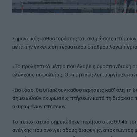
Σημαντικές καθυστερήσεις και ακυρώσεις πτήσεων
μετά την εκκένωση τερματικού σταθμού λόγω περι
«Το προληπτικό μέτρο που έλαβε η ομοσπονδιακή ασ
ελέγχους ασφαλείας. Οι πτητικές λειτουργίες επα
«Ωστόσο, θα υπάρξουν καθυστερήσεις καθ’ όλη τη δι
σημειωθούν ακυρώσεις πτήσεων κατά τη διάρκεια τ
ακυρωμένων πτήσεων.
Το περιστατικό σημειώθηκε περίπου στις 09:45 τοπ
ανάγκης που ανοίγει οδούς διαφυγής, αποκτώντας