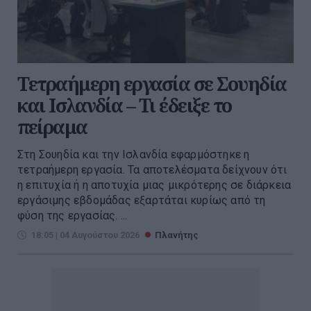
Τετραήμερη εργασία σε Σουηδία
και Ισλανδία – Τι έδειξε το
πείραμα
Στη Σουηδία και την Ισλανδία εφαρμόστηκε η
τετραήμερη εργασία. Τα αποτελέσματα δείχνουν ότι
η επιτυχία ή η αποτυχία μιας μικρότερης σε διάρκεια
εργάσιμης εβδομάδας εξαρτάται κυρίως από τη
φύση της εργασίας. ...
18:05 | 04 Αυγούστου 2026
Πλανήτης