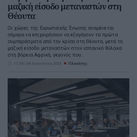
μαζική είσοδο μεταναστών στη
Θέουτα
Οι χώρες της Ευρωπαϊκής Ένωσης αναμένεται
σήμερα να επιχειρήσουν να εξαγάγουν τα πρώτα
συμπεράσματα από την κρίση στη Θέουτα, μετά τη
μαζική είσοδο μεταναστών στον ισπανικό θύλακα
στη βόρεια Αφρική, γεγονός που...
11:00 | 04 Αυγούστου 2026
Πλανήτης