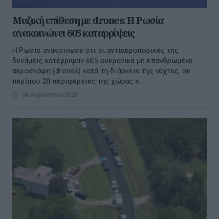
Μαζική επίθεση με drones: Η Ρωσία
ανακοινώνει 605 καταρρίψεις
Η Ρωσία ανακοίνωσε ότι οι αντιαεροπορικές της
δυνάμεις κατέρριψαν 605 ουκρανικά μη επανδρωμένα
αεροσκάφη (drones) κατά τη διάρκεια της νύχτας, σε
περίπου 20 περιφέρειες της χώρας κ...
06 Αυγούστου 2026