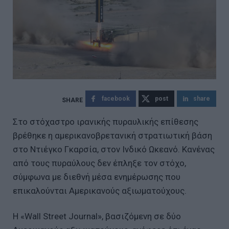
facebook
post
share
Στο στόχαστρο ιρανικής πυραυλικής επίθεσης
βρέθηκε η αμερικανοβρετανική στρατιωτική βάση
στο Ντιέγκο Γκαρσία, στον Ινδικό Ωκεανό. Κανένας
από τους πυραύλους δεν έπληξε τον στόχο,
σύμφωνα με διεθνή μέσα ενημέρωσης που
επικαλούνται Αμερικανούς αξιωματούχους.
Η «Wall Street Journal», βασιζόμενη σε δύο