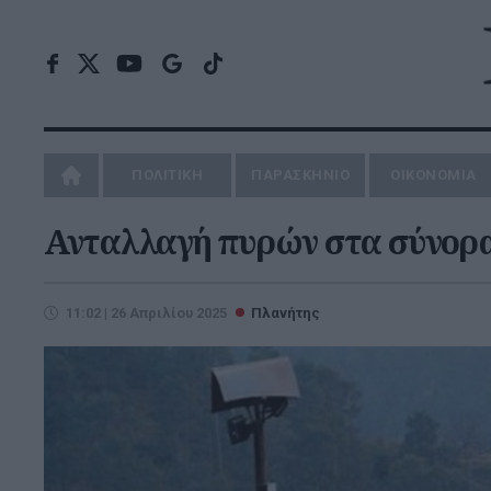
ΠΟΛΙΤΙΚΗ
ΠΑΡΑΣΚΗΝΙΟ
ΟΙΚΟΝΟΜΙΑ
Ανταλλαγή πυρών στα σύνορα 
11:02 | 26 Απριλίου 2025
Πλανήτης