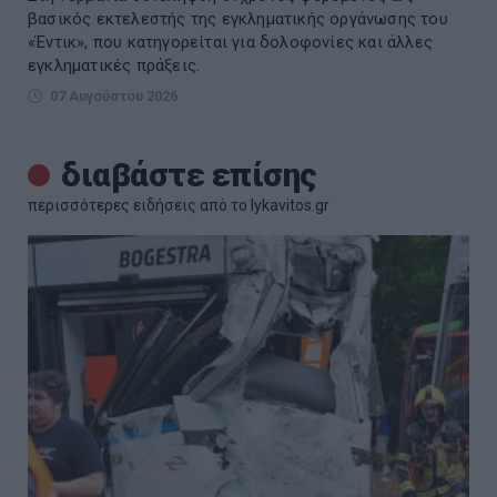
βασικός εκτελεστής της εγκληματικής οργάνωσης του
«Έντικ», που κατηγορείται για δολοφονίες και άλλες
εγκληματικές πράξεις.
07 Αυγούστου 2026
διαβάστε επίσης
περισσότερες ειδήσεις από το lykavitos.gr