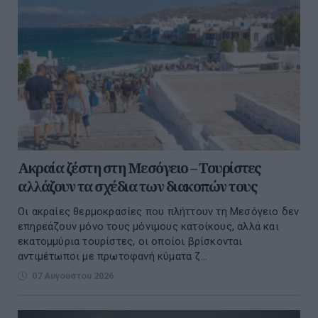
Ακραία ζέστη στη Μεσόγειο – Τουρίστες
αλλάζουν τα σχέδια των διακοπών τους
Οι ακραίες θερμοκρασίες που πλήττουν τη Μεσόγειο δεν
επηρεάζουν μόνο τους μόνιμους κατοίκους, αλλά και
εκατομμύρια τουρίστες, οι οποίοι βρίσκονται
αντιμέτωποι με πρωτοφανή κύματα ζ...
07 Αυγούστου 2026