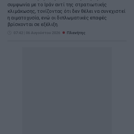
συμφωνία με το Ιράν αντί της στρατιωτικής
κλιμάκωσης, τονίζοντας ότι δεν θέλει να συνεχιστεί
η αιματοχυσία, ενώ οι διπλωματικές επαφές
βρίσκονται σε εξέλιξη.
07:42 | 06 Αυγούστου 2026
Πλανήτης