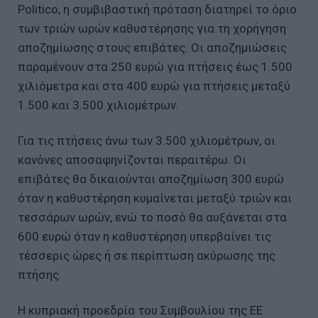
Politico, η συμβιβαστική πρόταση διατηρεί το όριο
των τριών ωρών καθυστέρησης για τη χορήγηση
αποζημίωσης στους επιβάτες. Οι αποζημιώσεις
παραμένουν στα 250 ευρώ για πτήσεις έως 1.500
χιλιόμετρα και στα 400 ευρώ για πτήσεις μεταξύ
1.500 και 3.500 χιλιομέτρων.
Για τις πτήσεις άνω των 3.500 χιλιομέτρων, οι
κανόνες αποσαφηνίζονται περαιτέρω. Οι
επιβάτες θα δικαιούνται αποζημίωση 300 ευρώ
όταν η καθυστέρηση κυμαίνεται μεταξύ τριών και
τεσσάρων ωρών, ενώ το ποσό θα αυξάνεται στα
600 ευρώ όταν η καθυστέρηση υπερβαίνει τις
τέσσερις ώρες ή σε περίπτωση ακύρωσης της
πτήσης.
Η κυπριακή προεδρία του Συμβουλίου της ΕΕ