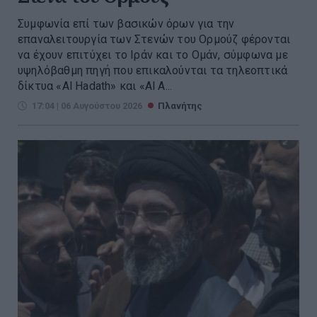
Συμφωνία επί των βασικών όρων για την
επαναλειτουργία των Στενών του Ορμούζ φέρονται
να έχουν επιτύχει το Ιράν και το Ομάν, σύμφωνα με
υψηλόβαθμη πηγή που επικαλούνται τα τηλεοπτικά
δίκτυα «Al Hadath» και «Al A...
17:04 | 06 Αυγούστου 2026
Πλανήτης