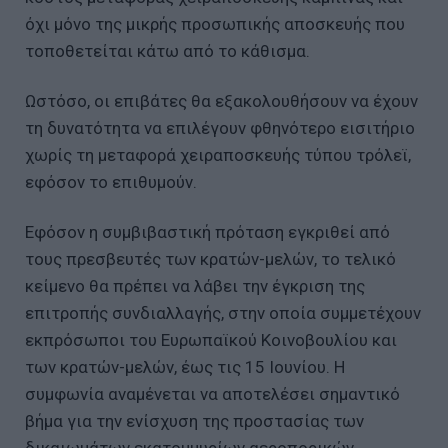
όχι μόνο της μικρής προσωπικής αποσκευής που
τοποθετείται κάτω από το κάθισμα.
Ωστόσο, οι επιβάτες θα εξακολουθήσουν να έχουν
τη δυνατότητα να επιλέγουν φθηνότερο εισιτήριο
χωρίς τη μεταφορά χειραποσκευής τύπου τρόλεϊ,
εφόσον το επιθυμούν.
Εφόσον η συμβιβαστική πρόταση εγκριθεί από
τους πρεσβευτές των κρατών-μελών, το τελικό
κείμενο θα πρέπει να λάβει την έγκριση της
επιτροπής συνδιαλλαγής, στην οποία συμμετέχουν
εκπρόσωποι του Ευρωπαϊκού Κοινοβουλίου και
των κρατών-μελών, έως τις 15 Ιουνίου. Η
συμφωνία αναμένεται να αποτελέσει σημαντικό
βήμα για την ενίσχυση της προστασίας των