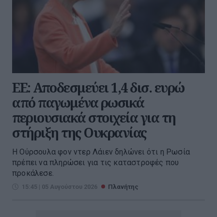
ΕΕ: Αποδεσμεύει 1,4 δισ. ευρώ
από παγωμένα ρωσικά
περιουσιακά στοιχεία για τη
στήριξη της Ουκρανίας
Η Ούρσουλα φον ντερ Λάιεν δηλώνει ότι η Ρωσία
πρέπει να πληρώσει για τις καταστροφές που
προκάλεσε.
15:45 | 05 Αυγούστου 2026
Πλανήτης