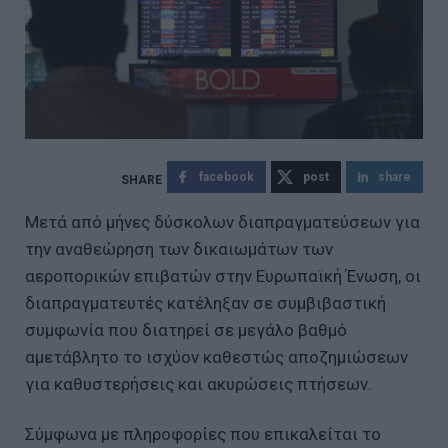
facebook
post
share
Μετά από μήνες δύσκολων διαπραγματεύσεων για
την αναθεώρηση των δικαιωμάτων των
αεροπορικών επιβατών στην Ευρωπαϊκή Ένωση, οι
διαπραγματευτές κατέληξαν σε συμβιβαστική
συμφωνία που διατηρεί σε μεγάλο βαθμό
αμετάβλητο το ισχύον καθεστώς αποζημιώσεων
για καθυστερήσεις και ακυρώσεις πτήσεων.
Σύμφωνα με πληροφορίες που επικαλείται το