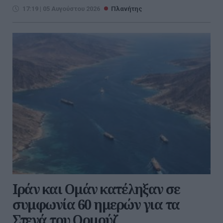
17:19 | 05 Αυγούστου 2026
Πλανήτης
Ιράν και Ομάν κατέληξαν σε
συμφωνία 60 ημερών για τα
Στενά του Ορμούζ