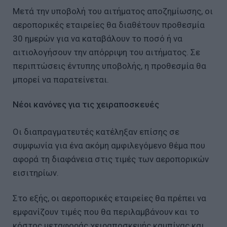
Μετά την υποβολή του αιτήματος αποζημίωσης, οι
αεροπορικές εταιρείες θα διαθέτουν προθεσμία
30 ημερών για να καταβάλουν το ποσό ή να
αιτιολογήσουν την απόρριψη του αιτήματος. Σε
περιπτώσεις έντυπης υποβολής, η προθεσμία θα
μπορεί να παρατείνεται.
Νέοι κανόνες για τις χειραποσκευές
Οι διαπραγματευτές κατέληξαν επίσης σε
συμφωνία για ένα ακόμη αμφιλεγόμενο θέμα που
αφορά τη διαφάνεια στις τιμές των αεροπορικών
εισιτηρίων.
Στο εξής, οι αεροπορικές εταιρείες θα πρέπει να
εμφανίζουν τιμές που θα περιλαμβάνουν και το
κόστος μεταφοράς χειραποσκευής καμπίνας και