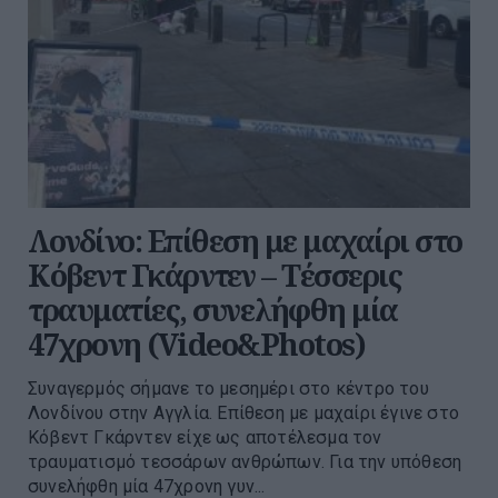
Λονδίνο: Επίθεση με μαχαίρι στο
Κόβεντ Γκάρντεν – Τέσσερις
τραυματίες, συνελήφθη μία
47χρονη (Video&Photos)
Συναγερμός σήμανε το μεσημέρι στο κέντρο του
Λονδίνου στην Αγγλία. Επίθεση με μαχαίρι έγινε στο
Κόβεντ Γκάρντεν είχε ως αποτέλεσμα τον
τραυματισμό τεσσάρων ανθρώπων. Για την υπόθεση
συνελήφθη μία 47χρονη γυν...