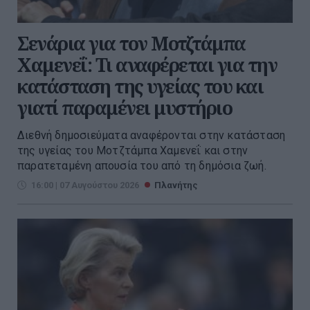
Σενάρια για τον Μοτζτάμπα
Χαμενεΐ: Τι αναφέρεται για την
κατάσταση της υγείας του και
γιατί παραμένει μυστήριο
Διεθνή δημοσιεύματα αναφέρονται στην κατάσταση
της υγείας του Μοτζτάμπα Χαμενεΐ και στην
παρατεταμένη απουσία του από τη δημόσια ζωή.
16:00 | 07 Αυγούστου 2026
Πλανήτης