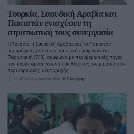
Τουρκία, Σαουδική Αραβία και
Πακιστάν ενισχύουν τη
στρατιωτική τους συνεργασία
Η Τουρκία, η Σαουδική Αραβία και το Πακιστάν
υπογράφουν μια κοινή αμυντική συμφωνία την
Παρασκευή (7/8), σύμφωνα με περιφερειακές πηγές
που έχουν άμεση γνώση του θέματος, σε μια περίοδο
περιφερειακής αναταραχής...
12:45 | 07 Αυγούστου 2026
Πλανήτης