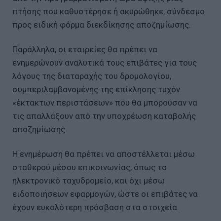
πτήσης που καθυστέρησε ή ακυρώθηκε, σύνδεσμο
προς ειδική φόρμα διεκδίκησης αποζημίωσης.
Παράλληλα, οι εταιρείες θα πρέπει να
ενημερώνουν αναλυτικά τους επιβάτες για τους
λόγους της διαταραχής του δρομολογίου,
συμπεριλαμβανομένης της επίκλησης τυχόν
«έκτακτων περιστάσεων» που θα μπορούσαν να
τις απαλλάξουν από την υποχρέωση καταβολής
αποζημίωσης.
Η ενημέρωση θα πρέπει να αποστέλλεται μέσω
σταθερού μέσου επικοινωνίας, όπως το
ηλεκτρονικό ταχυδρομείο, και όχι μέσω
ειδοποιήσεων εφαρμογών, ώστε οι επιβάτες να
έχουν ευκολότερη πρόσβαση στα στοιχεία.