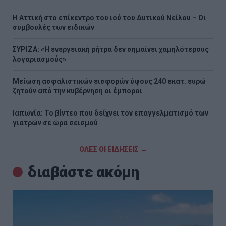
Η Αττική στο επίκεντρο του ιού του Δυτικού Νείλου – Οι
συμβουλές των ειδικών
ΣΥΡΙΖΑ: «Η ενεργειακή ρήτρα δεν σημαίνει χαμηλότερους
λογαριασμούς»
Μείωση ασφαλιστικών εισφορών ύψους 240 εκατ. ευρώ
ζητούν από την κυβέρνηση οι έμποροι
Ιαπωνία: Το βίντεο που δείχνει τον επαγγελματισμό των
γιατρών σε ώρα σεισμού
ΟΛΕΣ ΟΙ ΕΙΔΗΣΕΙΣ →
διαβάστε ακόμη