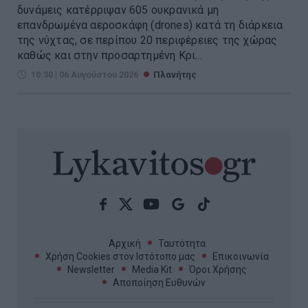
δυνάμεις κατέρριψαν 605 ουκρανικά μη
επανδρωμένα αεροσκάφη (drones) κατά τη διάρκεια
της νύχτας, σε περίπου 20 περιφέρειες της χώρας
καθώς και στην προσαρτημένη Κρι...
10:30 | 06 Αυγούστου 2026
Πλανήτης
Αρχική
Ταυτότητα
Χρήση Cookies στον Ιστότοπο μας
Επικοινωνία
Newsletter
Media Kit
Όροι Χρήσης
Αποποίηση Ευθυνών