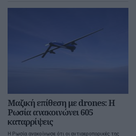
Μαζική επίθεση με drones: Η
Ρωσία ανακοινώνει 605
καταρρίψεις
Η Ρωσία ανακοίνωσε ότι οι αντιαεροπορικές της