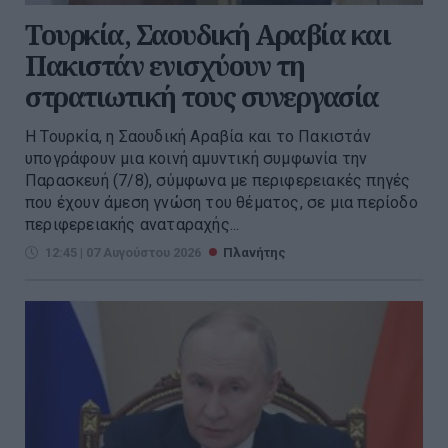
Τουρκία, Σαουδική Αραβία και
Πακιστάν ενισχύουν τη
στρατιωτική τους συνεργασία
Η Τουρκία, η Σαουδική Αραβία και το Πακιστάν
υπογράφουν μια κοινή αμυντική συμφωνία την
Παρασκευή (7/8), σύμφωνα με περιφερειακές πηγές
που έχουν άμεση γνώση του θέματος, σε μια περίοδο
περιφερειακής αναταραχής...
12:45 | 07 Αυγούστου 2026
Πλανήτης