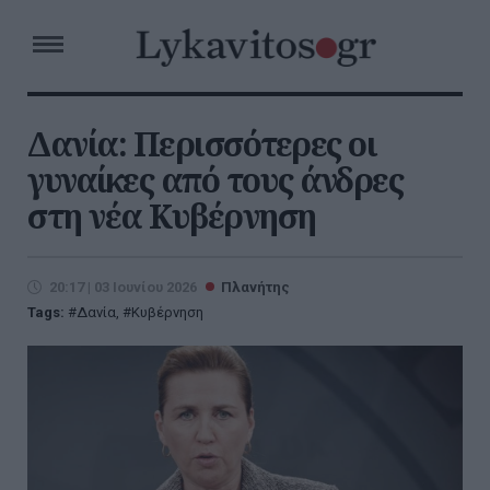
Δανία: Περισσότερες οι
γυναίκες από τους άνδρες
στη νέα Κυβέρνηση
20:17 | 03 Ιουνίου 2026
Πλανήτης
Tags:
Δανία
,
Κυβέρνηση