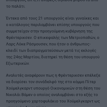
το παλάτι.
Έντεκα από τους 21 υπουργούς είναι γυναίκες και
ο κατάλογος περιλαμβάνει επίσης υπουργούς που
συμμετείχαν στην προηγούμενη κυβέρνηση της
Φρέντερικσεν. Ο επικεφαλής των Μετριοπαθών, ο
Λαρς Λόκε Ράσμουσεν, που ήταν ο άνθρωπος-
κλειδί των διαπραγματεύσεων μετά τις εκλογές
της 24ης Μαρτίου, διατηρεί τη θέση του υπουργού
Εξωτερικών.
Αναλυτές αναφέρουν πως η Φρέντερικσεν επέλεξε
να διορίσει τον συνάδελφό της στο κόμμα Πίτερ
Χούμελγκαρντ υπουργό Οικονομικών στη θέση του
Νικολάι Βάμεν ο οποίος αναλαμβάνει στο εξής το
προηγούμενο χαρτοφυλάκιο του Χούμελγκαρντ ως