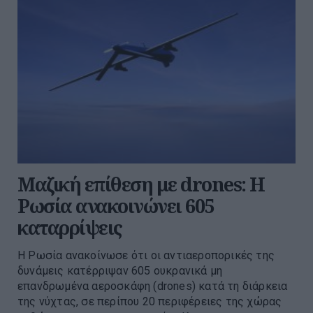
Μαζική επίθεση με drones: Η
Ρωσία ανακοινώνει 605
καταρρίψεις
Η Ρωσία ανακοίνωσε ότι οι αντιαεροπορικές της
δυνάμεις κατέρριψαν 605 ουκρανικά μη
επανδρωμένα αεροσκάφη (drones) κατά τη διάρκεια
της νύχτας, σε περίπου 20 περιφέρειες της χώρας