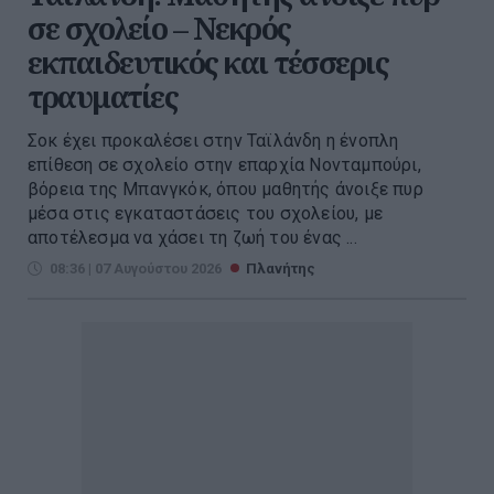
σε σχολείο – Νεκρός
εκπαιδευτικός και τέσσερις
τραυματίες
Σοκ έχει προκαλέσει στην Ταϊλάνδη η ένοπλη
επίθεση σε σχολείο στην επαρχία Νονταμπούρι,
βόρεια της Μπανγκόκ, όπου μαθητής άνοιξε πυρ
μέσα στις εγκαταστάσεις του σχολείου, με
αποτέλεσμα να χάσει τη ζωή του ένας ...
08:36 | 07 Αυγούστου 2026
Πλανήτης