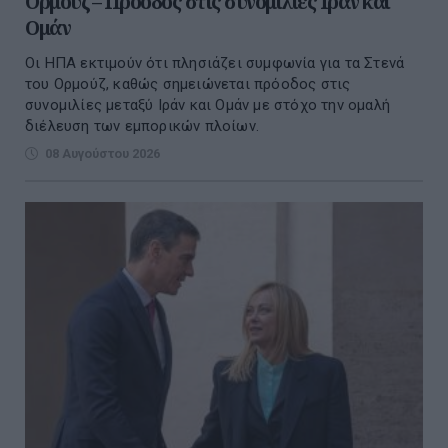
Ορμούζ – Πρόοδος στις συνομιλίες Ιράν και
Ομάν
Οι ΗΠΑ εκτιμούν ότι πλησιάζει συμφωνία για τα Στενά
του Ορμούζ, καθώς σημειώνεται πρόοδος στις
συνομιλίες μεταξύ Ιράν και Ομάν με στόχο την ομαλή
διέλευση των εμπορικών πλοίων.
08 Αυγούστου 2026