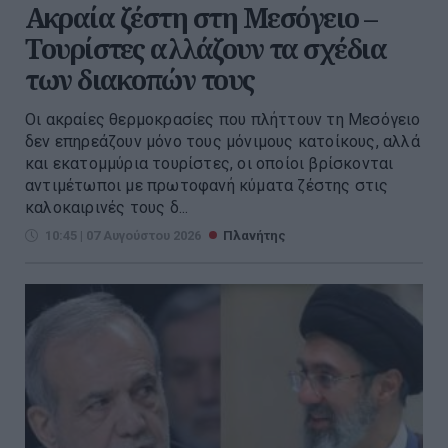
Ακραία ζέστη στη Μεσόγειο –
Τουρίστες αλλάζουν τα σχέδια
των διακοπών τους
Οι ακραίες θερμοκρασίες που πλήττουν τη Μεσόγειο
δεν επηρεάζουν μόνο τους μόνιμους κατοίκους, αλλά
και εκατομμύρια τουρίστες, οι οποίοι βρίσκονται
αντιμέτωποι με πρωτοφανή κύματα ζέστης στις
καλοκαιρινές τους δ...
10:45 | 07 Αυγούστου 2026
Πλανήτης