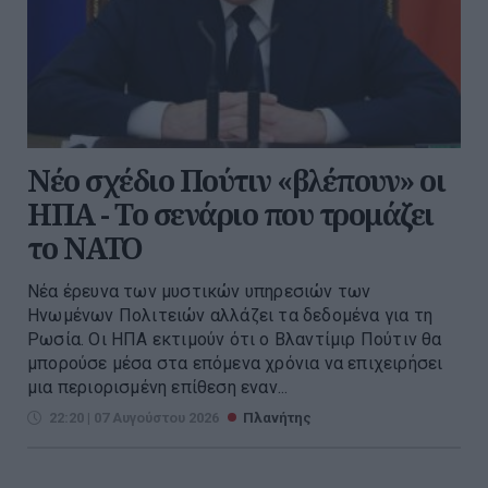
Νέο σχέδιο Πούτιν «βλέπουν» οι
ΗΠΑ - Το σενάριο που τρομάζει
το ΝΑΤΟ
Νέα έρευνα των μυστικών υπηρεσιών των
Ηνωμένων Πολιτειών αλλάζει τα δεδομένα για τη
Ρωσία. Οι ΗΠΑ εκτιμούν ότι ο Βλαντίμιρ Πούτιν θα
μπορούσε μέσα στα επόμενα χρόνια να επιχειρήσει
μια περιορισμένη επίθεση εναν...
22:20 | 07 Αυγούστου 2026
Πλανήτης