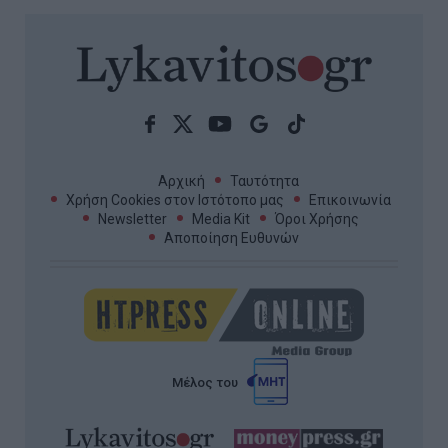
Αρχική
Ταυτότητα
Χρήση Cookies στον Ιστότοπο μας
Επικοινωνία
Newsletter
Media Kit
Όροι Χρήσης
Αποποίηση Ευθυνών
Μέλος του