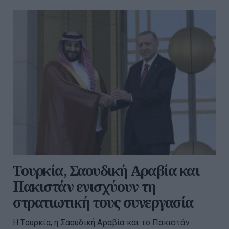
Τουρκία, Σαουδική Αραβία και
Πακιστάν ενισχύουν τη
στρατιωτική τους συνεργασία
Η Τουρκία, η Σαουδική Αραβία και το Πακιστάν