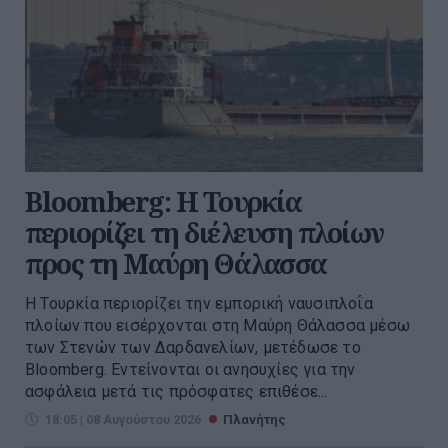
Bloomberg: Η Τουρκία
περιορίζει τη διέλευση πλοίων
προς τη Μαύρη Θάλασσα
Η Τουρκία περιορίζει την εμπορική ναυσιπλοΐα
πλοίων που εισέρχονται στη Μαύρη Θάλασσα μέσω
των Στενών των Δαρδανελίων, μετέδωσε το
Bloomberg. Eντείνονται οι ανησυχίες για την
ασφάλεια μετά τις πρόσφατες επιθέσε...
18:05 | 08 Αυγούστου 2026
Πλανήτης