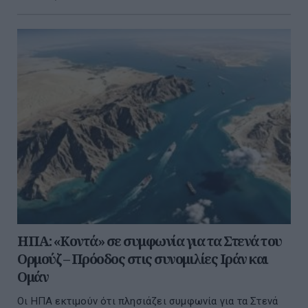
ΗΠΑ: «Κοντά» σε συμφωνία για τα Στενά του
Ορμούζ – Πρόοδος στις συνομιλίες Ιράν και
Ομάν
Οι ΗΠΑ εκτιμούν ότι πλησιάζει συμφωνία για τα Στενά