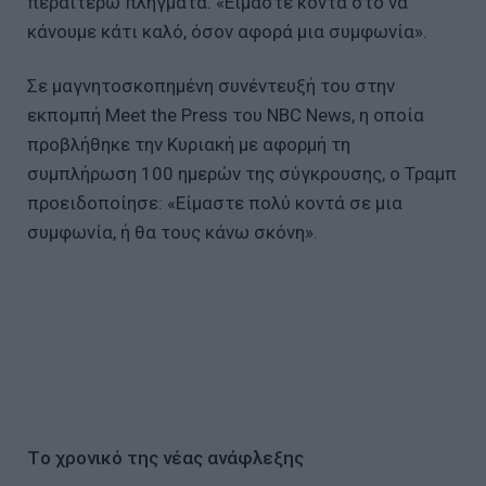
περαιτέρω πλήγματα. «Είμαστε κοντά στο να
κάνουμε κάτι καλό, όσον αφορά μια συμφωνία».
Σε μαγνητοσκοπημένη συνέντευξή του στην
εκπομπή Meet the Press του NBC News, η οποία
προβλήθηκε την Κυριακή με αφορμή τη
συμπλήρωση 100 ημερών της σύγκρουσης, ο Τραμπ
προειδοποίησε: «Είμαστε πολύ κοντά σε μια
συμφωνία, ή θα τους κάνω σκόνη».
Tο χρονικό της νέας ανάφλεξης