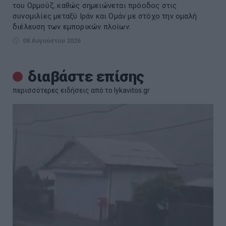
του Ορμούζ, καθώς σημειώνεται πρόοδος στις
συνομιλίες μεταξύ Ιράν και Ομάν με στόχο την ομαλή
διέλευση των εμπορικών πλοίων.
08 Αυγούστου 2026
διαβάστε επίσης
περισσότερες ειδήσεις από το lykavitos.gr