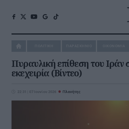
ΠΟΛΙΤΙΚΗ
ΠΑΡΑΣΚΗΝΙΟ
ΟΙΚΟΝΟΜΙΑ
Πυραυλική επίθεση του Ιράν 
εκεχειρία (Bίντεο)
22:31 | 07 Ιουνίου 2026
Πλανήτης