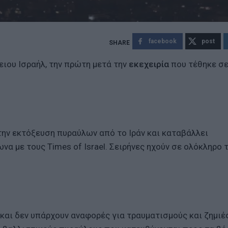
facebook
post
ειου Ισραήλ, την πρώτη μετά την
εκεχειρία
που τέθηκε σε
 την εκτόξευση πυραύλων από το Ιράν και καταβάλλει
να με τους Times of Israel. Σειρήνες ηχούν σε ολόκληρο 
και δεν υπάρχουν αναφορές για τραυματισμούς και ζημιές