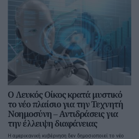
Ο Λευκός Οίκος κρατά μυστικό
το νέο πλαίσιο για την Τεχνητή
Νοημοσύνη – Αντιδράσεις για
την έλλειψη διαφάνειας
Η αμερικανική κυβέρνηση δεν δημοσιοποιεί το νέο