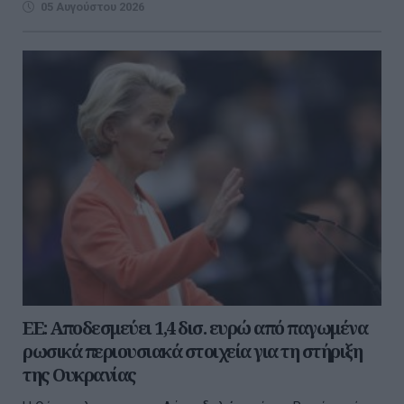
05 Αυγούστου 2026
ΕΕ: Αποδεσμεύει 1,4 δισ. ευρώ από παγωμένα
ρωσικά περιουσιακά στοιχεία για τη στήριξη
της Ουκρανίας