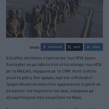
facebook
post
share
Χιλιάδες επιπλέον στρατιώτες των ΗΠΑ έχουν
διαταχθεί να μεταβούν στα νότια σύνορα των ΗΠΑ
με το Μεξικό, σύμφωνα με το CNN. Αυτό γίνεται
γνωστό μόλις δύο ημέρες αφότου ο Ντόναλντ
Τραμπ έδωσε εντολή στον αμερικανικό στρατό να
ενισχύσει την παρουσία του εκεί, σύμφωνα με
αξιωματούχους που γνωρίζουν το θέμα.