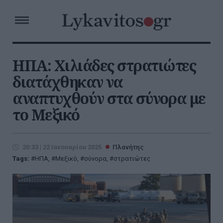
ΗΠΑ: Χιλιάδες στρατιώτες
διατάχθηκαν να
αναπτυχθούν στα σύνορα με
το Μεξικό
20:33 | 22 Ιανουαρίου 2025
Πλανήτης
Tags:
ΗΠΑ
,
Μεξικό
,
σύνορα
,
στρατιώτες