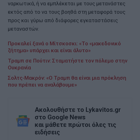
ναρκωτικά, ή να εμπλέκεται με τους μετανάστες
εκτός από το να τους βοηθά στη μεταφορά τους
προς και γύρω από διάφορες εγκαταστάσεις
μεταναστών.
Προκαλεί ξανά ο Μίτσκοσκι: «Το «μακεδονικό
ζήτημα» υπάρχει και είναι άλυτο»
Τραμπ σε Πούτιν: Σταματήστε τον πόλεμο στην
Ουκρανία
Σολτς-Μακρόν: «Ο Τραμπ θα είναι μια πρόκληση
που πρέπει να αναλάβουμε»
Ακολουθήστε το Lykavitos.gr
στο Google News
και μάθετε πρώτοι όλες τις
ειδήσεις