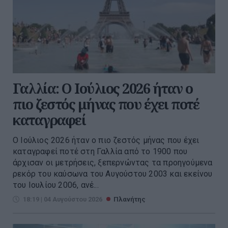
Γαλλία: Ο Ιούλιος 2026 ήταν ο
πιο ζεστός μήνας που έχει ποτέ
καταγραφεί
Ο Ιούλιος 2026 ήταν ο πιο ζεστός μήνας που έχει
καταγραφεί ποτέ στη Γαλλία από το 1900 που
άρχισαν οι μετρήσεις, ξεπερνώντας τα προηγούμενα
ρεκόρ του καύσωνα του Αυγούστου 2003 και εκείνου
του Ιουλίου 2006, ανέ...
18:19 | 04 Αυγούστου 2026
Πλανήτης