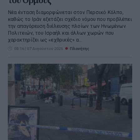
Νέα ένταση διαμορφώνεται στον Περσικό Κόλπο,
καθώς το Ιράν εξετάζει σχέδιο νόμου που προβλέπει
την απαγόρευση διέλευσης πλοίων των Ηνωμένων
Πολιτειών, του Ισραήλ και άλλων χωρών που
χαρακτηρίζει ως «εχθρικές» α...
08:16 | 07 Αυγούστου 2026
Πλανήτης