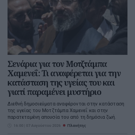
Σενάρια για τον Μοτζτάμπα
Χαμενεΐ: Τι αναφέρεται για την
κατάσταση της υγείας του και
γιατί παραμένει μυστήριο
Διεθνή δημοσιεύματα αναφέρονται στην κατάσταση
της υγείας του Μοτζτάμπα Χαμενεΐ και στην
παρατεταμένη απουσία του από τη δημόσια ζωή.
16:00 | 07 Αυγούστου 2026
Πλανήτης