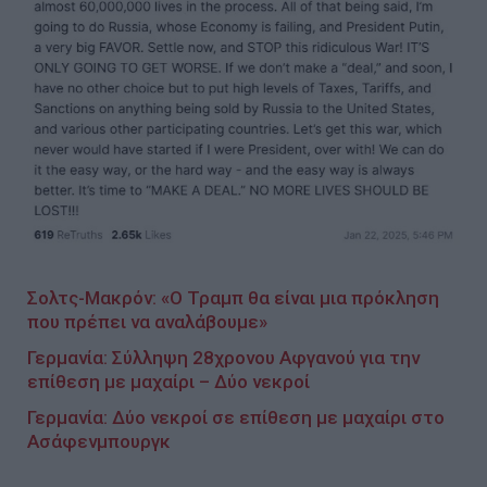
Σολτς-Μακρόν: «Ο Τραμπ θα είναι μια πρόκληση
που πρέπει να αναλάβουμε»
Γερμανία: Σύλληψη 28χρονου Αφγανού για την
επίθεση με μαχαίρι – Δύο νεκροί
Γερμανία: Δύο νεκροί σε επίθεση με μαχαίρι στο
Ασάφενμπουργκ