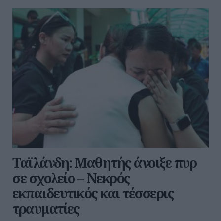
Ταϊλάνδη: Μαθητής άνοιξε πυρ
σε σχολείο – Νεκρός
εκπαιδευτικός και τέσσερις
τραυματίες