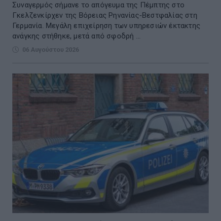
Συναγερμός σήμανε το απόγευμα της Πέμπτης στο
Γκελζενκίρχεν της Βόρειας Ρηνανίας-Βεστφαλίας στη
Γερμανία. Μεγάλη επιχείρηση των υπηρεσιών έκτακτης
ανάγκης στήθηκε, μετά από σφοδρή ...
06 Αυγούστου 2026