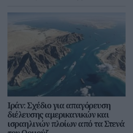
Ιράν: Σχέδιο για απαγόρευση
διέλευσης αμερικανικών και
ισραηλινών πλοίων από τα Στενά
του Ορμούζ