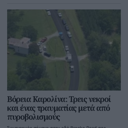
Βόρεια Καρολίνα: Τρεις νεκροί
και ένας τραυματίας μετά από
πυροβολισμούς