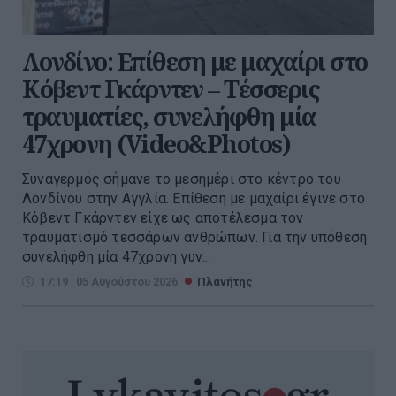
Λονδίνο: Επίθεση με μαχαίρι στο
Κόβεντ Γκάρντεν – Τέσσερις
τραυματίες, συνελήφθη μία
47χρονη (Video&Photos)
Συναγερμός σήμανε το μεσημέρι στο κέντρο του
Λονδίνου στην Αγγλία. Επίθεση με μαχαίρι έγινε στο
Κόβεντ Γκάρντεν είχε ως αποτέλεσμα τον
τραυματισμό τεσσάρων ανθρώπων. Για την υπόθεση
συνελήφθη μία 47χρονη γυν...
17:19 | 05 Αυγούστου 2026
Πλανήτης