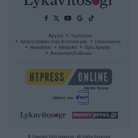
Αρχική
Ταυτότητα
Χρήση Cookies στον Ιστότοπο μας
Επικοινωνία
Newsletter
Media Kit
Όροι Χρήσης
Αποποίηση Ευθυνών
Μέλος του
© Copyright 2026 Lykavitos - All Rights Reserved