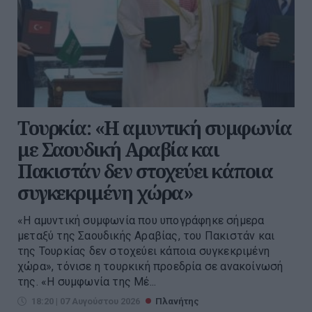
Τουρκία: «Η αμυντική συμφωνία
με Σαουδική Αραβία και
Πακιστάν δεν στοχεύει κάποια
συγκεκριμένη χώρα»
«Η αμυντική συμφωνία που υπογράφηκε σήμερα
μεταξύ της Σαουδικής Αραβίας, του Πακιστάν και
της Τουρκίας δεν στοχεύει κάποια συγκεκριμένη
χώρα», τόνισε η τουρκική προεδρία σε ανακοίνωσή
της. «Η συμφωνία της Μέ...
18:20 | 07 Αυγούστου 2026
Πλανήτης