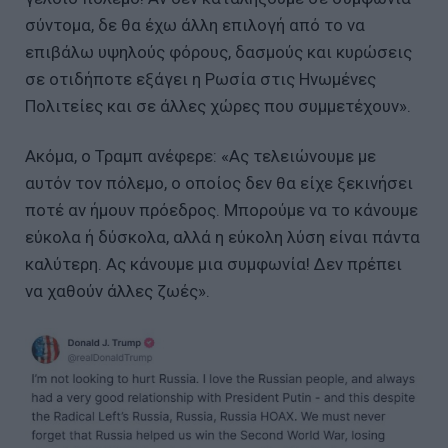
σύντομα, δε θα έχω άλλη επιλογή από το να
επιβάλω υψηλούς φόρους, δασμούς και κυρώσεις
σε οτιδήποτε εξάγει η Ρωσία στις Ηνωμένες
Πολιτείες και σε άλλες χώρες που συμμετέχουν».
Ακόμα, ο Τραμπ ανέφερε: «Ας τελειώνουμε με
αυτόν τον πόλεμο, ο οποίος δεν θα είχε ξεκινήσει
ποτέ αν ήμουν πρόεδρος. Μπορούμε να το κάνουμε
εύκολα ή δύσκολα, αλλά η εύκολη λύση είναι πάντα
καλύτερη. Ας κάνουμε μια συμφωνία! Δεν πρέπει
να χαθούν άλλες ζωές».