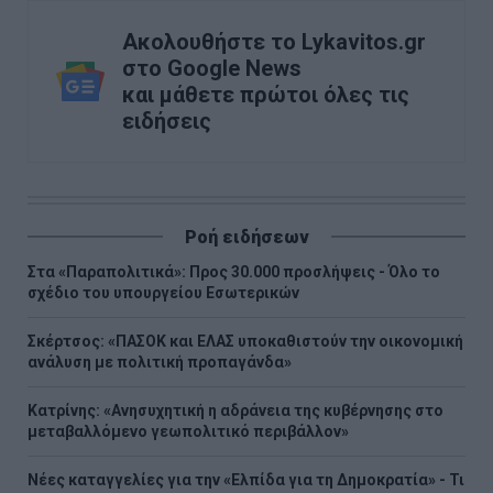
Ακολουθήστε το Lykavitos.gr
στο Google News
και μάθετε πρώτοι όλες τις
ειδήσεις
Ροή ειδήσεων
Στα «Παραπολιτικά»: Προς 30.000 προσλήψεις - Όλο το
σχέδιο του υπουργείου Εσωτερικών
Σκέρτσος: «ΠΑΣΟΚ και ΕΛΑΣ υποκαθιστούν την οικονομική
ανάλυση με πολιτική προπαγάνδα»
Κατρίνης: «Ανησυχητική η αδράνεια της κυβέρνησης στο
μεταβαλλόμενο γεωπολιτικό περιβάλλον»
Νέες καταγγελίες για την «Ελπίδα για τη Δημοκρατία» - Τι