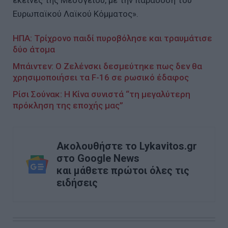
Ευρωπαϊκού Λαϊκού Κόμματος».
ΗΠΑ: Τρίχρονο παιδί πυροβόλησε και τραυμάτισε
δύο άτομα
Μπάιντεν: Ο Ζελένσκι δεσμεύτηκε πως δεν θα
χρησιμοποιήσει τα F-16 σε ρωσικό έδαφος
Ρίσι Σούνακ: Η Κίνα συνιστά “τη μεγαλύτερη
πρόκληση της εποχής μας”
Ακολουθήστε το Lykavitos.gr
στο Google News
και μάθετε πρώτοι όλες τις
ειδήσεις