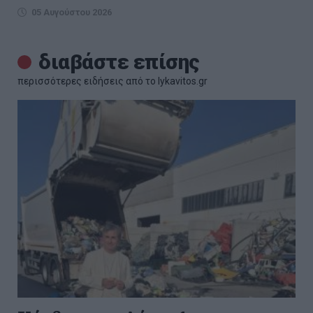
05 Αυγούστου 2026
διαβάστε επίσης
περισσότερες ειδήσεις από το lykavitos.gr