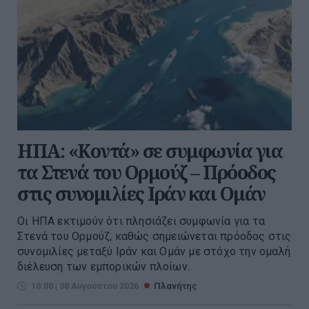
ΗΠΑ: «Κοντά» σε συμφωνία για
τα Στενά του Ορμούζ – Πρόοδος
στις συνομιλίες Ιράν και Ομάν
Οι ΗΠΑ εκτιμούν ότι πλησιάζει συμφωνία για τα
Στενά του Ορμούζ, καθώς σημειώνεται πρόοδος στις
συνομιλίες μεταξύ Ιράν και Ομάν με στόχο την ομαλή
διέλευση των εμπορικών πλοίων.
10:00 | 08 Αυγούστου 2026
Πλανήτης