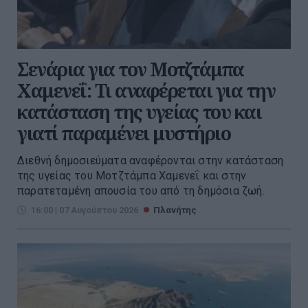
Σενάρια για τον Μοτζτάμπα
Χαμενεΐ: Τι αναφέρεται για την
κατάσταση της υγείας του και
γιατί παραμένει μυστήριο
Διεθνή δημοσιεύματα αναφέρονται στην κατάσταση
της υγείας του Μοτζτάμπα Χαμενεΐ και στην
παρατεταμένη απουσία του από τη δημόσια ζωή.
16:00 | 07 Αυγούστου 2026
Πλανήτης