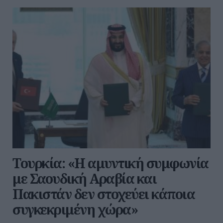
Τουρκία: «Η αμυντική συμφωνία
με Σαουδική Αραβία και
Πακιστάν δεν στοχεύει κάποια
συγκεκριμένη χώρα»