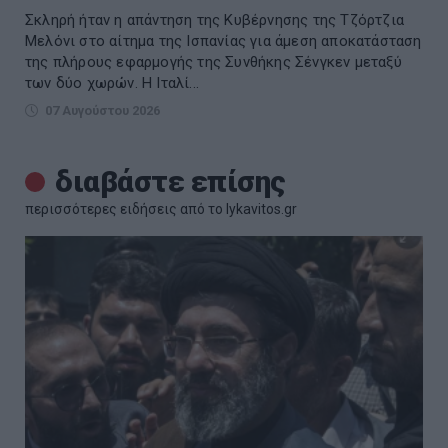
Σκληρή ήταν η απάντηση της Κυβέρνησης της Τζόρτζια
Μελόνι στο αίτημα της Ισπανίας για άμεση αποκατάσταση
της πλήρους εφαρμογής της Συνθήκης Σένγκεν μεταξύ
των δύο χωρών. Η Ιταλί...
07 Αυγούστου 2026
διαβάστε επίσης
περισσότερες ειδήσεις από το lykavitos.gr