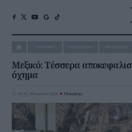
ΠΟΛΙΤΙΚΗ
ΠΑΡΑΣΚΗΝΙΟ
ΟΙΚΟΝΟΜΙΑ
Μεξικό: Τέσσερα αποκεφαλισ
όχημα
09:15 | 05 Ιουνίου 2026
Πλανήτης