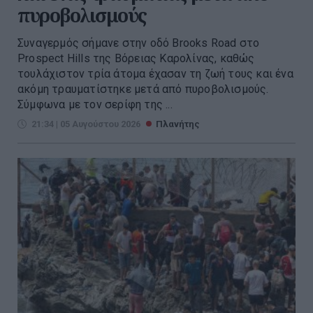
πυροβολισμούς
Συναγερμός σήμανε στην οδό Brooks Road στο
Prospect Hills της Βόρειας Καρολίνας, καθώς
τουλάχιστον τρία άτομα έχασαν τη ζωή τους και ένα
ακόμη τραυματίστηκε μετά από πυροβολισμούς.
Σύμφωνα με τον σερίφη της ...
21:34 | 05 Αυγούστου 2026
Πλανήτης