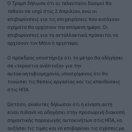
Ο Τραμπ δήλωσε ότι οι τελευταίοι δασμοί θα
τεθούν σε ισχύ στις 2 Απριλίου, ενώ οι
επιβαρύνσεις για τις επιχειρήσεις που εισάγουν
οχήματα θα αρχίσουν την επόμενη ημέρα. Οι
επιβαρύνσεις για τα ανταλλακτικά πρόκειται να
αρχίσουν τον Μάιο ή αργότερα.
Ο πρόεδρος υποστήριξε ότι το μέτρο θα οδηγήσει
σε «τεράστια ανάπτυξη» για την
αυτοκινητοβιομηχανία, υποσχόμενος ότι θα
τονώσει τις θέσεις εργασίας και τις επενδύσεις
στις ΗΠΑ.
Ωστόσο, αναλυτές δήλωσαν ότι η κίνηση αυτή
είναι πιθανό να οδηγήσει στην προσωρινή διακοπή
σημαντικής παραγωγής αυτοκινήτων στις ΗΠΑ, να
αυξήσει τις τιμές και να επιβαρύνει τις σχέσεις με