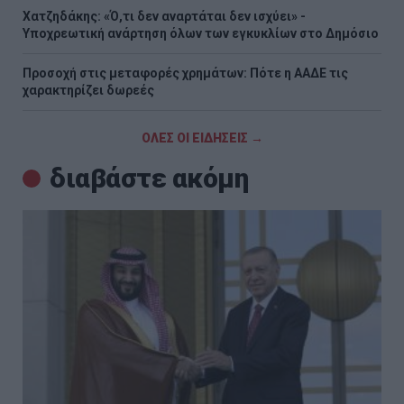
Χατζηδάκης: «Ό,τι δεν αναρτάται δεν ισχύει» -
Υποχρεωτική ανάρτηση όλων των εγκυκλίων στο Δημόσιο
Προσοχή στις μεταφορές χρημάτων: Πότε η ΑΑΔΕ τις
χαρακτηρίζει δωρεές
ΟΛΕΣ ΟΙ ΕΙΔΗΣΕΙΣ →
διαβάστε ακόμη