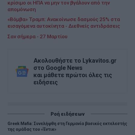
κρίσιμο οι ΗΠΑ να μην τον βγάλουν από την
απομόνωση
«Βόμβα» Τραμπ: Ανακοίνωσε δασμούς 25% στα
εισαγόμενα αυτοκίνητα - Διεθνείς αντιδράσεις
Σαν σήμερα - 27 Μαρτίου
Ακολουθήστε το Lykavitos.gr
στο Google News
και μάθετε πρώτοι όλες τις
ειδήσεις
Ροή ειδήσεων
Greek Mafia: Συνελήφθη στη Γερμανία βασικός εκτελεστής
της ομάδας του «Έντικ»