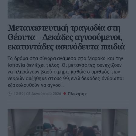
Μεταναστευτική τραγωδία στη
Θέουτα – Δεκάδες αγνοούμενοι,
εκατοντάδες ασυνόδευτα παιδιά
Το δράμα στα σύνορα ανάμεσα στο Μαρόκο και την
Ισπανία δεν έχει τέλος. Οι μετανάστες συνεχίζουν
να πληρώνουν βαρύ τίμημα, καθώς ο αριθμός των
νεκρών αυξήθηκε στους 99, ενώ δεκάδες άνθρωποι
εξακολουθούν να αγνοο...
12:59 | 05 Αυγούστου 2026
Πλανήτης