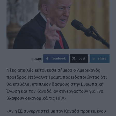
facebook
post
share
Νέες απειλές εκτόξευσε σήμερα ο Αμερικανός
πρόεδρος, Ντόναλντ Τραμπ, προειδοποιώντας ότι
θα επιβάλει επιπλέον δασμούς στην Ευρωπαϊκή
Ένωση και τον Καναδά, αν συνεργαστούν για «να
βλάψουν οικονομικά τις ΗΠΑ».
«Αν η ΕΕ συνεργαστεί με τον Καναδά προκειμένου