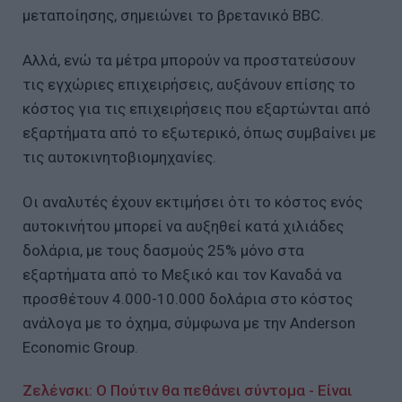
μεταποίησης, σημειώνει το βρετανικό BBC.
Αλλά, ενώ τα μέτρα μπορούν να προστατεύσουν
τις εγχώριες επιχειρήσεις, αυξάνουν επίσης το
κόστος για τις επιχειρήσεις που εξαρτώνται από
εξαρτήματα από το εξωτερικό, όπως συμβαίνει με
τις αυτοκινητοβιομηχανίες.
Οι αναλυτές έχουν εκτιμήσει ότι το κόστος ενός
αυτοκινήτου μπορεί να αυξηθεί κατά χιλιάδες
δολάρια, με τους δασμούς 25% μόνο στα
εξαρτήματα από το Μεξικό και τον Καναδά να
προσθέτουν 4.000-10.000 δολάρια στο κόστος
ανάλογα με το όχημα, σύμφωνα με την Anderson
Economic Group.
Ζελένσκι: Ο Πούτιν θα πεθάνει σύντομα - Είναι