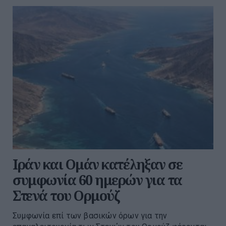
Ιράν και Ομάν κατέληξαν σε
συμφωνία 60 ημερών για τα
Στενά του Ορμούζ
Συμφωνία επί των βασικών όρων για την