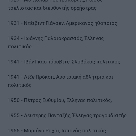
τσελίστας και διευθυντής ορχήστρας
1931 - Ντέιβιντ Γιάνσεν, Αμερικανός ηθοποιός
1934 - Ιωάννης Παλαιοκρασσάς, Έλληνας
πολιτικός
1941 - Ιβάν Γκασπάροβιτς, Σλοβάκος πολιτικός
1941 - Λίζε Πρόκοπ, Αυστριακή αθλήτρια και
πολιτικός
1950 - Πέτρος Ευθυμίου, Έλληνας πολιτικός,
1955 - Λευτέρης Πανταζής, Έλληνας τραγουδιστής
1955 - Μαριάνο Ραχόι, Ισπανός πολιτικός