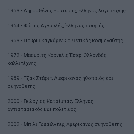
1958 - Δημοσθένης Βουτυράς, Έλληνας λογοτέχνης
1964 - Φώτης Αγγουλές, Έλληνας ποιητής
1968 - Γιούρι Γκαγκάριν, Σοβιετικός κοσμοναύτης
1972 - Μαουρίτς Κορνέλις Έσερ, Ολλανδός
καλλιτέχνης
1989 - Τζακ Στάριτ, Αμερικανός ηθοποιός και
σκηνοθέτης
2000 - Γεώργιος Κατσίμπας, Έλληνας
αντιστασιακός και πολιτικός
2002 - Μπίλι Γουάιλντερ, Αμερικανός σκηνοθέτης