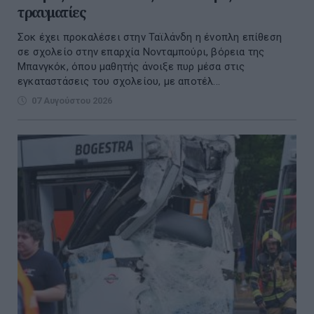
τραυματίες
Σοκ έχει προκαλέσει στην Ταϊλάνδη η ένοπλη επίθεση
σε σχολείο στην επαρχία Νονταμπούρι, βόρεια της
Μπανγκόκ, όπου μαθητής άνοιξε πυρ μέσα στις
εγκαταστάσεις του σχολείου, με αποτέλ...
07 Αυγούστου 2026