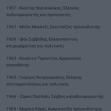
1957 - Κώστας Βασιλακάκης, Έλληνας
ποδοσφαιριστής και προπονητής
1957 - Μπίλι Μακένζι, Σκωτσέζος τραγουδιστής
1959 - Ιβάν Σαββίδης, Ελληνοπόντιος
επιχειρηματίας και πολιτικός
1963 - Κουέντιν Ταραντίνο, Αμερικανός
σκηνοθέτης
1963 - Γιώργος Κατρούγκαλος, Έλληνας
συνταγματολόγος και πολιτικός
1966 - Ζάρκο Πάσπαλι, Σέρβος καλαθοσφαιριστής
1969 - Μαράια Κάρεϊ, Αμερικανίδα τραγουδίστρια