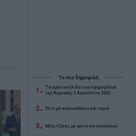
Τα πιο δημοφιλή
Tα πρωτοσέλιδα των εφημερίδων
1
της Κυριακής 2 Αυγούστου 2026
2
Πίτα με κολοκυθάκια και τυριά
3
Μελιτζάνες με φέτα και λουκάνικο