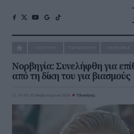
ΠΟΛΙΤΙΚΗ
ΠΑΡΑΣΚΗΝΙΟ
ΟΙΚΟΝΟΜΙΑ
Νορβηγία: Συνελήφθη για επίθε
από τη δίκη του για βιασμούς
19:37 | 02 Φεβρουαρίου 2026
Πλανήτης