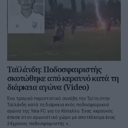
Ταϊλάνδη: Ποδοσφαιριστής
σκοτώθηκε από κεραυνό κατά τη
διάρκεια αγώνα (Video)
Ένα τραγικό περιστατικό συνέβη την Τρίτη στην
Ταϊλάνδη κατά τη διάρκεια ενός ποδοσφαιρικού
αγώνα της Yala FC για το Κύπελλο. Ένας κεραυνός
έπεσε στον αγωνιστικό χώρο με αποτέλεσμα ένας
24χρονος ποδοσφαιριστής ν...