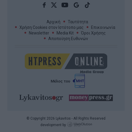
Αρχική
Ταυτότητα
Χρήση Cookies στον Ιστότοπο μας
Επικοινωνία
Newsletter
Media Kit
Όροι Χρήσης
Αποποίηση Ευθυνών
Μέλος του
© Copyright 2026 Lykavitos - All Rights Reserved
development by