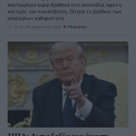
εκατομμύριο ευρώ βρέθηκε στα σκουπίδια, αφού η
κάτοχός του πανικόβλητη, ζήτησε τη βοήθεια των
υπαλλήλων καθαριότητα...
21:35 | 04 Αυγούστου 2026
Πλανήτης