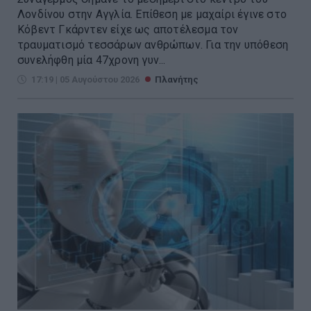
Λονδίνου στην Αγγλία. Επίθεση με μαχαίρι έγινε στο
Κόβεντ Γκάρντεν είχε ως αποτέλεσμα τον
τραυματισμό τεσσάρων ανθρώπων. Για την υπόθεση
συνελήφθη μία 47χρονη γυν...
17:19 | 05 Αυγούστου 2026
Πλανήτης