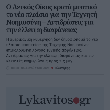
Ο Λευκός Οίκος κρατά μυστικό
το νέο πλαίσιο για την Τεχνητή
Νοημοσύνη – Αντιδράσεις για
την έλλειψη διαφάνειας
Η αμερικανική κυβέρνηση δεν δημοσιοποιεί το νέο
πλαίσιο εποπτείας της Τεχνητής Νοημοσύνης,
επικαλούμενη λόγους εθνικής ασφάλειας.
Αντιδράσεις για την έλλειψη διαφάνειας και τις
κλειστές ενημερώσεις προς τις μεγ...
08:38 | 05 Αυγούστου 2026
Πλανήτης