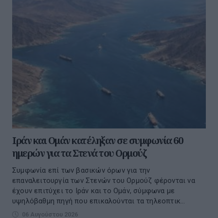
Ιράν και Ομάν κατέληξαν σε συμφωνία 60
ημερών για τα Στενά του Ορμούζ
Συμφωνία επί των βασικών όρων για την
επαναλειτουργία των Στενών του Ορμούζ φέρονται να
έχουν επιτύχει το Ιράν και το Ομάν, σύμφωνα με
υψηλόβαθμη πηγή που επικαλούνται τα τηλεοπτικ...
06 Αυγούστου 2026