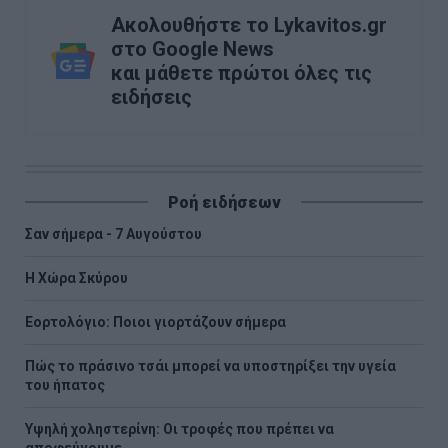
Ακολουθήστε το Lykavitos.gr
στο Google News
και μάθετε πρώτοι όλες τις
ειδήσεις
Ροή ειδήσεων
Σαν σήμερα - 7 Αυγούστου
Η Χώρα Σκύρου
Εορτολόγιο: Ποιοι γιορτάζουν σήμερα
Πώς το πράσινο τσάι μπορεί να υποστηρίξει την υγεία
του ήπατος
Υψηλή χοληστερίνη: Οι τροφές που πρέπει να
αποφεύγουμε