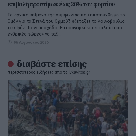
επιβολή προστίμων έως 20% του φορτίου
Το αρχικό κείμενο της συμφωνίας που επετεύχθη με το
Ομάν για τα Στενά του Ορμούζ εξετάζει το Κοινοβούλιο
του Ιράν. Το νομοσχέδιο θα απαγορεύει σε «πλοία από
εχθρικές χώρες» να ταξ...
06 Αυγούστου 2026
διαβάστε επίσης
περισσότερες ειδήσεις από το lykavitos.gr