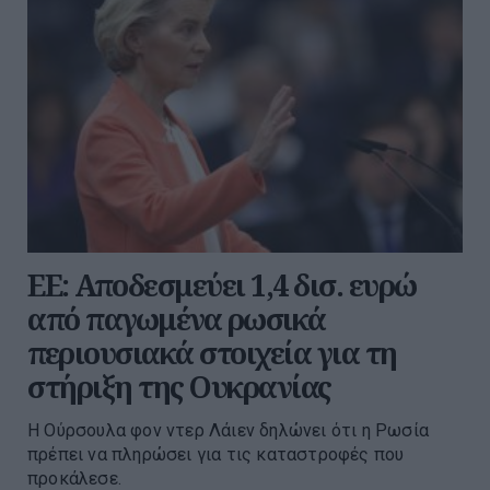
ΕΕ: Αποδεσμεύει 1,4 δισ. ευρώ
από παγωμένα ρωσικά
περιουσιακά στοιχεία για τη
στήριξη της Ουκρανίας
Η Ούρσουλα φον ντερ Λάιεν δηλώνει ότι η Ρωσία
πρέπει να πληρώσει για τις καταστροφές που
προκάλεσε.