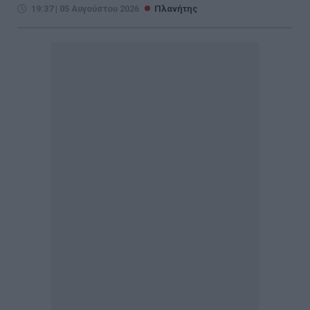
19:37 | 05 Αυγούστου 2026
Πλανήτης