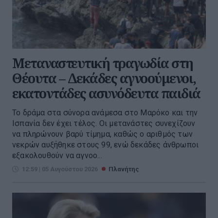
Μεταναστευτική τραγωδία στη
Θέουτα – Δεκάδες αγνοούμενοι,
εκατοντάδες ασυνόδευτα παιδιά
Το δράμα στα σύνορα ανάμεσα στο Μαρόκο και την
Ισπανία δεν έχει τέλος. Οι μετανάστες συνεχίζουν
να πληρώνουν βαρύ τίμημα, καθώς ο αριθμός των
νεκρών αυξήθηκε στους 99, ενώ δεκάδες άνθρωποι
εξακολουθούν να αγνοο...
12:59 | 05 Αυγούστου 2026
Πλανήτης