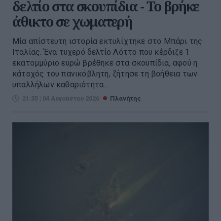
δελτίο στα σκουπίδια - Το βρήκε
άθικτο σε χωματερή
Μία απίστευτη ιστορία εκτυλίχτηκε στο Μπάρι της
Ιταλίας. Ένα τυχερό δελτίο Λόττο που κέρδιζε 1
εκατομμύριο ευρώ βρέθηκε στα σκουπίδια, αφού η
κάτοχός του πανικόβλητη, ζήτησε τη βοήθεια των
υπαλλήλων καθαριότητα...
21:35 | 04 Αυγούστου 2026
Πλανήτης