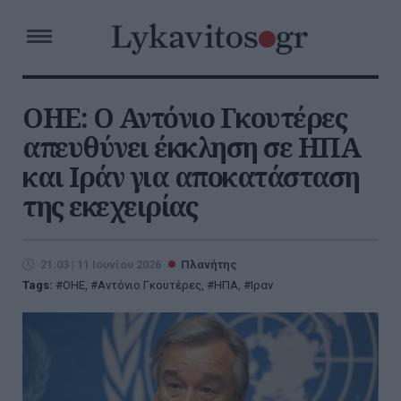
ΟΗΕ: Ο Αντόνιο Γκουτέρες
απευθύνει έκκληση σε ΗΠΑ
και Ιράν για αποκατάσταση
της εκεχειρίας
21:03 | 11 Ιουνίου 2026
Πλανήτης
Tags:
ΟΗΕ
,
Αντόνιο Γκουτέρες
,
ΗΠΑ
,
Ιραν