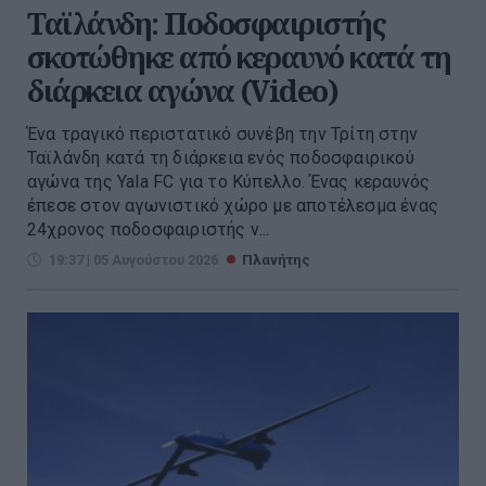
Ταϊλάνδη: Ποδοσφαιριστής
σκοτώθηκε από κεραυνό κατά τη
διάρκεια αγώνα (Video)
Ένα τραγικό περιστατικό συνέβη την Τρίτη στην
Ταϊλάνδη κατά τη διάρκεια ενός ποδοσφαιρικού
αγώνα της Yala FC για το Κύπελλο. Ένας κεραυνός
έπεσε στον αγωνιστικό χώρο με αποτέλεσμα ένας
24χρονος ποδοσφαιριστής ν...
19:37 | 05 Αυγούστου 2026
Πλανήτης