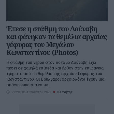
Έπεσε η στάθμη του Δούναβη
και φάνηκαν τα θεμέλια αρχαίας
γέφυρας του Μεγάλου
Κωνσταντίνου (Photos)
Η στάθμη του νερού στον ποταμό Δούναβη έχει
πέσει σε χαμηλά επίπεδα και ήρθαν στην επιφάνεια
τμήματα από τα θεμέλια της αρχαίας Γέφυρας του
Κωνσταντίνου. Οι Βούλγαροι αρχαιολόγοι έχουν μια
σπάνια ευκαιρία να με...
21:20 | 06 Αυγούστου 2026
Πλανήτης