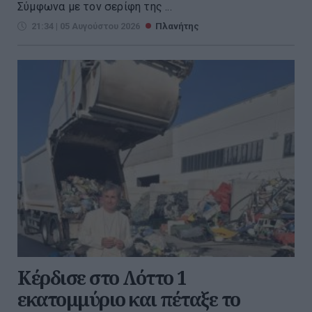
Σύμφωνα με τον σερίφη της ...
21:34 | 05 Αυγούστου 2026
Πλανήτης
Κέρδισε στο Λόττο 1
εκατομμύριο και πέταξε το