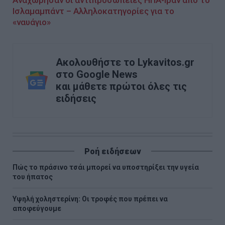
Ισλαμαμπάντ – Αλληλοκατηγορίες για το
«ναυάγιο»
Ακολουθήστε το Lykavitos.gr
στο Google News
και μάθετε πρώτοι όλες τις
ειδήσεις
Ροή ειδήσεων
Πώς το πράσινο τσάι μπορεί να υποστηρίξει την υγεία
του ήπατος
Υψηλή χοληστερίνη: Οι τροφές που πρέπει να
αποφεύγουμε