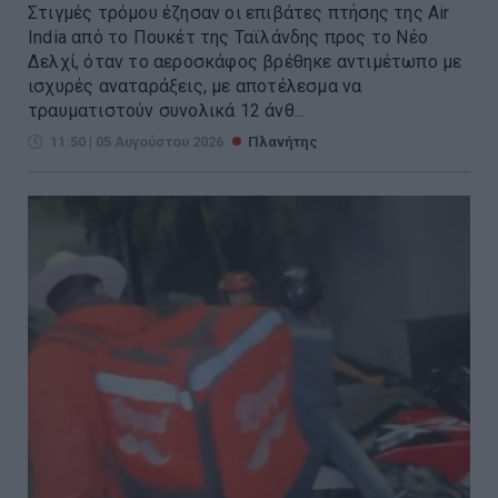
Στιγμές τρόμου έζησαν οι επιβάτες πτήσης της Air
India από το Πουκέτ της Ταϊλάνδης προς το Νέο
Δελχί, όταν το αεροσκάφος βρέθηκε αντιμέτωπο με
ισχυρές αναταράξεις, με αποτέλεσμα να
τραυματιστούν συνολικά 12 άνθ...
11:50 | 05 Αυγούστου 2026
Πλανήτης