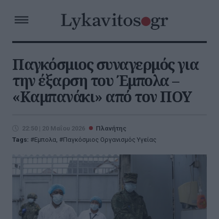
Παγκόσμιος συναγερμός για
την έξαρση του Έμπολα –
«Καμπανάκι» από τον ΠΟΥ
22:50 | 20 Μαΐου 2026
Πλανήτης
Tags:
Εμπολα
,
Παγκόσμιος Οργανισμός Υγείας