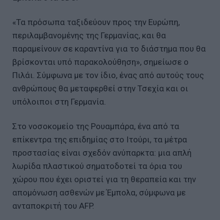
«Τα πρόσωπα ταξιδεύουν προς την Ευρώπη,
περιλαμβανομένης της Γερμανίας, και θα
παραμείνουν σε καραντίνα για το διάστημα που θα
βρίσκονται υπό παρακολούθηση», σημείωσε ο
Πιλάι. Σύμφωνα με τον ίδιο, ένας από αυτούς τους
ανθρώπους θα μεταφερθεί στην Τσεχία και οι
υπόλοιποι στη Γερμανία.
Στο νοσοκομείο της Ρουαμπάρα, ένα από τα
επίκεντρα της επιδημίας στο Ιτούρι, τα μέτρα
προστασίας είναι σχεδόν ανύπαρκτα: μια απλή
λωρίδα πλαστικού σηματοδοτεί τα όρια του
χώρου που έχει οριστεί για τη θεραπεία και την
απομόνωση ασθενών με Έμπολα, σύμφωνα με
ανταποκριτή του AFP.