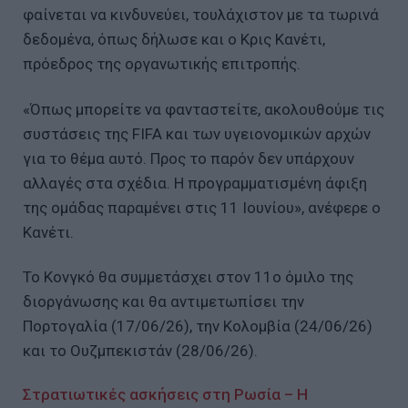
φαίνεται να κινδυνεύει, τουλάχιστον με τα τωρινά
δεδομένα, όπως δήλωσε και ο Κρις Κανέτι,
πρόεδρος της οργανωτικής επιτροπής.
«Όπως μπορείτε να φανταστείτε, ακολουθούμε τις
συστάσεις της FIFA και των υγειονομικών αρχών
για το θέμα αυτό. Προς το παρόν δεν υπάρχουν
αλλαγές στα σχέδια. Η προγραμματισμένη άφιξη
της ομάδας παραμένει στις 11 Ιουνίου», ανέφερε ο
Κανέτι.
Το Κονγκό θα συμμετάσχει στον 11ο όμιλο της
διοργάνωσης και θα αντιμετωπίσει την
Πορτογαλία (17/06/26), την Κολομβία (24/06/26)
και το Ουζμπεκιστάν (28/06/26).
Στρατιωτικές ασκήσεις στη Ρωσία – Η