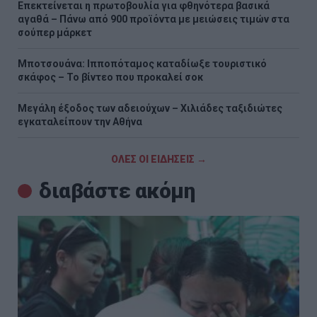
Επεκτείνεται η πρωτοβουλία για φθηνότερα βασικά
αγαθά – Πάνω από 900 προϊόντα με μειώσεις τιμών στα
σούπερ μάρκετ
Μποτσουάνα: Ιπποπόταμος καταδίωξε τουριστικό
σκάφος – Το βίντεο που προκαλεί σοκ
Μεγάλη έξοδος των αδειούχων – Χιλιάδες ταξιδιώτες
εγκαταλείπουν την Αθήνα
ΟΛΕΣ ΟΙ ΕΙΔΗΣΕΙΣ →
διαβάστε ακόμη