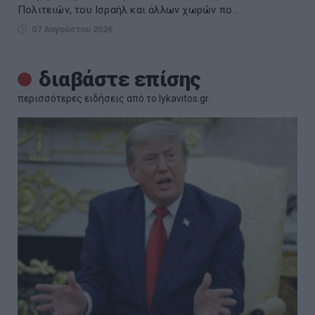
Πολιτειών, του Ισραήλ και άλλων χωρών πο...
07 Αυγούστου 2026
διαβάστε επίσης
περισσότερες ειδήσεις από το lykavitos.gr