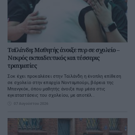
Ταϊλάνδη: Μαθητής άνοιξε πυρ σε σχολείο –
Νεκρός εκπαιδευτικός και τέσσερις
τραυματίες
Σοκ έχει προκαλέσει στην Ταϊλάνδη η ένοπλη επίθεση
σε σχολείο στην επαρχία Νονταμπούρι, βόρεια της
Μπανγκόκ, όπου μαθητής άνοιξε πυρ μέσα στις
εγκαταστάσεις του σχολείου, με αποτέλ...
07 Αυγούστου 2026