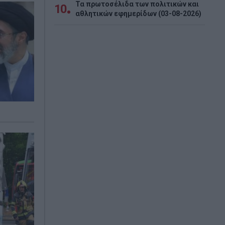
Τα πρωτοσέλιδα των πολιτικών και
10
αθλητικών εφημερίδων (03-08-2026)