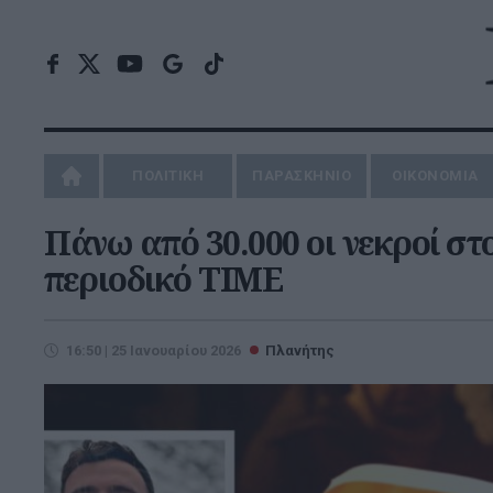
ΠΟΛΙΤΙΚΗ
ΠΑΡΑΣΚΗΝΙΟ
ΟΙΚΟΝΟΜΙΑ
Πάνω από 30.000 οι νεκροί στο
περιοδικό TIME
16:50 | 25 Ιανουαρίου 2026
Πλανήτης