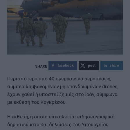
facebook
post
share
Περισσότερα από 40 αμερικανικά αεροσκάφη,
συμπεριλαμβανομένων μη επανδρωμένων drones,
έχουν χαθεί ή υποστεί ζημιές στο Ιράν, σύμφωνα
με έκθεση του Κογκρέσου.
Η έκθεση, η οποία επικαλείται ειδησεογραφικά
δημοσιεύματα και δηλώσεις του Υπουργείου