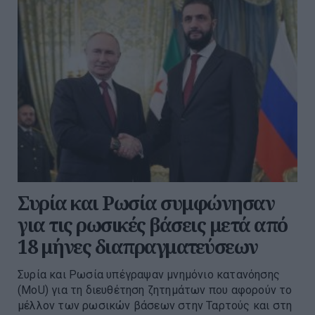
Συρία και Ρωσία συμφώνησαν
για τις ρωσικές βάσεις μετά από
18 μήνες διαπραγματεύσεων
Συρία και Ρωσία υπέγραψαν μνημόνιο κατανόησης
(MoU) για τη διευθέτηση ζητημάτων που αφορούν το
μέλλον των ρωσικών βάσεων στην Ταρτούς και στη