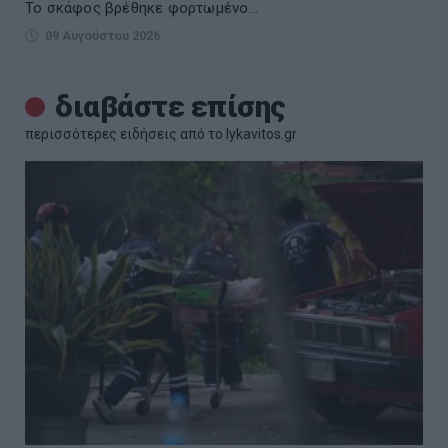
Το σκάφος βρέθηκε φορτωμένο...
09 Αυγούστου 2026
διαβάστε επίσης
περισσότερες ειδήσεις από το lykavitos.gr