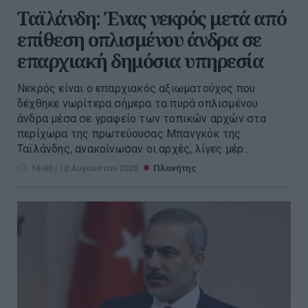
Ταϊλάνδη: Ένας νεκρός μετά από
επίθεση οπλισμένου άνδρα σε
επαρχιακή δημόσια υπηρεσία
Νεκρός είναι ο επαρχιακός αξιωματούχος που
δέχθηκε νωρίτερα σήμερα τα πυρά οπλισμένου
άνδρα μέσα σε γραφείο των τοπικών αρχών στα
περίχωρα της πρωτεύουσας Μπανγκόκ της
Ταϊλάνδης, ανακοίνωσαν οι αρχές, λίγες μέρ...
16:40 | 10 Αυγούστου 2026
Πλανήτης