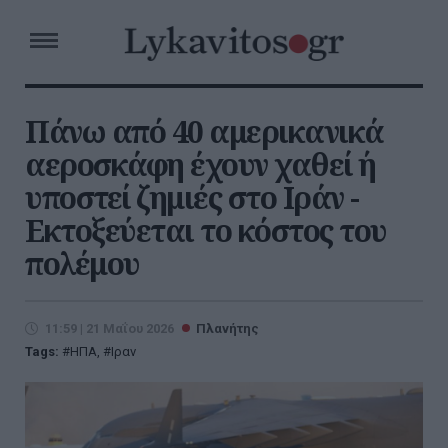
Πάνω από 40 αμερικανικά
αεροσκάφη έχουν χαθεί ή
υποστεί ζημιές στο Ιράν -
Εκτοξεύεται το κόστος του
πολέμου
11:59 | 21 Μαΐου 2026
Πλανήτης
Tags:
ΗΠΑ
,
Ιραν