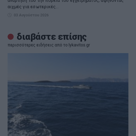
ανάρτησή του την πορεία του εγχειρήματος, αφήνοντας
αιχμές για εσωτερικές...
03 Αυγούστου 2026
διαβάστε επίσης
περισσότερες ειδήσεις από το lykavitos.gr