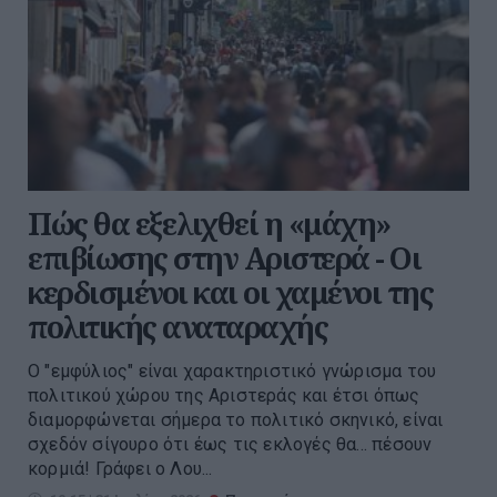
Πώς θα εξελιχθεί η «μάχη»
επιβίωσης στην Αριστερά - Οι
κερδισμένοι και οι χαμένοι της
πολιτικής αναταραχής
Ο "εμφύλιος" είναι χαρακτηριστικό γνώρισμα του
πολιτικού χώρου της Αριστεράς και έτσι όπως
διαμορφώνεται σήμερα το πολιτικό σκηνικό, είναι
σχεδόν σίγουρο ότι έως τις εκλογές θα... πέσουν
κορμιά! Γράφει ο Λου...