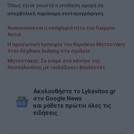
Όπως έγινε γνωστό η υπόθεση αφορά σε
υπερβολική παράνομη συνταγογράφηση.
Ανακοινώνεται η υποψηφιότητα του Γιώργου
Αυτιά
Η προσωπική εμπειρία του Κυριάκου Μητσοτάκη
όταν δέχθηκε bullying στο σχολείο
Μητσοτάκης: Σε καφέ στο κέντρο της
Θεσσαλονίκης με «γαλάζιους» βουλευτές
Ακολουθήστε το Lykavitos.gr
στο Google News
και μάθετε πρώτοι όλες τις
ειδήσεις