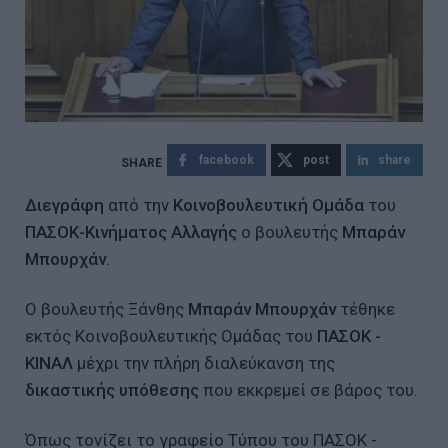
facebook
post
share
Διεγράφη
από την
Κοινοβουλευτική Ομάδα
του
ΠΑΣΟΚ-Κινήματος Αλλαγής
ο βουλευτής
Μπαράν
Μπουρχάν.
Ο βουλευτής Ξάνθης
Μπαράν Μπουρχάν
τέθηκε
εκτός Κοινοβουλευτικής Ομάδας του
ΠΑΣΟΚ -
ΚΙΝΑΛ
μέχρι την πλήρη διαλεύκανση της
δικαστικής υπόθεσης
που εκκρεμεί σε βάρος του.
Όπως τονίζει το γραφείο Τύπου του ΠΑΣΟΚ -