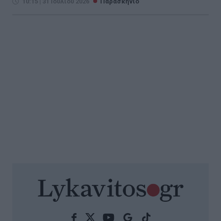
10:15 | 31 Ιουλίου 2026
Παρασκήνιο