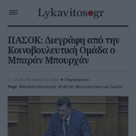
ΠΑΣΟK: Διεγράφη από την
Κοινοβουλευτική Ομάδα ο
Μπαράν Μπουρχάν
21:35 | 09 Απριλίου 2024
Παρασκήνιο
Tags:
Μπαράν Μπουρχάν
,
ΠΑΣΟΚ
,
Κοινοβουλευτική Ομάδα