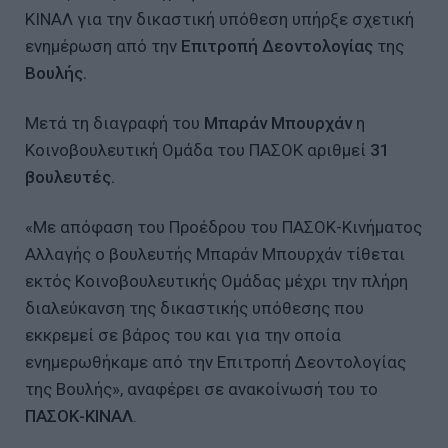
ΚΙΝΑΛ για την δικαστική υπόθεση υπήρξε σχετική
ενημέρωση από την
Επιτροπή Δεοντολογίας
της
Βουλής.
Μετά τη διαγραφή του
Μπαράν Μπουρχάν
η
Κοινοβουλευτική Ομάδα του ΠΑΣΟΚ αριθμεί
31
βουλευτές.
«Με απόφαση του Προέδρου του ΠΑΣΟΚ-Κινήματος
Αλλαγής ο βουλευτής Μπαράν Μπουρχάν τίθεται
εκτός Κοινοβουλευτικής Ομάδας μέχρι την πλήρη
διαλεύκανση της δικαστικής υπόθεσης που
εκκρεμεί σε βάρος του και για την οποία
ενημερωθήκαμε από την Επιτροπή Δεοντολογίας
της Βουλής», αναφέρει σε ανακοίνωσή του το
ΠΑΣΟΚ-ΚΙΝΑΛ
.