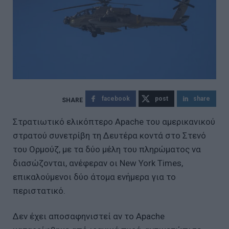
facebook
post
share
Στρατιωτικό ελικόπτερο Apache του αμερικανικού
στρατού συνετρίβη τη Δευτέρα κοντά στο Στενό
του Ορμούζ, με τα δύο μέλη του πληρώματος να
διασώζονται, ανέφεραν οι New York Times,
επικαλούμενοι δύο άτομα ενήμερα για το
περιστατικό.
Δεν έχει αποσαφηνιστεί αν το Apache