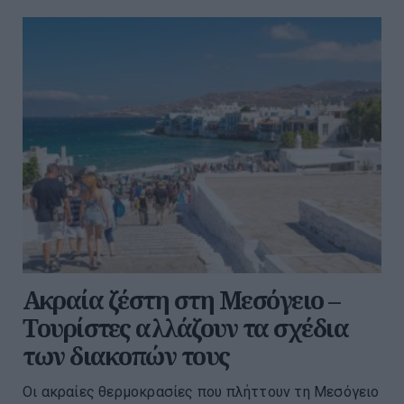
Ακραία ζέστη στη Μεσόγειο –
Τουρίστες αλλάζουν τα σχέδια
των διακοπών τους
Οι ακραίες θερμοκρασίες που πλήττουν τη Μεσόγειο