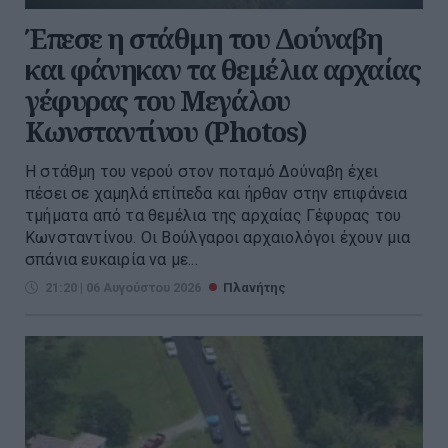
Έπεσε η στάθμη του Δούναβη
και φάνηκαν τα θεμέλια αρχαίας
γέφυρας του Μεγάλου
Κωνσταντίνου (Photos)
Η στάθμη του νερού στον ποταμό Δούναβη έχει
πέσει σε χαμηλά επίπεδα και ήρθαν στην επιφάνεια
τμήματα από τα θεμέλια της αρχαίας Γέφυρας του
Κωνσταντίνου. Οι Βούλγαροι αρχαιολόγοι έχουν μια
σπάνια ευκαιρία να με...
21:20 | 06 Αυγούστου 2026
Πλανήτης