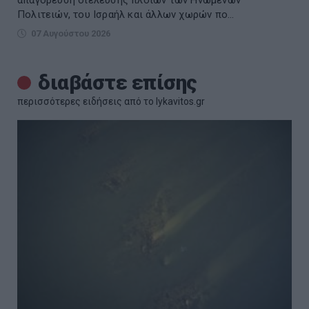
Πολιτειών, του Ισραήλ και άλλων χωρών πο...
07 Αυγούστου 2026
διαβάστε επίσης
περισσότερες ειδήσεις από το lykavitos.gr