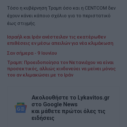
Τόσο η κυβέρνηση Τραμπ όσο και η CENTCOM δεν
έχουν κάνει κάποιο σχόλιο για το περιστατικό
έως στιγμής.
Ισραήλ και Ιράν ανέστειλαν τις εκατέρωθεν
επιθέσεις εν μέσω απειλών για νέα κλιμάκωση
Σαν σήμερα - 9 Ιουνίου
Τραμπ: Προειδοποίησα τον Νετανιάχου να είναι
προσεκτικός, αλλιώς κινδυνεύει να μείνει μόνος
του αν κλιμακώσει με το Ιράν
Ακολουθήστε το Lykavitos.gr
στο Google News
και μάθετε πρώτοι όλες τις
ειδήσεις