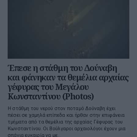
Έπεσε η στάθμη του Δούναβη
και φάνηκαν τα θεμέλια αρχαίας
γέφυρας του Μεγάλου
Κωνσταντίνου (Photos)
Η στάθμη του νερού στον ποταμό Δούναβη έχει
πέσει σε χαμηλά επίπεδα και ήρθαν στην επιφάνεια
τμήματα από τα θεμέλια της αρχαίας Γέφυρας του
Κωνσταντίνου. Οι Βούλγαροι αρχαιολόγοι έχουν μια
σπάνια ευκαιρία να με...