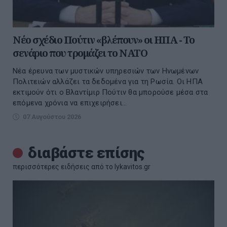
Νέο σχέδιο Πούτιν «βλέπουν» οι ΗΠΑ - Το
σενάριο που τρομάζει το ΝΑΤΟ
Νέα έρευνα των μυστικών υπηρεσιών των Ηνωμένων
Πολιτειών αλλάζει τα δεδομένα για τη Ρωσία. Οι ΗΠΑ
εκτιμούν ότι ο Βλαντίμιρ Πούτιν θα μπορούσε μέσα στα
επόμενα χρόνια να επιχειρήσει...
07 Αυγούστου 2026
διαβάστε επίσης
περισσότερες ειδήσεις από το lykavitos.gr