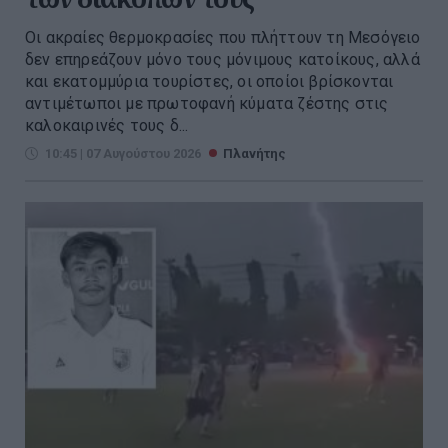
Οι ακραίες θερμοκρασίες που πλήττουν τη Μεσόγειο
δεν επηρεάζουν μόνο τους μόνιμους κατοίκους, αλλά
και εκατομμύρια τουρίστες, οι οποίοι βρίσκονται
αντιμέτωποι με πρωτοφανή κύματα ζέστης στις
καλοκαιρινές τους δ...
10:45 | 07 Αυγούστου 2026
Πλανήτης