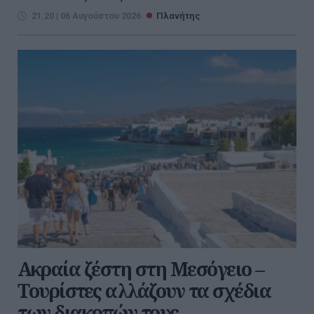
21:20 | 06 Αυγούστου 2026
Πλανήτης
Ακραία ζέστη στη Μεσόγειο –
Τουρίστες αλλάζουν τα σχέδια
των διακοπών τους