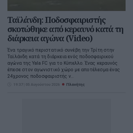
Ταϊλάνδη: Ποδοσφαιριστής
σκοτώθηκε από κεραυνό κατά τη
διάρκεια αγώνα (Video)
Ένα τραγικό περιστατικό συνέβη την Τρίτη στην
Ταϊλάνδη κατά τη διάρκεια ενός ποδοσφαιρικού
αγώνα της Yala FC για το Κύπελλο. Ένας κεραυνός
έπεσε στον αγωνιστικό χώρο με αποτέλεσμα ένας
24χρονος ποδοσφαιριστής ν...
19:37 | 05 Αυγούστου 2026
Πλανήτης