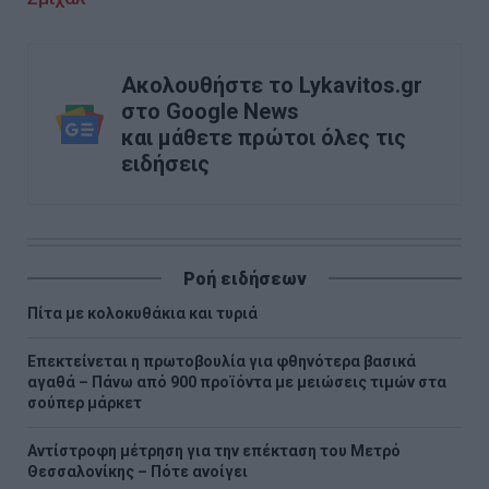
Ακολουθήστε το Lykavitos.gr
στο Google News
και μάθετε πρώτοι όλες τις
ειδήσεις
Ροή ειδήσεων
Πίτα με κολοκυθάκια και τυριά
Επεκτείνεται η πρωτοβουλία για φθηνότερα βασικά
αγαθά – Πάνω από 900 προϊόντα με μειώσεις τιμών στα
σούπερ μάρκετ
Αντίστροφη μέτρηση για την επέκταση του Μετρό
Θεσσαλονίκης – Πότε ανοίγει