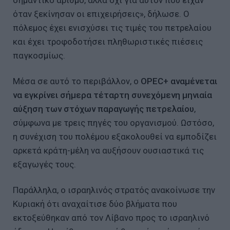
όταν ξεκίνησαν οι επιχειρήσεις», δήλωσε. Ο
πόλεμος έχει ενισχύσει τις τιμές του πετρελαίου
και έχει τροφοδοτήσει πληθωριστικές πιέσεις
παγκοσμίως.
Μέσα σε αυτό το περιβάλλον, ο
OPEC+
αναμένεται
να εγκρίνει σήμερα τέταρτη συνεχόμενη μηνιαία
αύξηση των στόχων παραγωγής πετρελαίου
,
σύμφωνα με τρεις πηγές του οργανισμού. Ωστόσο,
η συνέχιση του πολέμου εξακολουθεί να εμποδίζει
αρκετά κράτη-μέλη να αυξήσουν ουσιαστικά τις
εξαγωγές τους.
Παράλληλα, ο ισραηλινός στρατός ανακοίνωσε την
Κυριακή ότι αναχαίτισε δύο βλήματα που
εκτοξεύθηκαν από τον Λίβανο προς το ισραηλινό