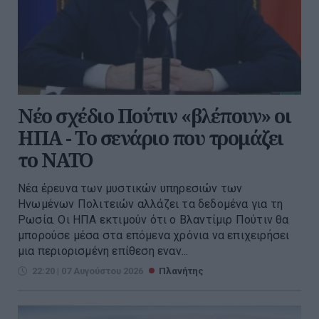
Νέο σχέδιο Πούτιν «βλέπουν» οι
ΗΠΑ - Το σενάριο που τρομάζει
το ΝΑΤΟ
Νέα έρευνα των μυστικών υπηρεσιών των
Ηνωμένων Πολιτειών αλλάζει τα δεδομένα για τη
Ρωσία. Οι ΗΠΑ εκτιμούν ότι ο Βλαντίμιρ Πούτιν θα
μπορούσε μέσα στα επόμενα χρόνια να επιχειρήσει
μια περιορισμένη επίθεση εναν...
22:20 | 07 Αυγούστου 2026
Πλανήτης