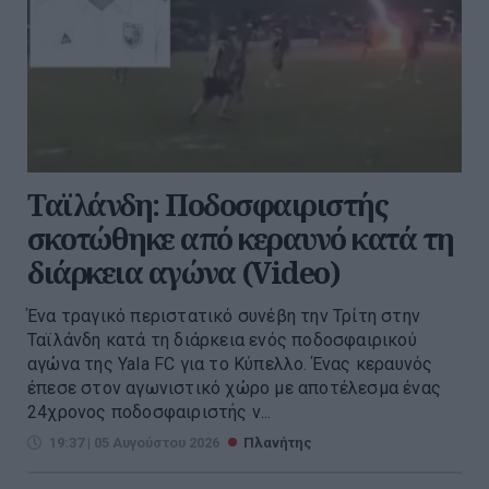
Ταϊλάνδη: Ποδοσφαιριστής
σκοτώθηκε από κεραυνό κατά τη
διάρκεια αγώνα (Video)
Ένα τραγικό περιστατικό συνέβη την Τρίτη στην
Ταϊλάνδη κατά τη διάρκεια ενός ποδοσφαιρικού
αγώνα της Yala FC για το Κύπελλο. Ένας κεραυνός
έπεσε στον αγωνιστικό χώρο με αποτέλεσμα ένας
24χρονος ποδοσφαιριστής ν...
19:37 | 05 Αυγούστου 2026
Πλανήτης