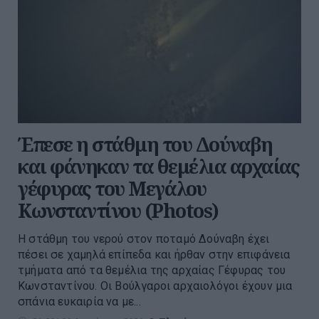
Έπεσε η στάθμη του Δούναβη
και φάνηκαν τα θεμέλια αρχαίας
γέφυρας του Μεγάλου
Κωνσταντίνου (Photos)
Η στάθμη του νερού στον ποταμό Δούναβη έχει
πέσει σε χαμηλά επίπεδα και ήρθαν στην επιφάνεια
τμήματα από τα θεμέλια της αρχαίας Γέφυρας του
Κωνσταντίνου. Οι Βούλγαροι αρχαιολόγοι έχουν μια
σπάνια ευκαιρία να με...