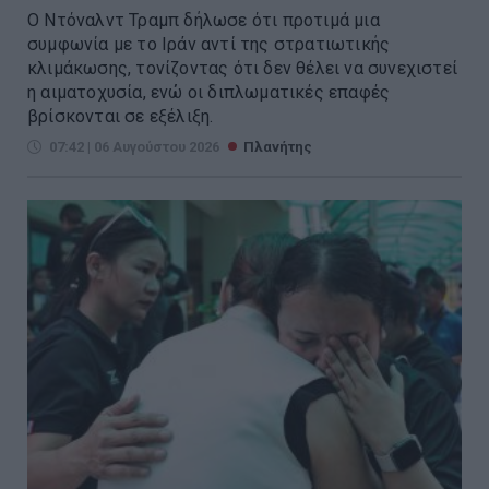
Ο Ντόναλντ Τραμπ δήλωσε ότι προτιμά μια
συμφωνία με το Ιράν αντί της στρατιωτικής
κλιμάκωσης, τονίζοντας ότι δεν θέλει να συνεχιστεί
η αιματοχυσία, ενώ οι διπλωματικές επαφές
βρίσκονται σε εξέλιξη.
07:42 | 06 Αυγούστου 2026
Πλανήτης