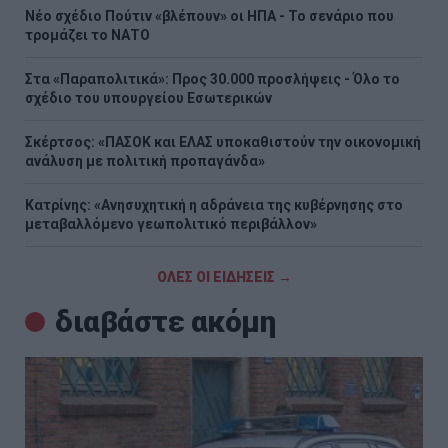
Νέο σχέδιο Πούτιν «βλέπουν» οι ΗΠΑ - Το σενάριο που
τρομάζει το ΝΑΤΟ
Στα «Παραπολιτικά»: Προς 30.000 προσλήψεις - Όλο το
σχέδιο του υπουργείου Εσωτερικών
Σκέρτσος: «ΠΑΣΟΚ και ΕΛΑΣ υποκαθιστούν την οικονομική
ανάλυση με πολιτική προπαγάνδα»
Κατρίνης: «Ανησυχητική η αδράνεια της κυβέρνησης στο
μεταβαλλόμενο γεωπολιτικό περιβάλλον»
ΟΛΕΣ ΟΙ ΕΙΔΗΣΕΙΣ →
διαβάστε ακόμη