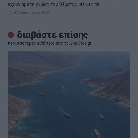
έχουν άμεση γνώση του θέματος, σε μια πε...
07 Αυγούστου 2026
διαβάστε επίσης
περισσότερες ειδήσεις από το lykavitos.gr