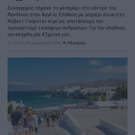
Συναγερμός σήμανε το μεσημέρι στο κέντρο του
Λονδίνου στην Αγγλία. Επίθεση με μαχαίρι έγινε στο
Κόβεντ Γκάρντεν είχε ως αποτέλεσμα τον
τραυματισμό τεσσάρων ανθρώπων. Για την υπόθεση
συνελήφθη μία 47χρονη γυν...
17:19 | 05 Αυγούστου 2026
Πλανήτης