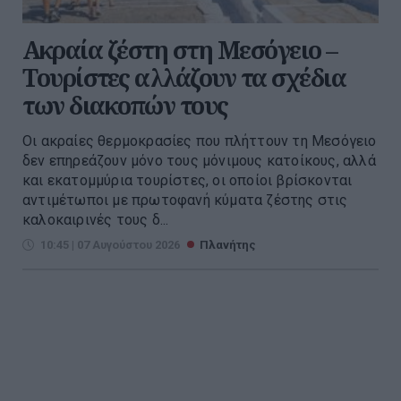
Ακραία ζέστη στη Μεσόγειο –
Τουρίστες αλλάζουν τα σχέδια
των διακοπών τους
Οι ακραίες θερμοκρασίες που πλήττουν τη Μεσόγειο
δεν επηρεάζουν μόνο τους μόνιμους κατοίκους, αλλά
και εκατομμύρια τουρίστες, οι οποίοι βρίσκονται
αντιμέτωποι με πρωτοφανή κύματα ζέστης στις
καλοκαιρινές τους δ...
10:45 | 07 Αυγούστου 2026
Πλανήτης