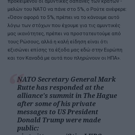
προκειμένου οι αμυντικές δαπάνες των κρατών -
μελών του ΝΑΤΟ να πάνε στο 5%, ο Ρούτε ανέφερε:
«Όσον αφορά το 5%, πρέπει να το κάνουμε αυτό
λόγω των στόχων που έχουμε για τις αμυντικές
μας ικανότητες, πρέπει να προστατευτούμε από
τους Ρώσους, αλλά η καλή είδηση είναι ότι
εξισώνει επίσης τα έξοδα μας εδώ στην Ευρώπη
και τον Καναδά με αυτά που πληρώνουν οι ΗΠΑ».
NATO Secretary General Mark
Rutte has responded at the
alliance's summit in The Hague
after some of his private
messages to US President
Donald Trump were made
public: