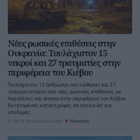
Νέες ρωσικές επιθέσεις στην
Ουκρανία: Τουλάχιστον 15
νεκροί και 27 τραυματίες στην
περιφέρεια του Κιέβου
Τουλάχιστον 15 άνθρωποι σκοτώθηκαν και 27
τραυματίστηκαν από νέες ρωσικές επιθέσεις με
πυραύλους και drones στην περιφέρεια του Κιέβου.
Εκτεταμένες καταστροφές σε κατοικίες και
υποδομές.
08:19 | 05 Αυγούστου 2026
Πλανήτης