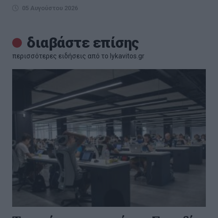
05 Αυγούστου 2026
διαβάστε επίσης
περισσότερες ειδήσεις από το lykavitos.gr