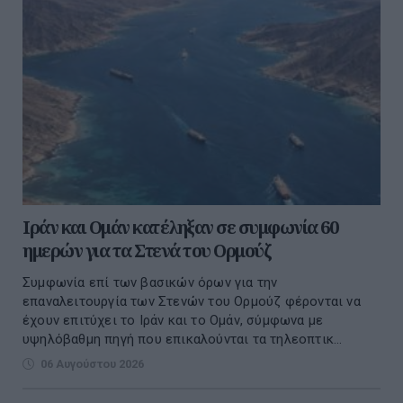
Ιράν και Ομάν κατέληξαν σε συμφωνία 60
ημερών για τα Στενά του Ορμούζ
Συμφωνία επί των βασικών όρων για την
επαναλειτουργία των Στενών του Ορμούζ φέρονται να
έχουν επιτύχει το Ιράν και το Ομάν, σύμφωνα με
υψηλόβαθμη πηγή που επικαλούνται τα τηλεοπτικ...
06 Αυγούστου 2026