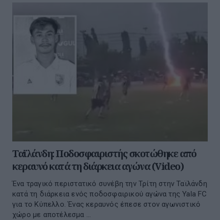
Ταϊλάνδη: Ποδοσφαιριστής σκοτώθηκε από
κεραυνό κατά τη διάρκεια αγώνα (Video)
Ένα τραγικό περιστατικό συνέβη την Τρίτη στην Ταϊλάνδη
κατά τη διάρκεια ενός ποδοσφαιρικού αγώνα της Yala FC
για το Κύπελλο. Ένας κεραυνός έπεσε στον αγωνιστικό
χώρο με αποτέλεσμα ...