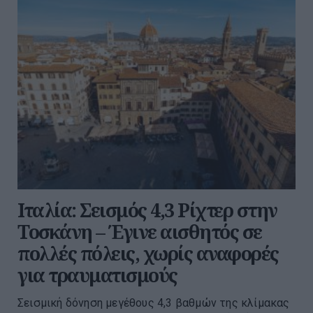
Ιταλία: Σεισμός 4,3 Ρίχτερ στην
Τοσκάνη – Έγινε αισθητός σε
πολλές πόλεις, χωρίς αναφορές
για τραυματισμούς
Σεισμική δόνηση μεγέθους 4,3 βαθμών της κλίμακας