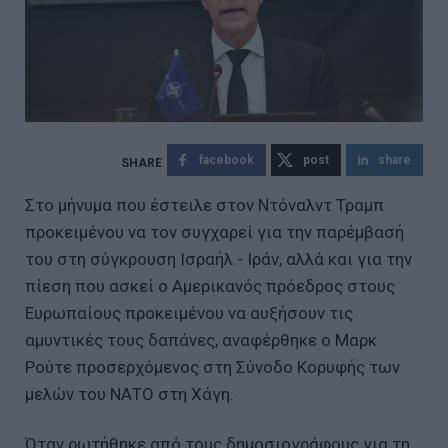
facebook
post
share
Στο μήνυμα που έστειλε στον Ντόναλντ Τραμπ
προκειμένου να τον συγχαρεί για την παρέμβασή
του στη σύγκρουση Ισραήλ - Ιράν, αλλά και για την
πίεση που ασκεί ο Αμερικανός πρόεδρος στους
Ευρωπαίους προκειμένου να αυξήσουν τις
αμυντικές τους δαπάνες, αναφέρθηκε ο Μαρκ
Ρούτε προσερχόμενος στη Σύνοδο Κορυφής των
μελών του ΝΑΤΟ στη Χάγη.
Όταν ρωτήθηκε από τους δημοσιογράφους για τη