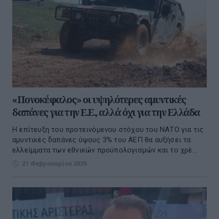
«Πονοκέφαλος» οι υψηλότερες αμυντικές
δαπάνες για την Ε.Ε., αλλά όχι για την Ελλάδα
Η επίτευξη του προτεινόμενου στόχου του ΝΑΤΟ για τις
αμυντικές δαπάνες ύψους 3% του ΑΕΠ θα αυξήσει τα
ελλείμματα των εθνικών προϋπολογισμών και το χρέ...
21 Φεβρουαρίου 2025