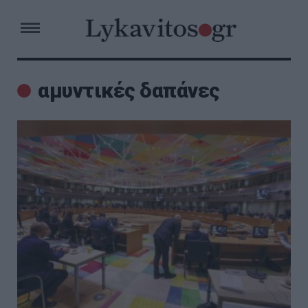
αμυντικές δαπάνες