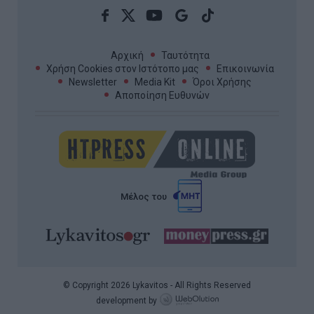
Αρχική
Ταυτότητα
Χρήση Cookies στον Ιστότοπο μας
Επικοινωνία
Newsletter
Media Kit
Όροι Χρήσης
Αποποίηση Ευθυνών
Μέλος του
© Copyright 2026 Lykavitos - All Rights Reserved
development by