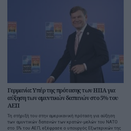
Γερμανία: Υπέρ της πρότασης των ΗΠΑ για
αύξηση των αμυντικών δαπανών στο 5% του
ΑΕΠ
Τη στήριξή του στην αμερικανική πρόταση για αύξηση
των αμυντικών δαπανών των κρατών-μελών του ΝΑΤΟ
στο 5% του ΑΕΠ, εξέφρασε ο υπουργός Εξωτερικών της