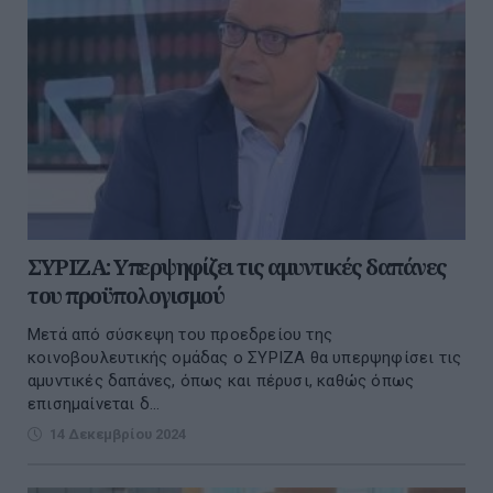
ΣΥΡΙΖΑ: Υπερψηφίζει τις αμυντικές δαπάνες
του προϋπολογισμού
Μετά από σύσκεψη του προεδρείου της
κοινοβουλευτικής ομάδας ο ΣΥΡΙΖΑ θα υπερψηφίσει τις
αμυντικές δαπάνες, όπως και πέρυσι, καθώς όπως
επισημαίνεται δ...
14 Δεκεμβρίου 2024