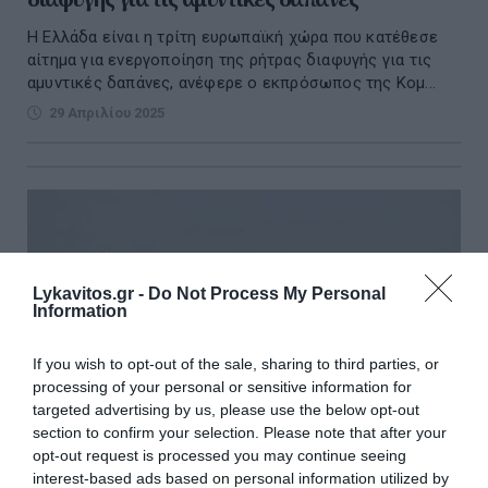
H Ελλάδα είναι η τρίτη ευρωπαϊκή χώρα που κατέθεσε
αίτημα για ενεργοποίηση της ρήτρας διαφυγής για τις
αμυντικές δαπάνες, ανέφερε ο εκπρόσωπος της Κομ...
29 Απριλίου 2025
Lykavitos.gr -
Do Not Process My Personal
Information
If you wish to opt-out of the sale, sharing to third parties, or
processing of your personal or sensitive information for
targeted advertising by us, please use the below opt-out
section to confirm your selection. Please note that after your
opt-out request is processed you may continue seeing
interest-based ads based on personal information utilized by