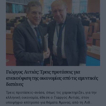
Γιώργος Αυτιάς: Τρεις προτάσεις για
ανακούφιση της οικονομίας από τις αμυντικές
δαπάνες
Τρεις προτάσεις-ανάσα, όπως τις χαρακτηρίζει, για την
ελληνική οικονομία, έθεσε ο Γιώργος Αυτιάς, στον
υποψήφιο επίτροπο για θέματα Άμυνας, από τη Λιθ...