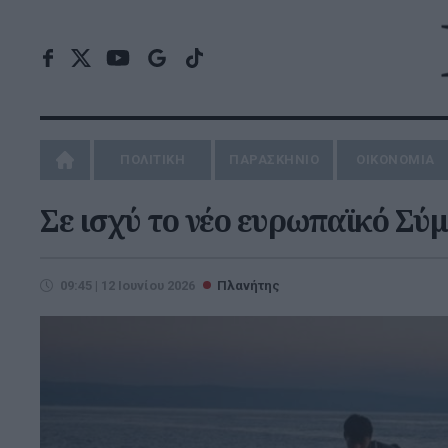
ΠΟΛΙΤΙΚΗ
ΠΑΡΑΣΚΗΝΙΟ
ΟΙΚΟΝΟΜΙΑ
Σε ισχύ το νέο ευρωπαϊκό Σύ
09:45 | 12 Ιουνίου 2026
Πλανήτης