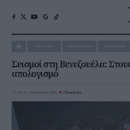
ΠΟΛΙΤΙΚΗ
ΠΑΡΑΣΚΗΝΙΟ
ΟΙΚΟΝΟΜΙΑ
Σεισμοί στη Βενεζουέλα: Στους
απολογισμό
08:10 | 08 Ιουλίου 2026
Πλανήτης