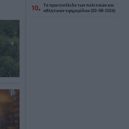
Τα πρωτοσέλιδα των πολιτικών και
10
αθλητικών εφημερίδων (03-08-2026)