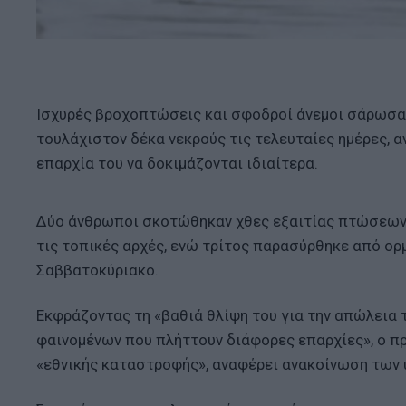
Ισχυρές βροχοπτώσεις και σφοδροί άνεμοι σάρωσα
τουλάχιστον δέκα νεκρούς τις τελευταίες ημέρες, α
επαρχία του να δοκιμάζονται ιδιαίτερα.
Δύο άνθρωποι σκοτώθηκαν χθες εξαιτίας πτώσεων 
τις τοπικές αρχές, ενώ τρίτος παρασύρθηκε από ορ
Σαββατοκύριακο.
Εκφράζοντας τη «βαθιά θλίψη του για την απώλεια
φαινομένων που πλήττουν διάφορες επαρχίες», ο 
«εθνικής καταστροφής», αναφέρει ανακοίνωση των 