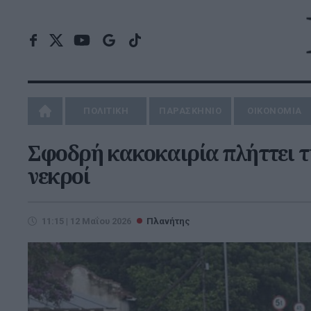
ΠΟΛΙΤΙΚΗ
ΠΑΡΑΣΚΗΝΙΟ
ΟΙΚΟΝΟΜΙΑ
Σφοδρή κακοκαιρία πλήττει τ
νεκροί
11:15 | 12 Μαΐου 2026
Πλανήτης