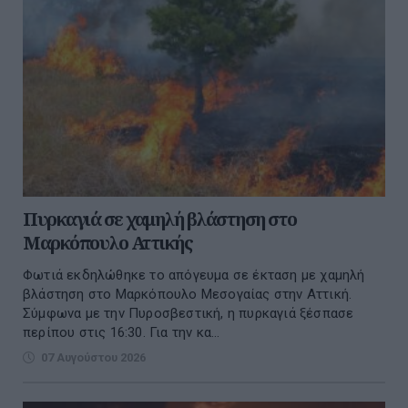
Πυρκαγιά σε χαμηλή βλάστηση στο
Μαρκόπουλο Αττικής
Φωτιά εκδηλώθηκε το απόγευμα σε έκταση με χαμηλή
βλάστηση στο Μαρκόπουλο Μεσογαίας στην Αττική.
Σύμφωνα με την Πυροσβεστική, η πυρκαγιά ξέσπασε
περίπου στις 16:30. Για την κα...
07 Αυγούστου 2026