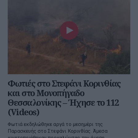
Φωτιές στο Στεφάνι Κορινθίας
και στο Μονοπήγαδο
Θεσσαλονίκης – Ήχησε το 112
(Videos)
Φωτιά εκδηλώθηκε αργά το μεσημέρι της
Παρασκευής στο Στεφάνι Κορινθίας. Άμεσα
κινητοποιήθηκαν προκαλώντας την άμεση