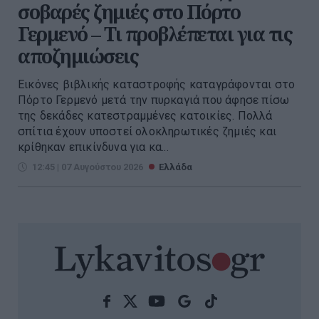
σοβαρές ζημιές στο Πόρτο
Γερμενό – Τι προβλέπεται για τις
αποζημιώσεις
Εικόνες βιβλικής καταστροφής καταγράφονται στο
Πόρτο Γερμενό μετά την πυρκαγιά που άφησε πίσω
της δεκάδες κατεστραμμένες κατοικίες. Πολλά
σπίτια έχουν υποστεί ολοκληρωτικές ζημιές και
κρίθηκαν επικίνδυνα για κα...
12:45 | 07 Αυγούστου 2026
Ελλάδα