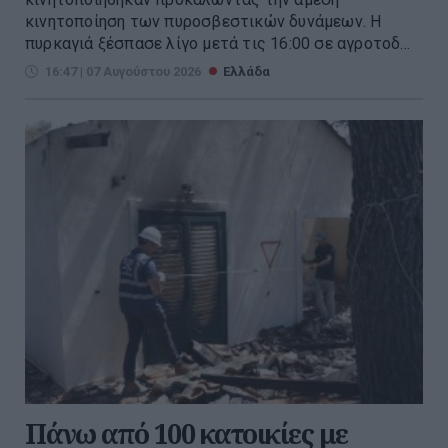
κινητοποίηση των πυροσβεστικών δυνάμεων. Η
πυρκαγιά ξέσπασε λίγο μετά τις 16:00 σε αγροτοδ...
16:47 | 07 Αυγούστου 2026
Ελλάδα
Πάνω από 100 κατοικίες με