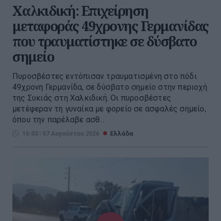
Χαλκιδική: Επιχείρηση
μεταφοράς 49χρονης Γερμανίδας
που τραυματίστηκε σε δύσβατο
σημείο
Πυροσβέστες εντόπισαν τραυματισμένη στο πόδι
49χρονη Γερμανίδα, σε δύσβατο σημείο στην περιοχή
της Συκιάς στη Χαλκιδική. Οι πυροσβέστες
μετέφεραν τη γυναίκα με φορείο σε ασφαλές σημείο,
όπου την παρέλαβε ασθ...
16:03 | 07 Αυγούστου 2026
Ελλάδα