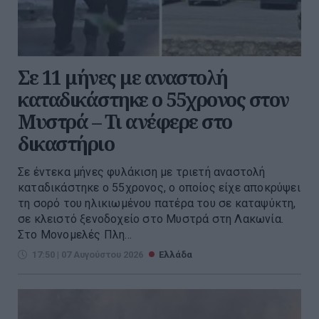
Σε 11 μήνες με αναστολή
καταδικάστηκε ο 55χρονος στον
Μυστρά – Τι ανέφερε στο
δικαστήριο
Σε έντεκα μήνες φυλάκιση με τριετή αναστολή
καταδικάστηκε ο 55χρονος, ο οποίος είχε αποκρύψει
τη σορό του ηλικιωμένου πατέρα του σε καταψύκτη,
σε κλειστό ξενοδοχείο στο Μυστρά στη Λακωνία.
Στο Μονομελές Πλη...
17:50 | 07 Αυγούστου 2026
Ελλάδα