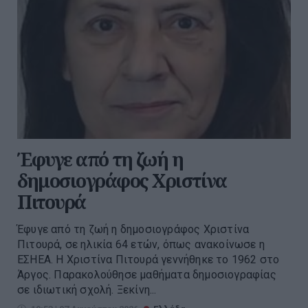
Έφυγε από τη ζωή η
δημοσιογράφος Χριστίνα
Πιτουρά
Έφυγε από τη ζωή η δημοσιογράφος Χριστίνα
Πιτουρά, σε ηλικία 64 ετών, όπως ανακοίνωσε η
ΕΣΗΕΑ. Η Χριστίνα Πιτουρά γεννήθηκε το 1962 στο
Άργος. Παρακολούθησε μαθήματα δημοσιογραφίας
σε ιδιωτική σχολή. Ξεκίνη...