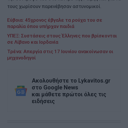
τους χωρίσουν παρενέβησαν αστυνομικοί.
Εύβοια: 45χρονος έβγαλε τα ρούχα του σε
παραλία όπου υπήρχαν παιδιά
ΥΠΕΞ: Συστάσεις στους Έλληνες που βρίσκονται
σε Λίβανο και Ιορδανία
Τρένα: Aπεργία στις 17 Ιουνίου ανακοίνωσαν οι
μηχανοδηγοί
Ακολουθήστε το Lykavitos.gr
στο Google News
και μάθετε πρώτοι όλες τις
ειδήσεις