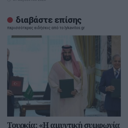
διαβάστε επίσης
περισσότερες ειδήσεις από το lykavitos.gr
Τουρκία: «Η αμυντική συμφωνία