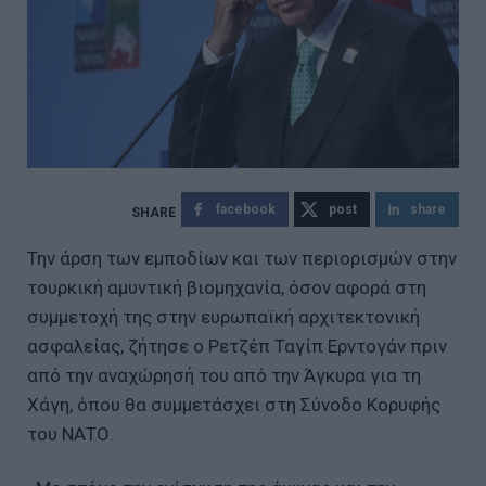
facebook
post
share
Την άρση των εμποδίων και των περιορισμών στην
τουρκική αμυντική βιομηχανία, όσον αφορά στη
συμμετοχή της στην ευρωπαϊκή αρχιτεκτονική
ασφαλείας, ζήτησε ο Ρετζέπ Ταγίπ Ερντογάν πριν
από την αναχώρησή του από την Άγκυρα για τη
Χάγη, όπου θα συμμετάσχει στη Σύνοδο Κορυφής
του ΝΑΤΟ.