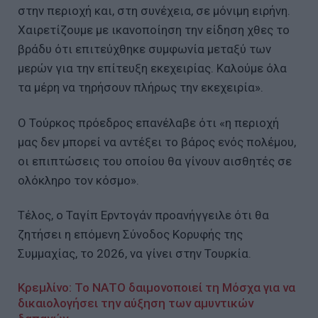
στην περιοχή και, στη συνέχεια, σε μόνιμη ειρήνη.
Χαιρετίζουμε με ικανοποίηση την είδηση χθες το
βράδυ ότι επιτεύχθηκε συμφωνία μεταξύ των
μερών για την επίτευξη εκεχειρίας. Καλούμε όλα
τα μέρη να τηρήσουν πλήρως την εκεχειρία».
Ο Τούρκος πρόεδρος επανέλαβε ότι «η περιοχή
μας δεν μπορεί να αντέξει το βάρος ενός πολέμου,
οι επιπτώσεις του οποίου θα γίνουν αισθητές σε
ολόκληρο τον κόσμο».
Τέλος, ο Ταγίπ Ερντογάν προανήγγειλε ότι θα
ζητήσει η επόμενη Σύνοδος Κορυφής της
Συμμαχίας, το 2026, να γίνει στην Τουρκία.
Κρεμλίνο: Το ΝΑΤΟ δαιμονοποιεί τη Μόσχα για να
δικαιολογήσει την αύξηση των αμυντικών