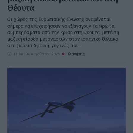
Θέουτα
Οι χώρες της Ευρωπαϊκής Ένωσης αναμένεται
σήμερα να επιχειρήσουν να εξαγάγουν τα πρώτα
συμπεράσματα από την κρίση στη Θέουτα, μετά τη
μαζική είσοδο μεταναστών στον ισπανικό θύλακα
στη βόρεια Αφρική, γεγονός που...
11:00 | 04 Αυγούστου 2026
Πλανήτης