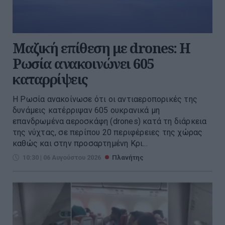
Μαζική επίθεση με drones: Η
Ρωσία ανακοινώνει 605
καταρρίψεις
Η Ρωσία ανακοίνωσε ότι οι αντιαεροπορικές της
δυνάμεις κατέρριψαν 605 ουκρανικά μη
επανδρωμένα αεροσκάφη (drones) κατά τη διάρκεια
της νύχτας, σε περίπου 20 περιφέρειες της χώρας
καθώς και στην προσαρτημένη Κρι...
10:30 | 06 Αυγούστου 2026
Πλανήτης