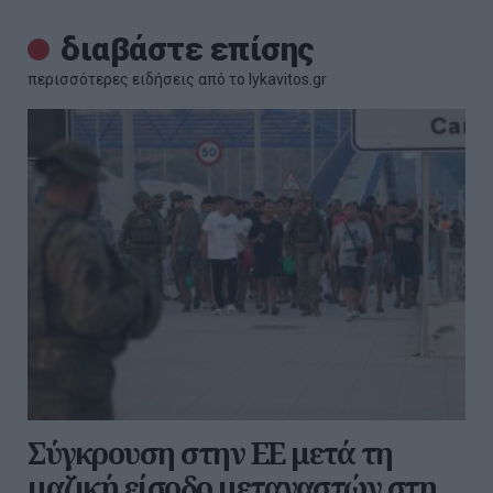
διαβάστε επίσης
περισσότερες ειδήσεις από το lykavitos.gr
Σύγκρουση στην ΕΕ μετά τη
μαζική είσοδο μεταναστών στη