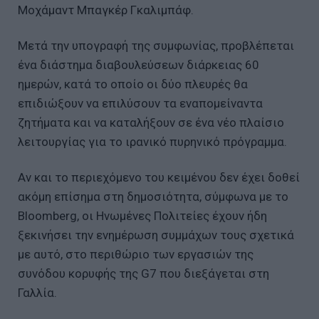
Μοχάμαντ Μπαγκέρ Γκαλιμπάφ.
Μετά την υπογραφή της συμφωνίας, προβλέπεται
ένα διάστημα διαβουλεύσεων διάρκειας 60
ημερών, κατά το οποίο οι δύο πλευρές θα
επιδιώξουν να επιλύσουν τα εναπομείναντα
ζητήματα και να καταλήξουν σε ένα νέο πλαίσιο
λειτουργίας για το ιρανικό πυρηνικό πρόγραμμα.
Αν και το περιεχόμενο του κειμένου δεν έχει δοθεί
ακόμη επίσημα στη δημοσιότητα, σύμφωνα με το
Bloomberg, οι Ηνωμένες Πολιτείες έχουν ήδη
ξεκινήσει την ενημέρωση συμμάχων τους σχετικά
με αυτό, στο περιθώριο των εργασιών της
συνόδου κορυφής της G7 που διεξάγεται στη
Γαλλία.