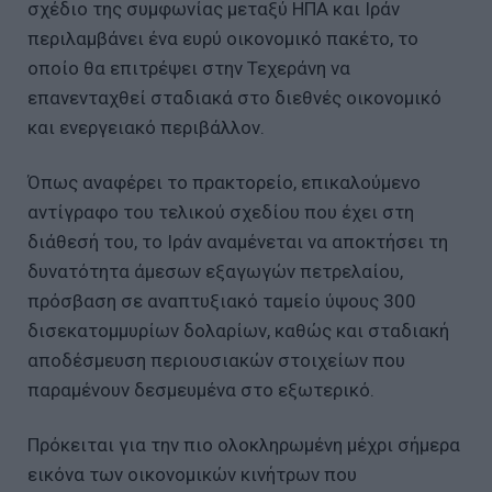
σχέδιο της συμφωνίας μεταξύ ΗΠΑ και Ιράν
περιλαμβάνει ένα ευρύ οικονομικό πακέτο, το
οποίο θα επιτρέψει στην Τεχεράνη να
επανενταχθεί σταδιακά στο διεθνές οικονομικό
και ενεργειακό περιβάλλον.
Όπως αναφέρει το πρακτορείο, επικαλούμενο
αντίγραφο του τελικού σχεδίου που έχει στη
διάθεσή του, το Ιράν αναμένεται να αποκτήσει τη
δυνατότητα άμεσων εξαγωγών πετρελαίου,
πρόσβαση σε αναπτυξιακό ταμείο ύψους 300
δισεκατομμυρίων δολαρίων, καθώς και σταδιακή
αποδέσμευση περιουσιακών στοιχείων που
παραμένουν δεσμευμένα στο εξωτερικό.
Πρόκειται για την πιο ολοκληρωμένη μέχρι σήμερα
εικόνα των οικονομικών κινήτρων που