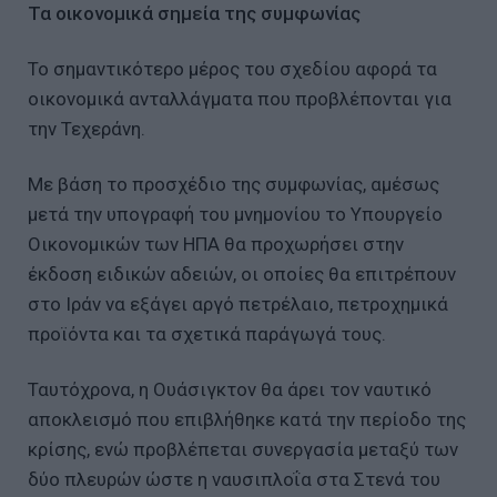
Τα οικονομικά σημεία της συμφωνίας
Το σημαντικότερο μέρος του σχεδίου αφορά τα
οικονομικά ανταλλάγματα που προβλέπονται για
την Τεχεράνη.
Με βάση το προσχέδιο της συμφωνίας, αμέσως
μετά την υπογραφή του μνημονίου το Υπουργείο
Οικονομικών των ΗΠΑ θα προχωρήσει στην
έκδοση ειδικών αδειών, οι οποίες θα επιτρέπουν
στο Ιράν να εξάγει αργό πετρέλαιο, πετροχημικά
προϊόντα και τα σχετικά παράγωγά τους.
Ταυτόχρονα, η Ουάσιγκτον θα άρει τον ναυτικό
αποκλεισμό που επιβλήθηκε κατά την περίοδο της
κρίσης, ενώ προβλέπεται συνεργασία μεταξύ των
δύο πλευρών ώστε η ναυσιπλοΐα στα Στενά του