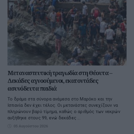
Μεταναστευτική τραγωδία στη Θέουτα –
Δεκάδες αγνοούμενοι, εκατοντάδες
ασυνόδευτα παιδιά
Το δράμα στα σύνορα ανάμεσα στο Μαρόκο και την
Ισπανία δεν έχει τέλος. Οι μετανάστες συνεχίζουν να
πληρώνουν βαρύ τίμημα, καθώς ο αριθμός των νεκρών
αυξήθηκε στους 99, ενώ δεκάδες ...
05 Αυγούστου 2026