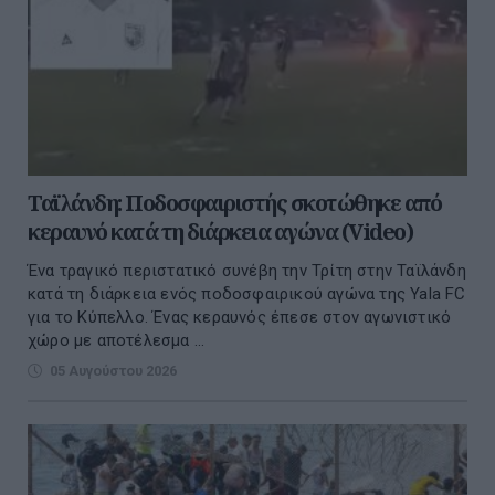
Ταϊλάνδη: Ποδοσφαιριστής σκοτώθηκε από
κεραυνό κατά τη διάρκεια αγώνα (Video)
Ένα τραγικό περιστατικό συνέβη την Τρίτη στην Ταϊλάνδη
κατά τη διάρκεια ενός ποδοσφαιρικού αγώνα της Yala FC
για το Κύπελλο. Ένας κεραυνός έπεσε στον αγωνιστικό
χώρο με αποτέλεσμα ...
05 Αυγούστου 2026