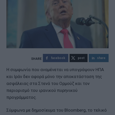
facebook
post
share
Η συμφωνία που αναμένεται να υπογράψουν ΗΠΑ
και Ιράν δεν αφορά μόνο την αποκατάσταση της
ασφάλειας στα Στενά του Ορμούζ και τον
περιορισμό του ιρανικού πυρηνικού
προγράμματος.
Σύμφωνα με δημοσίευμα του Bloomberg, το τελικό