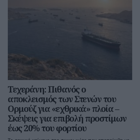
Τεχεράνη: Πιθανός ο
αποκλεισμός των Στενών του
Ορμούζ για «εχθρικά» πλοία –
Σκέψεις για επιβολή προστίμων
έως 20% του φορτίου