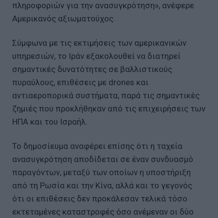
πληροφοριών για την ανασυγκρότηση», ανέφερε
Αμερικανός αξιωματούχος.
Σύμφωνα με τις εκτιμήσεις των αμερικανικών
υπηρεσιών, το Ιράν εξακολουθεί να διατηρεί
σημαντικές δυνατότητες σε βαλλιστικούς
πυραύλους, επιθέσεις με drones και
αντιαεροπορικά συστήματα, παρά τις σημαντικές
ζημιές που προκλήθηκαν από τις επιχειρήσεις των
ΗΠΑ και του Ισραήλ.
Το δημοσίευμα αναφέρει επίσης ότι η ταχεία
ανασυγκρότηση αποδίδεται σε έναν συνδυασμό
παραγόντων, μεταξύ των οποίων η υποστήριξη
από τη Ρωσία και την Κίνα, αλλά και το γεγονός
ότι οι επιθέσεις δεν προκάλεσαν τελικά τόσο
εκτεταμένες καταστροφές όσο ανέμεναν οι δύο