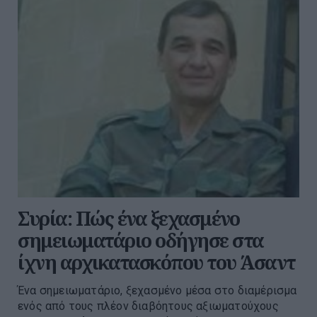
Συρία: Πώς ένα ξεχασμένο
σημειωματάριο οδήγησε στα
ίχνη αρχικατασκόπου του Άσαντ
Ένα σημειωματάριο, ξεχασμένο μέσα στο διαμέρισμα
ενός από τους πλέον διαβόητους αξιωματούχους