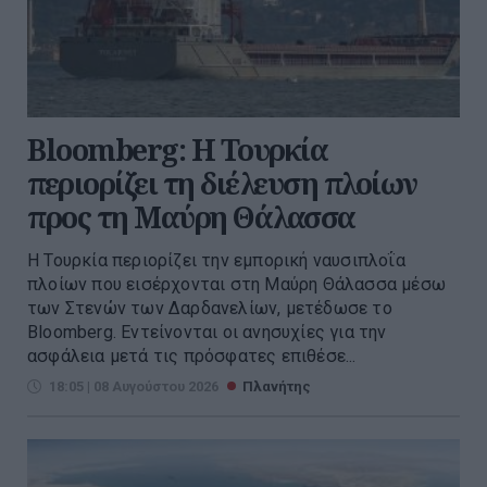
Bloomberg: Η Τουρκία
περιορίζει τη διέλευση πλοίων
προς τη Μαύρη Θάλασσα
Η Τουρκία περιορίζει την εμπορική ναυσιπλοΐα
πλοίων που εισέρχονται στη Μαύρη Θάλασσα μέσω
των Στενών των Δαρδανελίων, μετέδωσε το
Bloomberg. Eντείνονται οι ανησυχίες για την
ασφάλεια μετά τις πρόσφατες επιθέσε...
18:05 | 08 Αυγούστου 2026
Πλανήτης