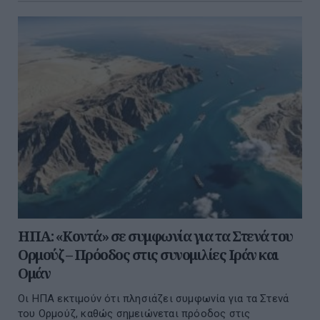
ΗΠΑ: «Κοντά» σε συμφωνία για τα Στενά του
Ορμούζ – Πρόοδος στις συνομιλίες Ιράν και
Ομάν
Οι ΗΠΑ εκτιμούν ότι πλησιάζει συμφωνία για τα Στενά
του Ορμούζ, καθώς σημειώνεται πρόοδος στις