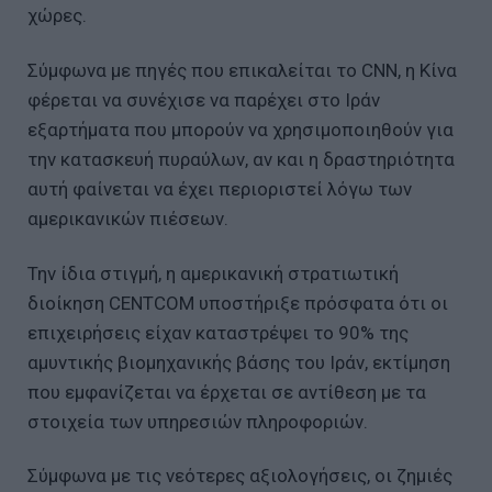
χώρες.
Σύμφωνα με πηγές που επικαλείται το CNN, η Κίνα
φέρεται να συνέχισε να παρέχει στο Ιράν
εξαρτήματα που μπορούν να χρησιμοποιηθούν για
την κατασκευή πυραύλων, αν και η δραστηριότητα
αυτή φαίνεται να έχει περιοριστεί λόγω των
αμερικανικών πιέσεων.
Την ίδια στιγμή, η αμερικανική στρατιωτική
διοίκηση CENTCOM υποστήριξε πρόσφατα ότι οι
επιχειρήσεις είχαν καταστρέψει το 90% της
αμυντικής βιομηχανικής βάσης του Ιράν, εκτίμηση
που εμφανίζεται να έρχεται σε αντίθεση με τα
στοιχεία των υπηρεσιών πληροφοριών.
Σύμφωνα με τις νεότερες αξιολογήσεις, οι ζημιές