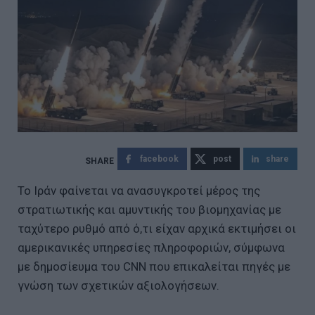
facebook
post
share
Το Ιράν φαίνεται να ανασυγκροτεί μέρος της
στρατιωτικής και αμυντικής του βιομηχανίας με
ταχύτερο ρυθμό από ό,τι είχαν αρχικά εκτιμήσει οι
αμερικανικές υπηρεσίες πληροφοριών, σύμφωνα
με δημοσίευμα του CNN που επικαλείται πηγές με
γνώση των σχετικών αξιολογήσεων.