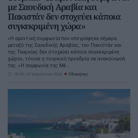
με Σαουδική Αραβία και
Πακιστάν δεν στοχεύει κάποια
συγκεκριμένη χώρα»
«Η αμυντική συμφωνία που υπογράφηκε σήμερα
μεταξύ της Σαουδικής Αραβίας, του Πακιστάν και
της Τουρκίας δεν στοχεύει κάποια συγκεκριμένη
χώρα», τόνισε η τουρκική προεδρία σε ανακοίνωσή
της. «Η συμφωνία της Μέ...
18:20 | 07 Αυγούστου 2026
Πλανήτης