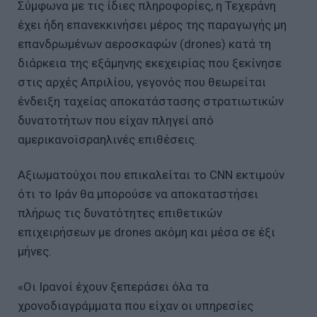
Σύμφωνα με τις ίδιες πληροφορίες, η Τεχεράνη
έχει ήδη επανεκκινήσει μέρος της παραγωγής μη
επανδρωμένων αεροσκαφών (drones) κατά τη
διάρκεια της εξάμηνης εκεχειρίας που ξεκίνησε
στις αρχές Απριλίου, γεγονός που θεωρείται
ένδειξη ταχείας αποκατάστασης στρατιωτικών
δυνατοτήτων που είχαν πληγεί από
αμερικανοϊσραηλινές επιθέσεις.
Αξιωματούχοι που επικαλείται το CNN εκτιμούν
ότι το Ιράν θα μπορούσε να αποκαταστήσει
πλήρως τις δυνατότητες επιθετικών
επιχειρήσεων με drones ακόμη και μέσα σε έξι
μήνες.
«Οι Ιρανοί έχουν ξεπεράσει όλα τα
χρονοδιαγράμματα που είχαν οι υπηρεσίες