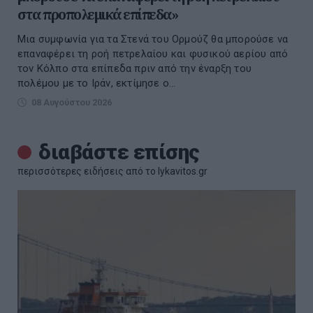
στα προπολεμικά επίπεδα»
Μια συμφωνία για τα Στενά του Ορμούζ θα μπορούσε να
επαναφέρει τη ροή πετρελαίου και φυσικού αερίου από
τον Κόλπο στα επίπεδα πριν από την έναρξη του
πολέμου με το Ιράν, εκτίμησε ο...
08 Αυγούστου 2026
διαβάστε επίσης
περισσότερες ειδήσεις από το lykavitos.gr